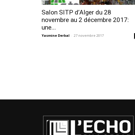
Salon SITP d’Alger du 28
novembre au 2 décembre 2017:
une...
Yasmine Derbal
-
27 novembre 2017