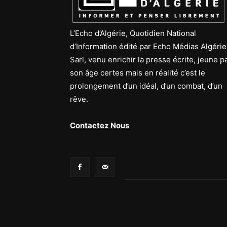
L’Echo d’Algérie, Quotidien National
d’Information édité par Echo Médias Algérie
Sarl, venu enrichir la presse écrite, jeune p
son âge certes mais en réalité c’est le
prolongement d’un idéal, d’un combat, d’un
rêve.
Contactez Nous