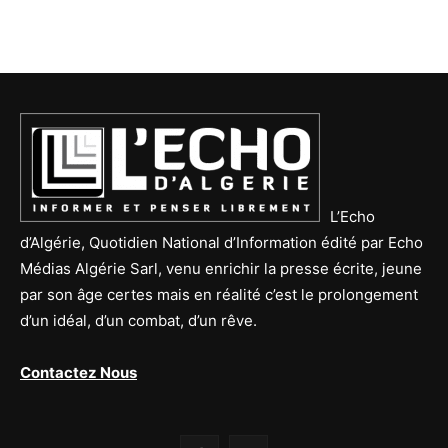
L’Echo
d’Algérie, Quotidien National d’Information édité par Echo
Médias Algérie Sarl, venu enrichir la presse écrite, jeune
par son âge certes mais en réalité c’est le prolongement
d’un idéal, d’un combat, d’un rêve.
Contactez Nous