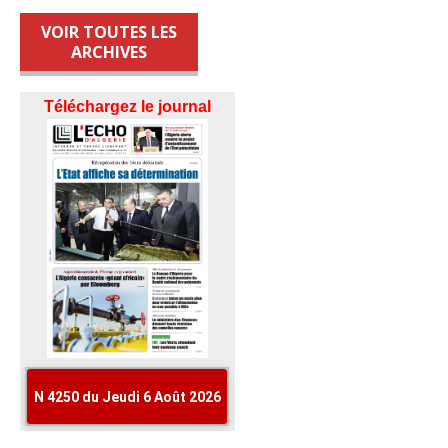
VOIR TOUTES LES
ARCHIVES