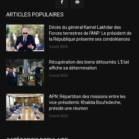
ARTICLES POPULAIRES
Décès du général Kamel Lakhdar des
Forces terrestres de l’ANP: Le président de
la République présente ses condoléances
5 août 2026
Récupération des biens détournés: L’Etat
affiche sa détermination
5 août 2026
APN: Répartition des missions entre les
vice-présidents: Khalida Boufedeche,
préside une réunion
5 août 2026