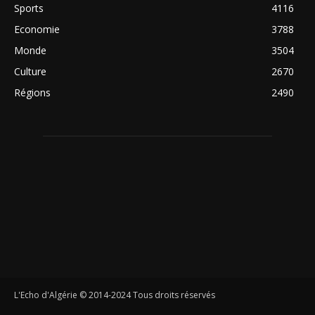
Sports
4116
Economie
3788
Monde
3504
Culture
2670
Régions
2490
L'Echo d'Algérie © 2014-2024 Tous droits réservés