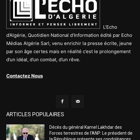
L’Echo
d’Algérie, Quotidien National d’Information édité par Echo
Médias Algérie Sarl, venu enrichir la presse écrite, jeune
par son âge certes mais en réalité c’est le prolongement
d’un idéal, d’un combat, d’un rêve.
Contactez Nous
ARTICLES POPULAIRES
Décès du général Kamel Lakhdar des
Forces terrestres de l’ANP: Le président de
la République présente ses condoléances