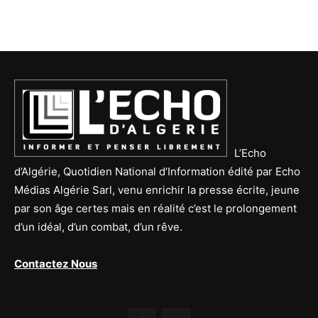
L’Echo
d’Algérie, Quotidien National d’Information édité par Echo
Médias Algérie Sarl, venu enrichir la presse écrite, jeune
par son âge certes mais en réalité c’est le prolongement
d’un idéal, d’un combat, d’un rêve.
Contactez Nous