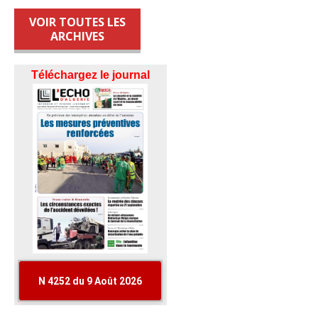
VOIR TOUTES LES
ARCHIVES