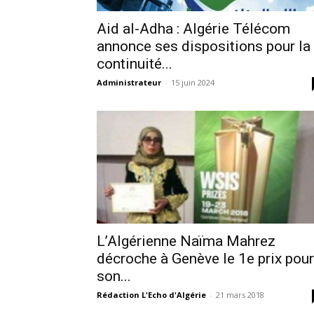
Aid al-Adha : Algérie Télécom
annonce ses dispositions pour la
continuité...
Administrateur
-
15 juin 2024
L’Algérienne Naïma Mahrez
décroche à Genève le 1e prix pour
son...
Rédaction L'Echo d'Algérie
-
21 mars 2018