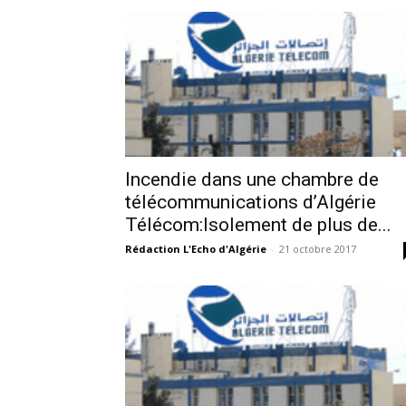
Incendie dans une chambre de
télécommunications d’Algérie
Télécom:Isolement de plus de...
Rédaction L'Echo d'Algérie
-
21 octobre 2017