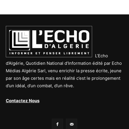
L’Echo
d’Algérie, Quotidien National d’Information édité par Echo
Médias Algérie Sarl, venu enrichir la presse écrite, jeune
par son âge certes mais en réalité c’est le prolongement
d’un idéal, d’un combat, d’un rêve.
Contactez Nous