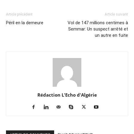
Article précédent
Article suivant
Péril en la demeure
Vol de 147 millions centimes à
Semmar: Un suspect arrêté et
un autre en fuite
Rédaction L'Echo d'Algérie