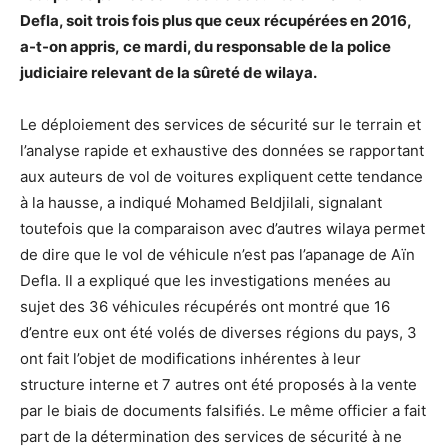
Defla, soit trois fois plus que ceux récupérées en 2016,
a-t-on appris,
ce mardi, du responsable de la police
judiciaire relevant de la sûreté de wilaya.
Le déploiement des services de sécurité sur le terrain et
l’analyse rapide et exhaustive des données se rapportant
aux auteurs de vol de voitures expliquent cette tendance
à la hausse, a indiqué Mohamed Beldjilali, signalant
toutefois que la comparaison avec d’autres wilaya permet
de dire que le vol de véhicule n’est pas l’apanage de Aïn
Defla. Il a expliqué que les investigations menées au
sujet des 36 véhicules récupérés ont montré que 16
d’entre eux ont été volés de diverses régions du pays, 3
ont fait l’objet de modifications inhérentes à leur
structure interne et 7 autres ont été proposés à la vente
par le biais de documents falsifiés. Le même officier a fait
part de la détermination des services de sécurité à ne