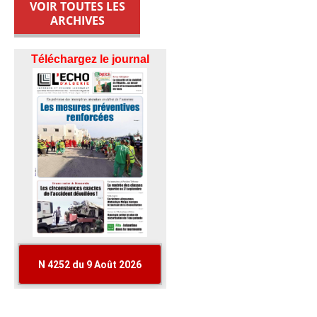
VOIR TOUTES LES
ARCHIVES