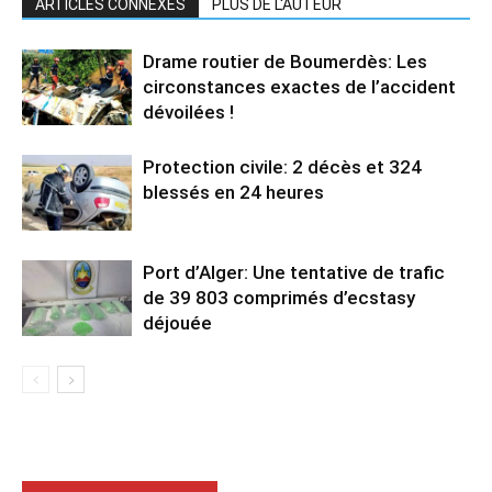
ARTICLES CONNEXES
PLUS DE L'AUTEUR
Drame routier de Boumerdès: Les
circonstances exactes de l’accident
dévoilées !
Protection civile: 2 décès et 324
blessés en 24 heures
Port d’Alger: Une tentative de trafic
de 39 803 comprimés d’ecstasy
déjouée