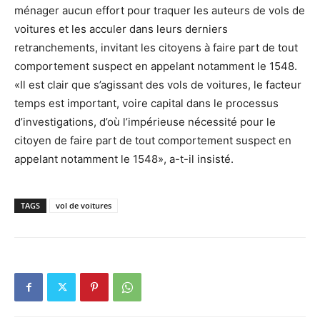
ménager aucun effort pour traquer les auteurs de vols de
voitures et les acculer dans leurs derniers
retranchements, invitant les citoyens à faire part de tout
comportement suspect en appelant notamment le 1548.
«Il est clair que s’agissant des vols de voitures, le facteur
temps est important, voire capital dans le processus
d’investigations, d’où l’impérieuse nécessité pour le
citoyen de faire part de tout comportement suspect en
appelant notamment le 1548», a-t-il insisté.
TAGS
vol de voitures