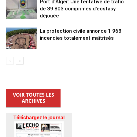
Port d’Alger: Une tentative de trafic
de 39 803 comprimés d’ecstasy
déjouée
La protection civile annonce 1 968
incendies totalement maîtrisés
VOIR TOUTES LES
ARCHIVES