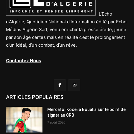
L’Echo
d’Algérie, Quotidien National d’Information édité par Echo
Médias Algérie Sarl, venu enrichir la presse écrite, jeune
par son âge certes mais en réalité c’est le prolongement
d’un idéal, d’un combat, d’un rêve.
Contactez Nous
ARTICLES POPULAIRES
Mercato: Koceila Boualia sur le point de
signer au CRB
7 août 2026