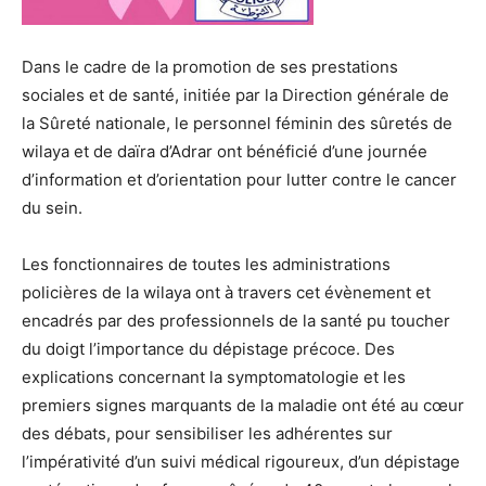
Dans le cadre de la promotion de ses prestations
sociales et de santé, initiée par la Direction générale de
la Sûreté nationale, le personnel féminin des sûretés de
wilaya et de daïra d’Adrar ont bénéficié d’une journée
d’information et d’orientation pour lutter contre le cancer
du sein.
Les fonctionnaires de toutes les administrations
policières de la wilaya ont à travers cet évènement et
encadrés par des professionnels de la santé pu toucher
du doigt l’importance du dépistage précoce. Des
explications concernant la symptomatologie et les
premiers signes marquants de la maladie ont été au cœur
des débats, pour sensibiliser les adhérentes sur
l’impérativité d’un suivi médical rigoureux, d’un dépistage