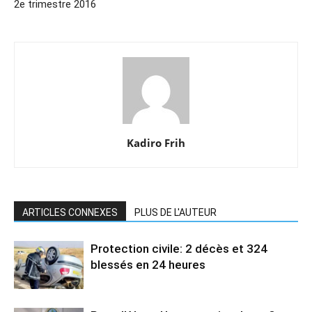
2e trimestre 2016
Kadiro Frih
ARTICLES CONNEXES
PLUS DE L'AUTEUR
Protection civile: 2 décès et 324
blessés en 24 heures