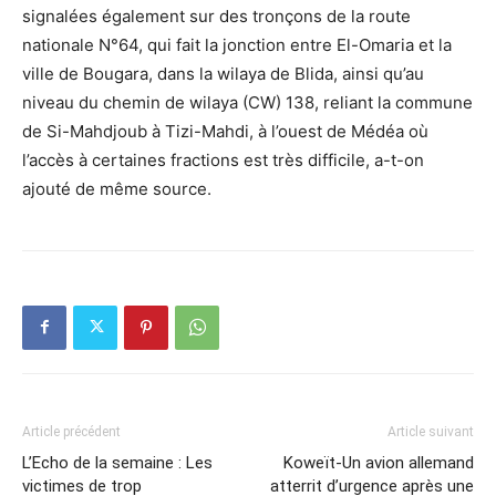
signalées également sur des tronçons de la route
nationale N°64, qui fait la jonction entre El-Omaria et la
ville de Bougara, dans la wilaya de Blida, ainsi qu’au
niveau du chemin de wilaya (CW) 138, reliant la commune
de Si-Mahdjoub à Tizi-Mahdi, à l’ouest de Médéa où
l’accès à certaines fractions est très difficile, a-t-on
ajouté de même source.
Article précédent
Article suivant
L’Echo de la semaine : Les
Koweït-Un avion allemand
victimes de trop
atterrit d’urgence après une