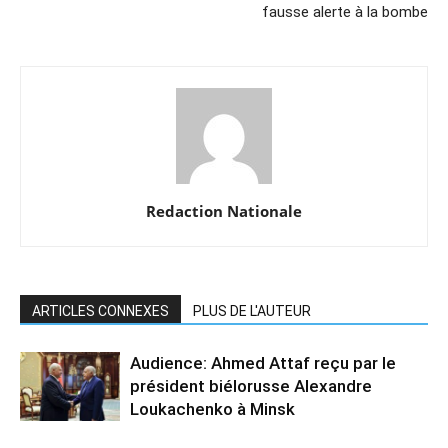
fausse alerte à la bombe
Redaction Nationale
ARTICLES CONNEXES
PLUS DE L'AUTEUR
Audience: Ahmed Attaf reçu par le
président biélorusse Alexandre
Loukachenko à Minsk