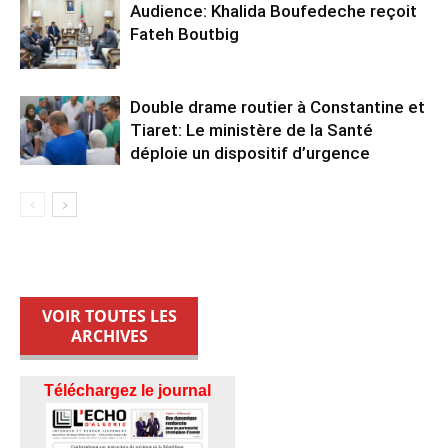
Audience: Khalida Boufedeche reçoit
Fateh Boutbig
Double drame routier à Constantine et
Tiaret: Le ministère de la Santé
déploie un dispositif d’urgence
VOIR TOUTES LES
ARCHIVES