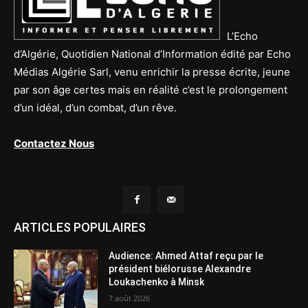
L’Echo
d’Algérie, Quotidien National d’Information édité par Echo
Médias Algérie Sarl, venu enrichir la presse écrite, jeune
par son âge certes mais en réalité c’est le prolongement
d’un idéal, d’un combat, d’un rêve.
Contactez Nous
ARTICLES POPULAIRES
Audience: Ahmed Attaf reçu par le
président biélorusse Alexandre
Loukachenko à Minsk
7 août 2026