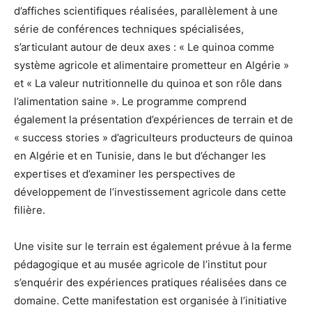
d’affiches scientifiques réalisées, parallèlement à une
série de conférences techniques spécialisées,
s’articulant autour de deux axes : « Le quinoa comme
système agricole et alimentaire prometteur en Algérie »
et « La valeur nutritionnelle du quinoa et son rôle dans
l’alimentation saine ». Le programme comprend
également la présentation d’expériences de terrain et de
« success stories » d’agriculteurs producteurs de quinoa
en Algérie et en Tunisie, dans le but d’échanger les
expertises et d’examiner les perspectives de
développement de l’investissement agricole dans cette
filière.
Une visite sur le terrain est également prévue à la ferme
pédagogique et au musée agricole de l’institut pour
s’enquérir des expériences pratiques réalisées dans ce
domaine. Cette manifestation est organisée à l’initiative