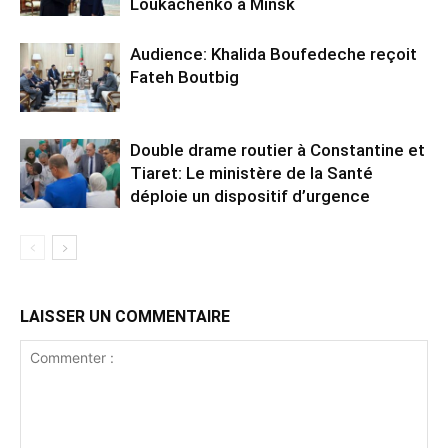
Loukachenko à Minsk
Audience: Khalida Boufedeche reçoit
Fateh Boutbig
Double drame routier à Constantine et
Tiaret: Le ministère de la Santé
déploie un dispositif d’urgence
LAISSER UN COMMENTAIRE