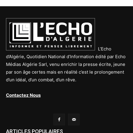
L’Echo
d’Algérie, Quotidien National d’Information édité par Echo
Médias Algérie Sarl, venu enrichir la presse écrite, jeune
par son âge certes mais en réalité c’est le prolongement
d’un idéal, d’un combat, d’un rêve.
Contactez Nous
ARTICLES POPULAIRES