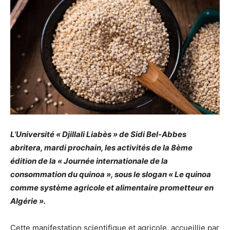
L’Université « Djillali Liabès » de Sidi Bel-Abbes
abritera, mardi prochain, les activités de la 8ème
édition de la « Journée internationale de la
consommation du quinoa », sous le slogan « Le quinoa
comme système agricole et alimentaire prometteur en
Algérie ».
Cette manifestation scientifique et agricole, accueillie par