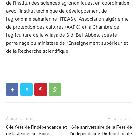
de l’Institut des sciences agronomiques, en coordination
avec l’Institut technique de développement de
l’agronomie saharienne (ITDAS), l’Association algérienne
de protection des cultures (AAPC) et la Chambre de
l’agriculture de la wilaya de Sidi Bel-Abbes, sous le
parrainage du ministère de l’Enseignement supérieur et
de la Recherche scientifique.
Article précédent
Article suivant
64e fête de l’Indépendance et
64e anniversaire de la Fête de
de la Jeunesse: Soirée
l’indépendance: Distribution de