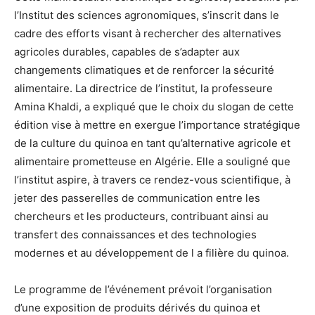
l’Institut des sciences agronomiques, s’inscrit dans le
cadre des efforts visant à rechercher des alternatives
agricoles durables, capables de s’adapter aux
changements climatiques et de renforcer la sécurité
alimentaire. La directrice de l’institut, la professeure
Amina Khaldi, a expliqué que le choix du slogan de cette
édition vise à mettre en exergue l’importance stratégique
de la culture du quinoa en tant qu’alternative agricole et
alimentaire prometteuse en Algérie. Elle a souligné que
l’institut aspire, à travers ce rendez-vous scientifique, à
jeter des passerelles de communication entre les
chercheurs et les producteurs, contribuant ainsi au
transfert des connaissances et des technologies
modernes et au développement de l a filière du quinoa.
Le programme de l’événement prévoit l’organisation
d’une exposition de produits dérivés du quinoa et