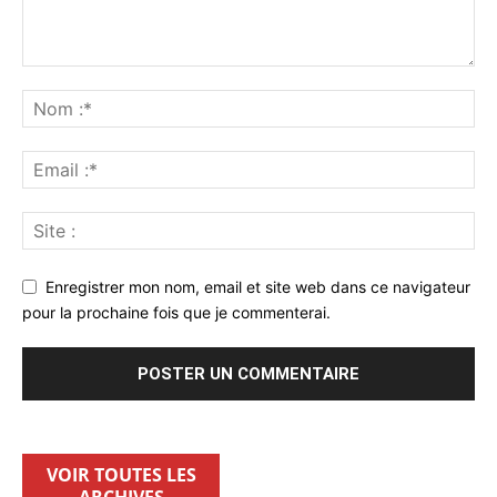
Enregistrer mon nom, email et site web dans ce navigateur
pour la prochaine fois que je commenterai.
VOIR TOUTES LES
ARCHIVES