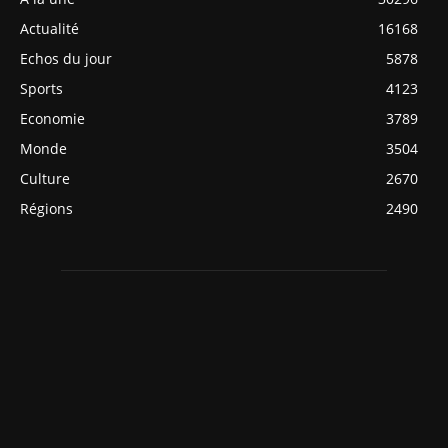
Actualité
16168
Echos du jour
5878
Sports
4123
Economie
3789
Monde
3504
Culture
2670
Régions
2490