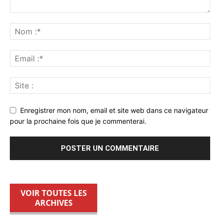
Enregistrer mon nom, email et site web dans ce navigateur
pour la prochaine fois que je commenterai.
VOIR TOUTES LES
ARCHIVES