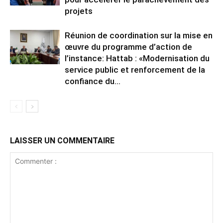
projets
Réunion de coordination sur la mise en
œuvre du programme d’action de
l’instance: Hattab : «Modernisation du
service public et renforcement de la
confiance du...
LAISSER UN COMMENTAIRE