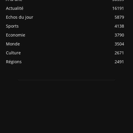
Actualité
16191
Echos du jour
5879
Sports
4138
Economie
3790
Monde
3504
Culture
2671
Régions
2491