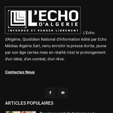
L’Echo
d’Algérie, Quotidien National d’Information édité par Echo
Médias Algérie Sarl, venu enrichir la presse écrite, jeune
par son âge certes mais en réalité c’est le prolongement
d’un idéal, d’un combat, d’un rêve.
Contactez Nous
ARTICLES POPULAIRES