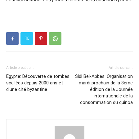
Article précédent
Article suivant
Egypte: Découverte de tombes
Sidi Bel-Abbes: Organisation
scellées depuis 2000 ans et
mardi prochain de la 8ème
d’une cité byzantine
édition de la Journée
internationale de la
consommation du quinoa