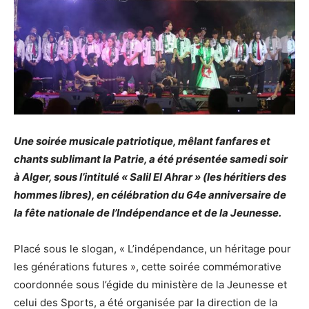
Une soirée musicale patriotique, mêlant fanfares et
chants sublimant la Patrie, a été présentée samedi soir
à Alger, sous l’intitulé « Salil El Ahrar » (les héritiers des
hommes libres), en célébration du 64e anniversaire de
la fête nationale de l’Indépendance et de la Jeunesse.
Placé sous le slogan, « L’indépendance, un héritage pour
les générations futures », cette soirée commémorative
coordonnée sous l’égide du ministère de la Jeunesse et
celui des Sports, a été organisée par la direction de la