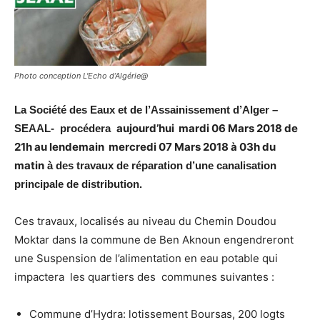
Photo conception L'Echo d’Algérie@
La Société des Eaux et de l’Assainissement d’Alger –
aujourd’hui mardi 06 Mars 2018 de
SEAAL- procédera
21h au lendemain mercredi 07 Mars 2018 à 03h du
matin
à des travaux de réparation d’une canalisation
principale de distribution.
Ces travaux, localisés au niveau du Chemin Doudou
Moktar dans la commune de Ben Aknoun engendreront
une Suspension de l’alimentation en eau potable qui
impactera les quartiers des communes suivantes :
Commune d’Hydra: lotissement Boursas, 200 logts