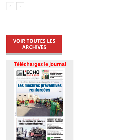
VOIR TOUTES LES
ARCHIVES