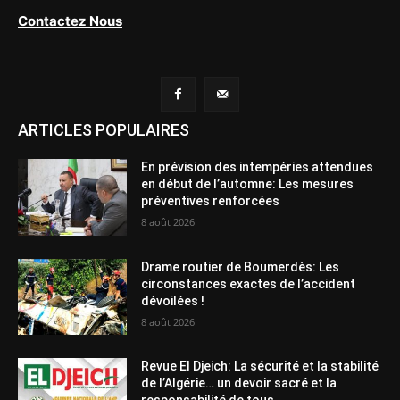
Contactez Nous
ARTICLES POPULAIRES
En prévision des intempéries attendues
en début de l’automne: Les mesures
préventives renforcées
8 août 2026
Drame routier de Boumerdès: Les
circonstances exactes de l’accident
dévoilées !
8 août 2026
Revue El Djeich: La sécurité et la stabilité
de l’Algérie… un devoir sacré et la