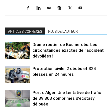
ARTICLES CONNEXES
PLUS DE L'AUTEUR
Drame routier de Boumerdès: Les
circonstances exactes de l’accident
dévoilées !
Protection civile: 2 décès et 324
blessés en 24 heures
Port d’Alger: Une tentative de trafic
de 39 803 comprimés d’ecstasy
déjouée