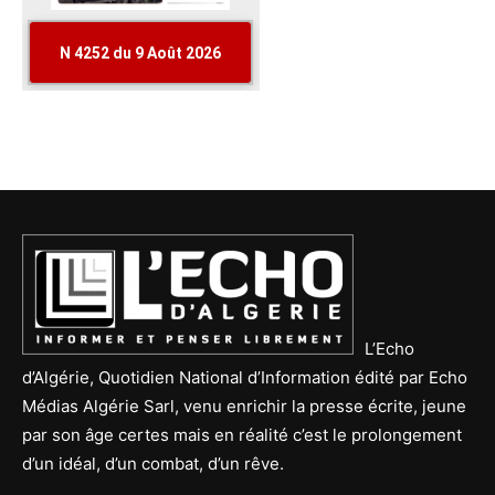
L’Echo
d’Algérie, Quotidien National d’Information édité par Echo
Médias Algérie Sarl, venu enrichir la presse écrite, jeune
par son âge certes mais en réalité c’est le prolongement
d’un idéal, d’un combat, d’un rêve.