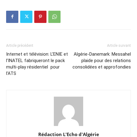
Article précédent
Article suivant
Internet et télévision: L’ENIE et
Algérie-Danemark: Messahel
l’INATEL fabriqueront le pack
plaide pour des relations
multi-play résidentiel pour
consolidées et approfondies
l’ATS
Rédaction L'Echo d'Algérie