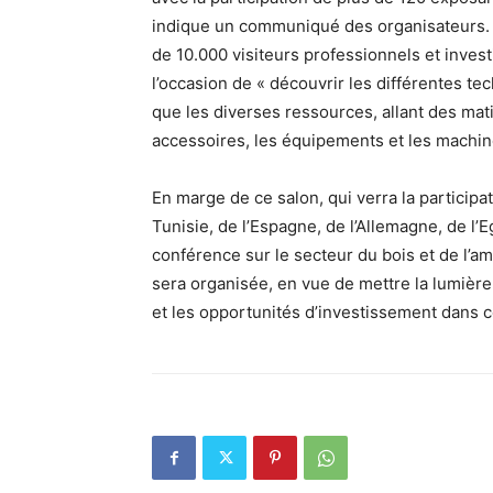
indique un communiqué des organisateurs. 
de 10.000 visiteurs professionnels et inves
l’occasion de « découvrir les différentes te
que les diverses ressources, allant des mati
accessoires, les équipements et les machin
En marge de ce salon, qui verra la participa
Tunisie, de l’Espagne, de l’Allemagne, de l’Eg
conférence sur le secteur du bois et de l’a
sera organisée, en vue de mettre la lumièr
et les opportunités d’investissement dans 