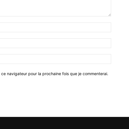
 ce navigateur pour la prochaine fois que je commenterai.