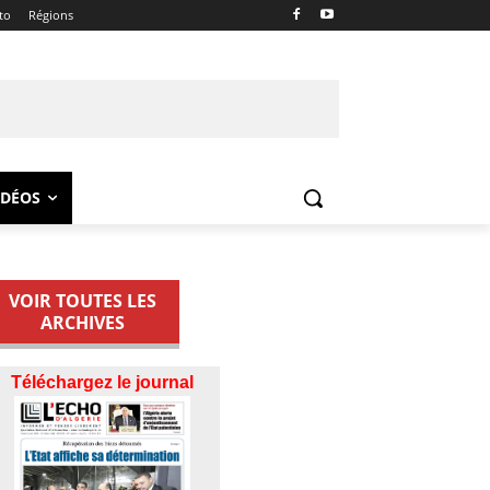
to
Régions
IDÉOS
VOIR TOUTES LES
ARCHIVES