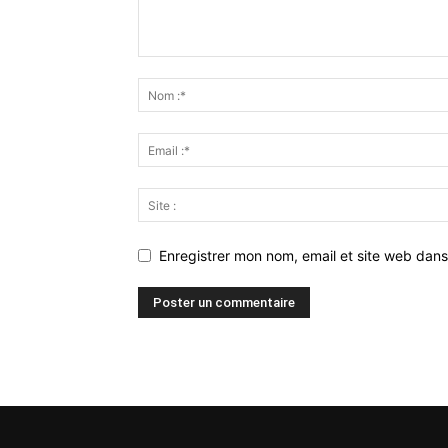
Enregistrer mon nom, email et site web dans