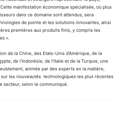
Cette manifestation économique spécialisée, où plus
tisseurs dans ce domaine sont attendus, sera
chnologies de pointe et les solutions innovantes, ainsi
ères premières aux produits finis, y compris les
es ».
tion de la Chine, des Etats-Unis d’Amérique, de la
ypte, de l’Indonésie, de l’Italie et de la Turquie, une
meublement, animée par des experts en la matière,
e sur les nouveautés technologiques les plus récentes
ce secteur, selon le communiqué.