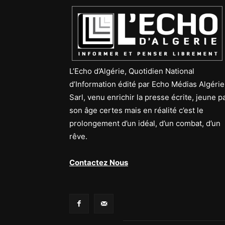
L’Echo d’Algérie, Quotidien National
d’Information édité par Echo Médias Algérie
Sarl, venu enrichir la presse écrite, jeune p
son âge certes mais en réalité c’est le
prolongement d’un idéal, d’un combat, d’un
rêve.
Contactez Nous