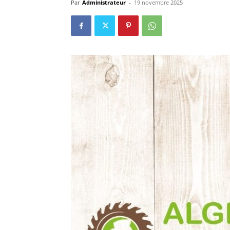
Par
Administrateur
-
19 novembre 2025