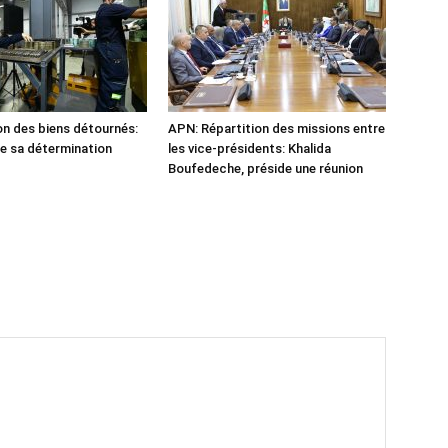
n des biens détournés:
APN: Répartition des missions entre
he sa détermination
les vice-présidents: Khalida
Boufedeche, préside une réunion