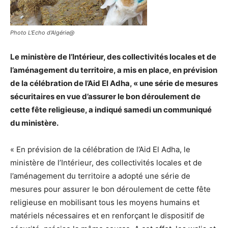
Photo L'Echo d'Algérie@
Le ministère de l’Intérieur, des collectivités locales et de
l’aménagement du territoire, a mis en place, en prévision
de la célébration de l’Aid El Adha, « une série de mesures
sécuritaires en vue d’assurer le bon déroulement de
cette fête religieuse, a indiqué samedi un communiqué
du ministère.
« En prévision de la célébration de l’Aid El Adha, le
ministère de l’Intérieur, des collectivités locales et de
l’aménagement du territoire a adopté une série de
mesures pour assurer le bon déroulement de cette fête
religieuse en mobilisant tous les moyens humains et
matériels nécessaires et en renforçant le dispositif de