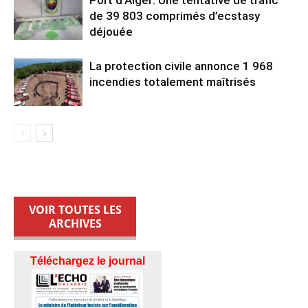
de 39 803 comprimés d’ecstasy
déjouée
La protection civile annonce 1 968
incendies totalement maîtrisés
VOIR TOUTES LES
ARCHIVES