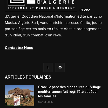
L’Echo
d’Algérie, Quotidien National d’Information édité par Echo
Médias Algérie Sarl, venu enrichir la presse écrite, jeune
par son âge certes mais en réalité c’est le prolongement
d’un idéal, d’un combat, d’un rêve.
Contactez Nous
ARTICLES POPULAIRES
Oran: Le parc des dinosaures du Village
méditerranéen fait rugir l’été et séduit
les familles
8 août 2026