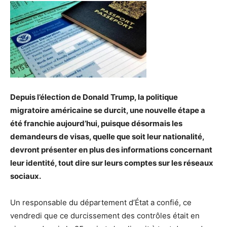
Depuis l’élection de Donald Trump, la politique
migratoire américaine se durcit, une nouvelle étape a
été franchie aujourd’hui, puisque désormais les
demandeurs de visas, quelle que soit leur nationalité,
devront présenter en plus des informations concernant
leur identité, tout dire sur leurs comptes sur les réseaux
sociaux.
Un responsable du département d’État a confié, ce
vendredi que ce durcissement des contrôles était en