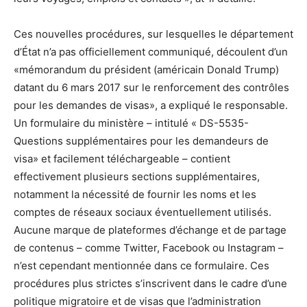
Ces nouvelles procédures, sur lesquelles le département
d’État n’a pas officiellement communiqué, découlent d’un
«mémorandum du président (américain Donald Trump)
datant du 6 mars 2017 sur le renforcement des contrôles
pour les demandes de visas», a expliqué le responsable.
Un formulaire du ministère – intitulé « DS-5535-
Questions supplémentaires pour les demandeurs de
visa» et facilement téléchargeable – contient
effectivement plusieurs sections supplémentaires,
notamment la nécessité de fournir les noms et les
comptes de réseaux sociaux éventuellement utilisés.
Aucune marque de plateformes d’échange et de partage
de contenus – comme Twitter, Facebook ou Instagram –
n’est cependant mentionnée dans ce formulaire. Ces
procédures plus strictes s’inscrivent dans le cadre d’une
politique migratoire et de visas que l’administration