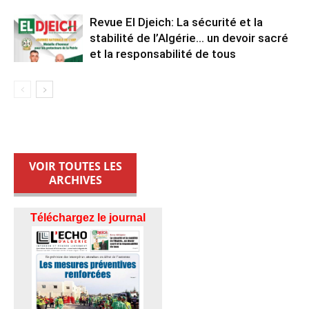
Revue El Djeich: La sécurité et la
stabilité de l’Algérie… un devoir sacré
et la responsabilité de tous
VOIR TOUTES LES
ARCHIVES