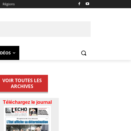
Régions
IDÉOS
VOIR TOUTES LES
ARCHIVES