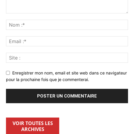
Enregistrer mon nom, email et site web dans ce navigateur
pour la prochaine fois que je commenterai.
VOIR TOUTES LES
ARCHIVES