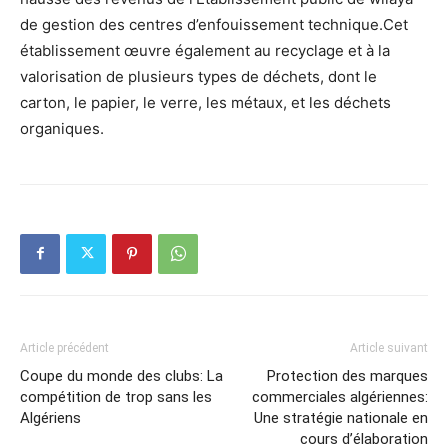
de gestion des centres d’enfouissement technique.Cet
établissement œuvre également au recyclage et à la
valorisation de plusieurs types de déchets, dont le
carton, le papier, le verre, les métaux, et les déchets
organiques.
Article précédent
Article suivant
Coupe du monde des clubs: La
Protection des marques
compétition de trop sans les
commerciales algériennes:
Algériens
Une stratégie nationale en
cours d’élaboration