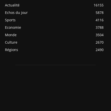
Actualité
16155
Echos du jour
5878
Sports
4116
Economie
3788
Monde
3504
Culture
2670
Régions
2490