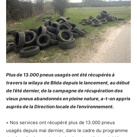
Plus de 13.000 pneus usagés ont été récupérés à
travers la wilaya de Blida depuis le lancement, au début
de l’été dernier, de la campagne de récupération des
vieux pneus abandonnés en pleine nature, a-t-on appris
auprès de la Direction locale de l’environnement.
« Nos services ont récupéré plus de 13.000 pneus
usagés depuis mai dernier, dans le cadre du programme