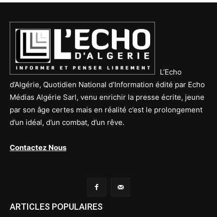
L’Echo
d’Algérie, Quotidien National d’Information édité par Echo
Médias Algérie Sarl, venu enrichir la presse écrite, jeune
par son âge certes mais en réalité c’est le prolongement
d’un idéal, d’un combat, d’un rêve.
Contactez Nous
ARTICLES POPULAIRES