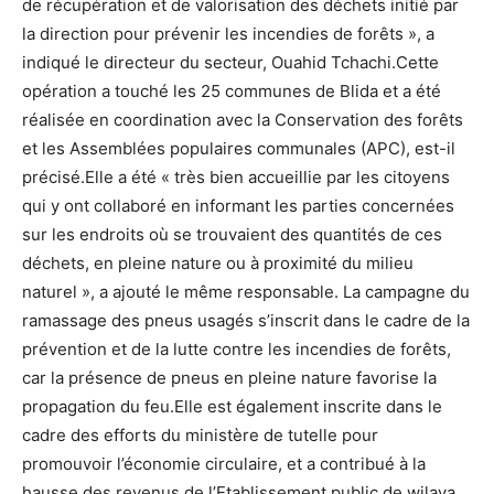
de récupération et de valorisation des déchets initié par
la direction pour prévenir les incendies de forêts », a
indiqué le directeur du secteur, Ouahid Tchachi.Cette
opération a touché les 25 communes de Blida et a été
réalisée en coordination avec la Conservation des forêts
et les Assemblées populaires communales (APC), est-il
précisé.Elle a été « très bien accueillie par les citoyens
qui y ont collaboré en informant les parties concernées
sur les endroits où se trouvaient des quantités de ces
déchets, en pleine nature ou à proximité du milieu
naturel », a ajouté le même responsable. La campagne du
ramassage des pneus usagés s’inscrit dans le cadre de la
prévention et de la lutte contre les incendies de forêts,
car la présence de pneus en pleine nature favorise la
propagation du feu.Elle est également inscrite dans le
cadre des efforts du ministère de tutelle pour
promouvoir l’économie circulaire, et a contribué à la
hausse des revenus de l’Etablissement public de wilaya