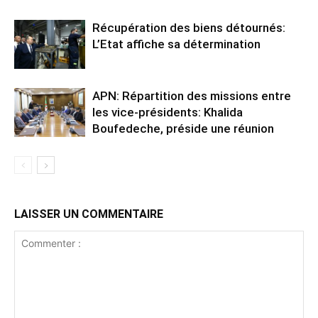
Récupération des biens détournés:
L’Etat affiche sa détermination
APN: Répartition des missions entre
les vice-présidents: Khalida
Boufedeche, préside une réunion
LAISSER UN COMMENTAIRE