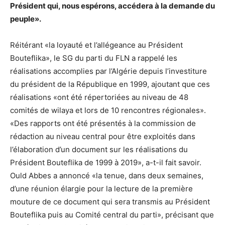
Président qui, nous espérons, accédera à la demande du
peuple».
Réitérant «la loyauté et l’allégeance au Président
Bouteflika», le SG du parti du FLN a rappelé les
réalisations accomplies par l’Algérie depuis l’investiture
du président de la République en 1999, ajoutant que ces
réalisations «ont été répertoriées au niveau de 48
comités de wilaya et lors de 10 rencontres régionales».
«Des rapports ont été présentés à la commission de
rédaction au niveau central pour être exploités dans
l’élaboration d’un document sur les réalisations du
Président Bouteflika de 1999 à 2019», a-t-il fait savoir.
Ould Abbes a annoncé «la tenue, dans deux semaines,
d’une réunion élargie pour la lecture de la première
mouture de ce document qui sera transmis au Président
Bouteflika puis au Comité central du parti», précisant que