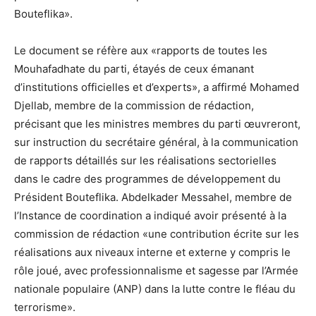
Bouteflika».
Le document se réfère aux «rapports de toutes les
Mouhafadhate du parti, étayés de ceux émanant
d’institutions officielles et d’experts», a affirmé Mohamed
Djellab, membre de la commission de rédaction,
précisant que les ministres membres du parti œuvreront,
sur instruction du secrétaire général, à la communication
de rapports détaillés sur les réalisations sectorielles
dans le cadre des programmes de développement du
Président Bouteflika. Abdelkader Messahel, membre de
l’Instance de coordination a indiqué avoir présenté à la
commission de rédaction «une contribution écrite sur les
réalisations aux niveaux interne et externe y compris le
rôle joué, avec professionnalisme et sagesse par l’Armée
nationale populaire (ANP) dans la lutte contre le fléau du
terrorisme».