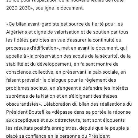
2020-2030», souligne le document.
«Ce bilan avant-gardiste est source de fierté pour les
Algériens et digne de valorisation et de soutien par tous
les fidèles patriotes en vue d’assurer la continuité du
processus d’édification», met en avant le document, qui
appelle à «la préservation des acquis de la sécurité, de la
stabilité et du développement, en faisant montre de
conscience collective, en préservant la paix sociale, en
faisant prévaloir le dialogue pour le règlement des
problèmes sociaux, en s’engeant à défendre les intérêts
suprêmes de la Nation et en s’éloignant des thèses
obscurantistes». L’élaboration du bilan des réalisations du
Président Bouteflika «dépasse dans sa portée la réponse
aux sceptiques et aux détracteurs, tant sont éloquents
les résultats positifs enregistrés, depuis que le peuple a
placé sa confiance en la personne du Président