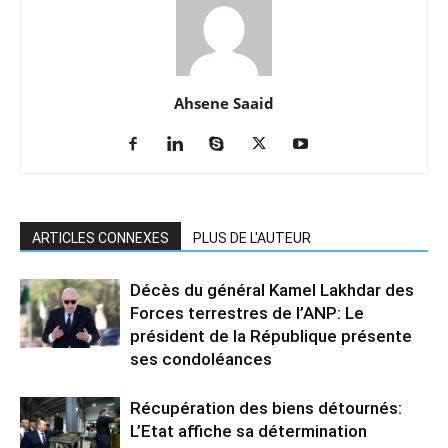
Ahsene Saaid
ARTICLES CONNEXES
PLUS DE L'AUTEUR
Décès du général Kamel Lakhdar des
Forces terrestres de l’ANP: Le
président de la République présente
ses condoléances
Récupération des biens détournés:
L’Etat affiche sa détermination