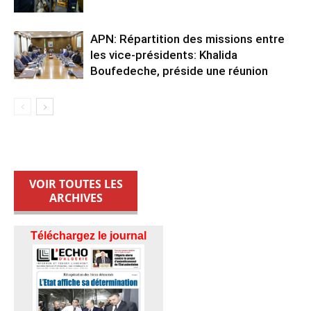
APN: Répartition des missions entre
les vice-présidents: Khalida
Boufedeche, préside une réunion
VOIR TOUTES LES
ARCHIVES