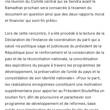
«la réunion du Comité central qui se tiendra avant le
Ramadhan prochain sera consacrée à l’examen du
document en question ainsi que des deux rapports moral
et financier qui sont fin prêts».
Lors de cette rencontre, il a été procédé à la lecture de la
Déclaration de l’Instance de coordination du parti qui a
salué «la politique sage et judicieuse du président de la
République pour le renforcement et la consécration de la
paix et de la réconciliation nationale, la concrétisation
des aspirations du peuple à travers les programmes de
développement, la préservation de l’unité du pays et la
consolidation de son identité nationale». «Pour le parti,
les réalisations enregistrées constituent une motivation
supplémentaire pour apporter au Président Bouteflika un
soutien fort, afin de poursuivre et parachever son
programme de développement et de réformes, base
solide pour l’application de la nouvelle feuille de route