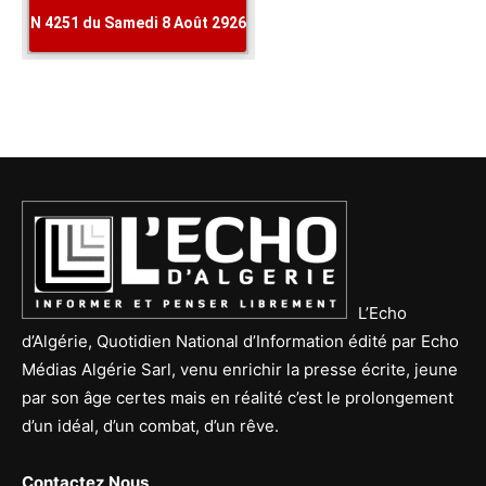
L’Echo
d’Algérie, Quotidien National d’Information édité par Echo
Médias Algérie Sarl, venu enrichir la presse écrite, jeune
par son âge certes mais en réalité c’est le prolongement
d’un idéal, d’un combat, d’un rêve.
Contactez Nous