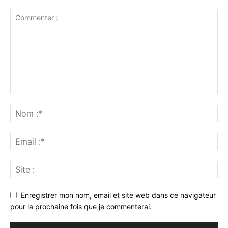
Enregistrer mon nom, email et site web dans ce navigateur
pour la prochaine fois que je commenterai.