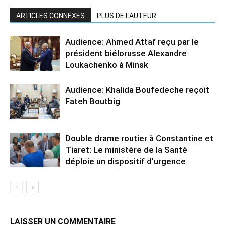
ARTICLES CONNEXES
PLUS DE L'AUTEUR
Audience: Ahmed Attaf reçu par le
président biélorusse Alexandre
Loukachenko à Minsk
Audience: Khalida Boufedeche reçoit
Fateh Boutbig
Double drame routier à Constantine et
Tiaret: Le ministère de la Santé
déploie un dispositif d’urgence
LAISSER UN COMMENTAIRE