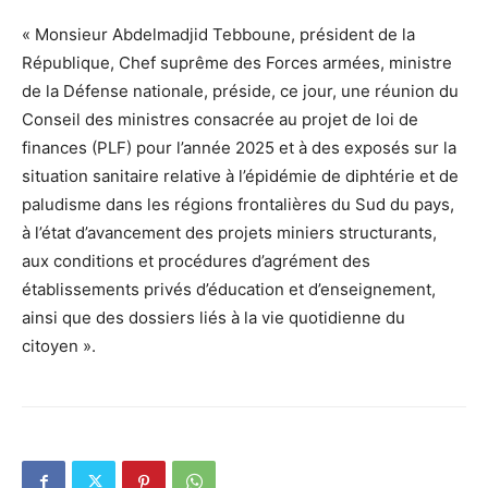
« Monsieur Abdelmadjid Tebboune, président de la
République, Chef suprême des Forces armées, ministre
de la Défense nationale, préside, ce jour, une réunion du
Conseil des ministres consacrée au projet de loi de
finances (PLF) pour l’année 2025 et à des exposés sur la
situation sanitaire relative à l’épidémie de diphtérie et de
paludisme dans les régions frontalières du Sud du pays,
à l’état d’avancement des projets miniers structurants,
aux conditions et procédures d’agrément des
établissements privés d’éducation et d’enseignement,
ainsi que des dossiers liés à la vie quotidienne du
citoyen ».