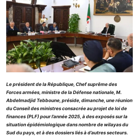
Le président de la République, Chef suprême des
Forces armées, ministre de la Défense nationale, M.
Abdelmadjid Tebboune, préside, dimanche, une réunion
du Conseil des ministres consacrée au projet de loi de
finances (PLF) pour l’année 2025, à des exposés sur la
situation épidémiologique dans nombre de wilayas du
Sud du pays, et à des dossiers liés à d’autres secteurs.