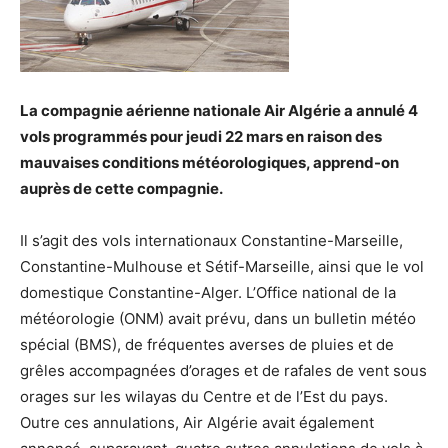
La compagnie aérienne nationale Air Algérie a annulé 4
vols programmés pour jeudi 22 mars en raison des
mauvaises conditions météorologiques, apprend-on
auprès de cette compagnie.
Il s’agit des vols internationaux Constantine-Marseille,
Constantine-Mulhouse et Sétif-Marseille, ainsi que le vol
domestique Constantine-Alger. L’Office national de la
météorologie (ONM) avait prévu, dans un bulletin météo
spécial (BMS), de fréquentes averses de pluies et de
grêles accompagnées d’orages et de rafales de vent sous
orages sur les wilayas du Centre et de l’Est du pays.
Outre ces annulations, Air Algérie avait également