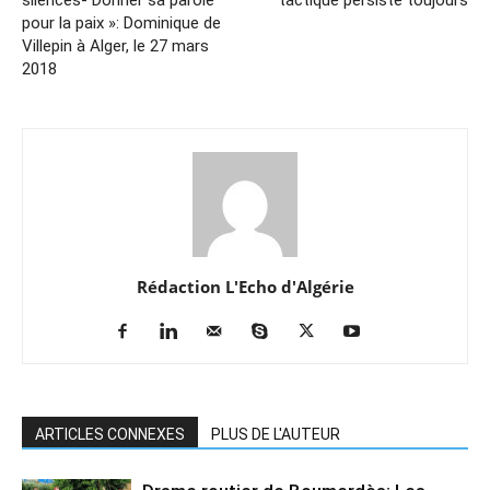
pour la paix »: Dominique de
Villepin à Alger, le 27 mars
2018
Rédaction L'Echo d'Algérie
ARTICLES CONNEXES
PLUS DE L'AUTEUR