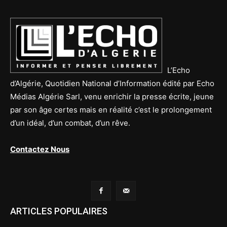
L’Echo
d’Algérie, Quotidien National d’Information édité par Echo
Médias Algérie Sarl, venu enrichir la presse écrite, jeune
par son âge certes mais en réalité c’est le prolongement
d’un idéal, d’un combat, d’un rêve.
Contactez Nous
ARTICLES POPULAIRES