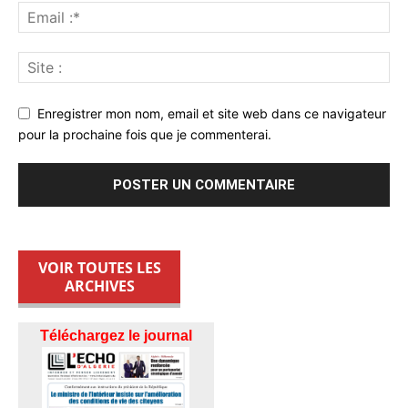
Enregistrer mon nom, email et site web dans ce navigateur
pour la prochaine fois que je commenterai.
VOIR TOUTES LES
ARCHIVES