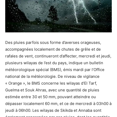
Des pluies parfois sous forme d’averses orageuses,
accompagnées localement de chutes de grêle et de
rafales de vent, continueront d’affecter, mercredi et jeudi,
plusieurs wilayas de l’est du pays, indique un bulletin
météorologique spécial (BMS), émis mardi par l’Office
national de la météorologie. De niveau de vigilance
« Orange », le BMS concerne les wilayas d’El Tarf,
Guelma et Souk Ahras, avec une quantité de pluies
estimée entre 30 et 50 mm, pouvant atteindre ou
dépasser localement 60 mm, et ce de mercredi à 03h00 à
jeudi à 06h00. Les wilayas de Skikda et Annaba sont