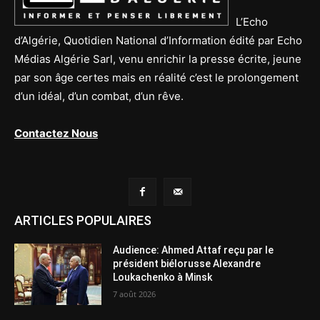
L’Echo
d’Algérie, Quotidien National d’Information édité par Echo
Médias Algérie Sarl, venu enrichir la presse écrite, jeune
par son âge certes mais en réalité c’est le prolongement
d’un idéal, d’un combat, d’un rêve.
Contactez Nous
ARTICLES POPULAIRES
Audience: Ahmed Attaf reçu par le
président biélorusse Alexandre
Loukachenko à Minsk
7 août 2026