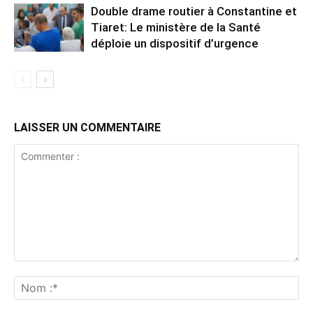
Double drame routier à Constantine et
Tiaret: Le ministère de la Santé
déploie un dispositif d’urgence
LAISSER UN COMMENTAIRE