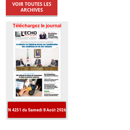
VOIR TOUTES LES
ARCHIVES