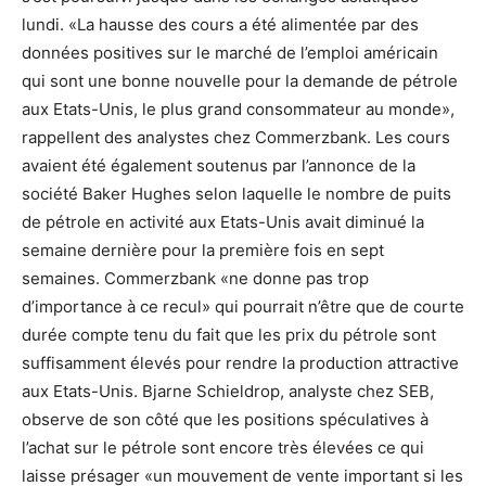
lundi. «La hausse des cours a été alimentée par des
données positives sur le marché de l’emploi américain
qui sont une bonne nouvelle pour la demande de pétrole
aux Etats-Unis, le plus grand consommateur au monde»,
rappellent des analystes chez Commerzbank. Les cours
avaient été également soutenus par l’annonce de la
société Baker Hughes selon laquelle le nombre de puits
de pétrole en activité aux Etats-Unis avait diminué la
semaine dernière pour la première fois en sept
semaines. Commerzbank «ne donne pas trop
d’importance à ce recul» qui pourrait n’être que de courte
durée compte tenu du fait que les prix du pétrole sont
suffisamment élevés pour rendre la production attractive
aux Etats-Unis. Bjarne Schieldrop, analyste chez SEB,
observe de son côté que les positions spéculatives à
l’achat sur le pétrole sont encore très élevées ce qui
laisse présager «un mouvement de vente important si les