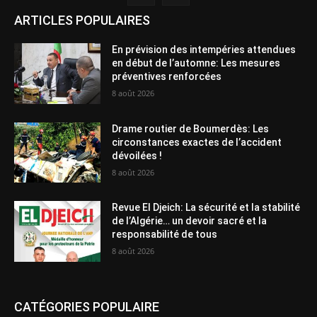
ARTICLES POPULAIRES
En prévision des intempéries attendues
en début de l’automne: Les mesures
préventives renforcées
8 août 2026
Drame routier de Boumerdès: Les
circonstances exactes de l’accident
dévoilées !
8 août 2026
Revue El Djeich: La sécurité et la stabilité
de l’Algérie… un devoir sacré et la
responsabilité de tous
8 août 2026
CATÉGORIES POPULAIRE