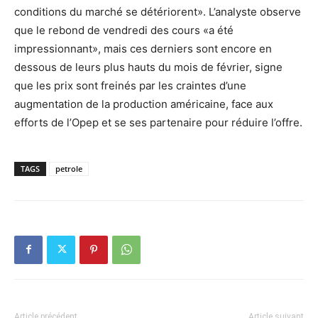
conditions du marché se détériorent». L’analyste observe
que le rebond de vendredi des cours «a été
impressionnant», mais ces derniers sont encore en
dessous de leurs plus hauts du mois de février, signe
que les prix sont freinés par les craintes d’une
augmentation de la production américaine, face aux
efforts de l’Opep et se ses partenaire pour réduire l’offre.
TAGS
petrole
Article précédent
Article suivant