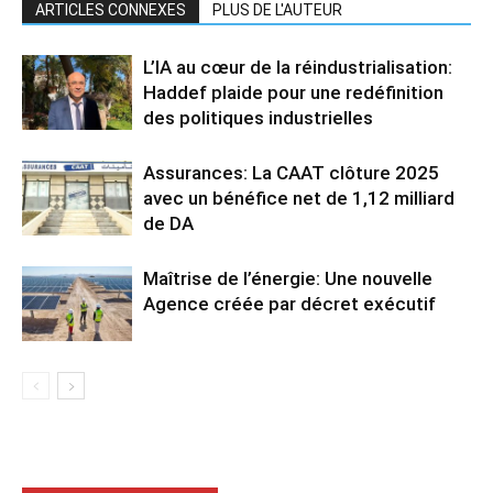
ARTICLES CONNEXES
PLUS DE L'AUTEUR
L’IA au cœur de la réindustrialisation:
Haddef plaide pour une redéfinition
des politiques industrielles
Assurances: La CAAT clôture 2025
avec un bénéfice net de 1,12 milliard
de DA
Maîtrise de l’énergie: Une nouvelle
Agence créée par décret exécutif