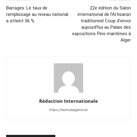
Barrages: Le taux de
22e édition du Salon
remplissage au niveau national
international de l’Artisanat
a atteint 56 %
traditionnel Coup d’envoi
aujourd’hui au Palais des
expositions Pins maritimes à
Alger
Rédaction Internationale
https://lechodalgerie.dz