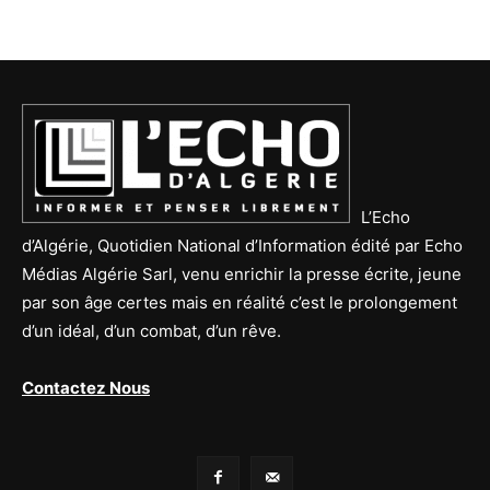
L’Echo
d’Algérie, Quotidien National d’Information édité par Echo
Médias Algérie Sarl, venu enrichir la presse écrite, jeune
par son âge certes mais en réalité c’est le prolongement
d’un idéal, d’un combat, d’un rêve.
Contactez Nous