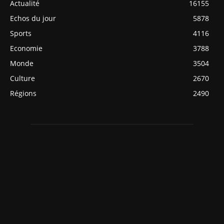
Actualité
16155
Echos du jour
5878
Sports
4116
Economie
3788
Monde
3504
Culture
2670
Régions
2490