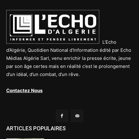
L’Echo
d’Algérie, Quotidien National d’Information édité par Echo
Médias Algérie Sarl, venu enrichir la presse écrite, jeune
par son âge certes mais en réalité c’est le prolongement
d’un idéal, d’un combat, d’un rêve.
Contactez Nous
ARTICLES POPULAIRES