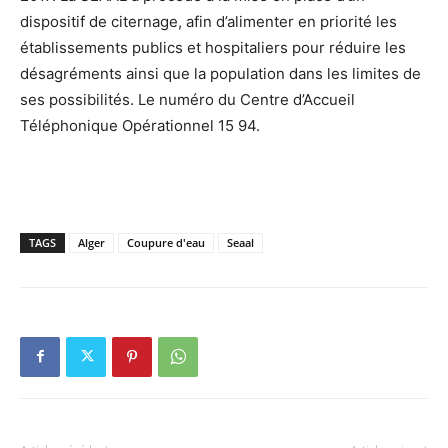
dispositif de citernage, afin d’alimenter en priorité les
établissements publics et hospitaliers pour réduire les
désagréments ainsi que la population dans les limites de
ses possibilités. Le numéro du Centre d’Accueil
Téléphonique Opérationnel 15 94.
TAGS
Alger
Coupure d'eau
Seaal