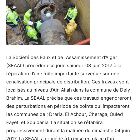
La
Société des Eaux et de l’Assainissement d’Alger
(
SEAAL) procédera ce jour, samedi 03 juin 2017 à la
réparation d’une fuite importante survenue sur une
canalisation principale de distribution. Ces travaux sont
localisés au niveau d’Ain Allah dans la commune de Dely
Brahim. La SEAAL précise que ces travaux engendreront,
des perturbations en période de pointe qui impacteront
les communes de : Draria, El Achour, Cheraga, Ouled
Fayet, et Souidania. La situation se rétablira
progressivement durant la matinée du dimanche 04 juin
2017. La SEAAL a procédé à la mise en place d’un