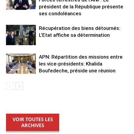
président de la République présente
ses condoléances
Récupération des biens détournés:
L’Etat affiche sa détermination
APN: Répartition des missions entre
les vice-présidents: Khalida
Boufedeche, préside une réunion
VOIR TOUTES LES
ARCHIVES