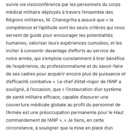
suivie via visioconférence par les personnels du corps
médical militaire déployés à travers l’ensemble des
Régions militaires, M. Chanegriha a assuré que « la
compétence et l’aptitude sont les seuls critères qui nous
servent de guide pour encourager les potentialités
humaines, valoriser leurs expériences cumulées, et les
inciter à consentir davantage d’efforts au service de
notre armée, qui s’emploie constamment à tirer bénéfice
de l’expérience, du professionnalisme et du savoir-faire
de ses cadres pour acquérir encore plus de puissance et
d’efficacité combative ». Le chef d’état-major de l’ANP a
souligné, à l’occasion, que « l’instauration d’un système
de santé militaire efficace, capable d’assurer une
couverture médicale globale au profit du personnel de
l’Armée est une préoccupation permanente pour le Haut
commandement de l’ANP ». « Je tiens, en cette
circonstance, à souligner que la mise en place d’un