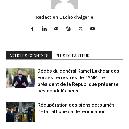
Rédaction L'Echo d'Algérie
ARTICLES CONNEXES
PLUS DE L'AUTEUR
Décès du général Kamel Lakhdar des
Forces terrestres de l’ANP: Le
président de la République présente
ses condoléances
Récupération des biens détournés:
L’Etat affiche sa détermination