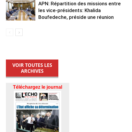
APN: Répartition des missions entre
les vice-présidents: Khalida
Boufedeche, préside une réunion
VOIR TOUTES LES
ARCHIVES