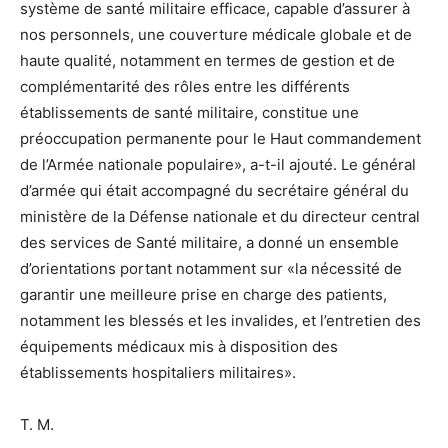
système de santé militaire efficace, capable d’assurer à
nos personnels, une couverture médicale globale et de
haute qualité, notamment en termes de gestion et de
complémentarité des rôles entre les différents
établissements de santé militaire, constitue une
préoccupation permanente pour le Haut commandement
de l’Armée nationale populaire», a-t-il ajouté. Le général
d’armée qui était accompagné du secrétaire général du
ministère de la Défense nationale et du directeur central
des services de Santé militaire, a donné un ensemble
d’orientations portant notamment sur «la nécessité de
garantir une meilleure prise en charge des patients,
notamment les blessés et les invalides, et l’entretien des
équipements médicaux mis à disposition des
établissements hospitaliers militaires».
T. M.