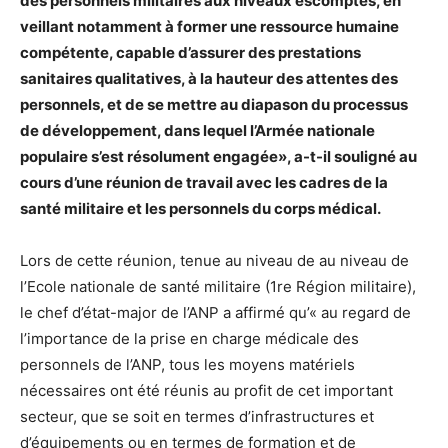
des personnels militaires aux niveaux escomptés, en
veillant notamment à former une ressource humaine
compétente, capable d’assurer des prestations
sanitaires qualitatives, à la hauteur des attentes des
personnels, et de se mettre au diapason du processus
de développement, dans lequel l’Armée nationale
populaire s’est résolument engagée», a-t-il souligné au
cours d’une réunion de travail avec les cadres de la
santé militaire et les personnels du corps médical.
Lors de cette réunion, tenue au niveau de au niveau de
l’Ecole nationale de santé militaire (1re Région militaire),
le chef d’état-major de l’ANP a affirmé qu’« au regard de
l’importance de la prise en charge médicale des
personnels de l’ANP, tous les moyens matériels
nécessaires ont été réunis au profit de cet important
secteur, que se soit en termes d’infrastructures et
d’équipements ou en termes de formation et de