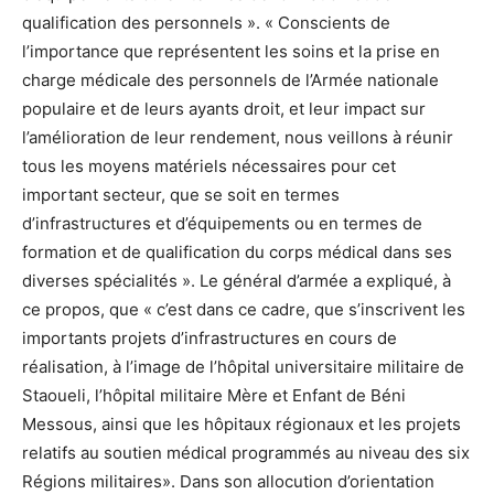
qualification des personnels ». « Conscients de
l’importance que représentent les soins et la prise en
charge médicale des personnels de l’Armée nationale
populaire et de leurs ayants droit, et leur impact sur
l’amélioration de leur rendement, nous veillons à réunir
tous les moyens matériels nécessaires pour cet
important secteur, que se soit en termes
d’infrastructures et d’équipements ou en termes de
formation et de qualification du corps médical dans ses
diverses spécialités ». Le général d’armée a expliqué, à
ce propos, que « c’est dans ce cadre, que s’inscrivent les
importants projets d’infrastructures en cours de
réalisation, à l’image de l’hôpital universitaire militaire de
Staoueli, l’hôpital militaire Mère et Enfant de Béni
Messous, ainsi que les hôpitaux régionaux et les projets
relatifs au soutien médical programmés au niveau des six
Régions militaires». Dans son allocution d’orientation