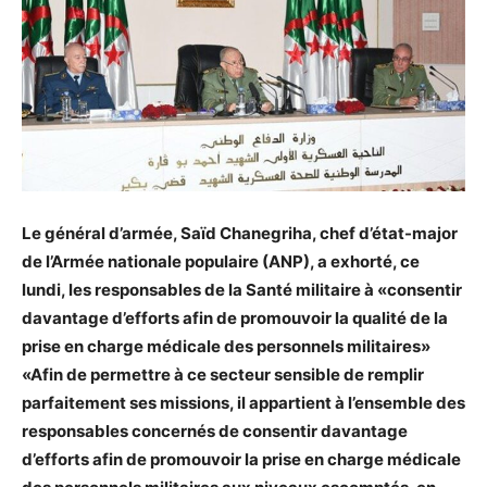
Le général d’armée, Saïd Chanegriha, chef d’état-major
de l’Armée nationale populaire (ANP), a exhorté, ce
lundi, les responsables de la Santé militaire à «consentir
davantage d’efforts afin de promouvoir la qualité de la
prise en charge médicale des personnels militaires»
«Afin de permettre à ce secteur sensible de remplir
parfaitement ses missions, il appartient à l’ensemble des
responsables concernés de consentir davantage
d’efforts afin de promouvoir la prise en charge médicale