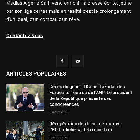
Médias Algérie Sarl, venu enrichir la presse écrite, jeune
par son âge certes mais en réalité c’est le prolongement
d’un idéal, d’un combat, d’un rêve.
Contactez Nous
ARTICLES POPULAIRES
Décès du général Kamel Lakhdar des
Forces terrestres de l’ANP: Le président
de la République présente ses
condoléances
5 août 2026
Récupération des biens détournés:
L’Etat affiche sa détermination
5 août 2026