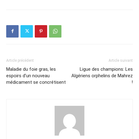
Article précédent
Article suivant
Maladie du foie gras, les
Ligue des champions: Les
espoirs d’un nouveau
Algériens orphelins de Mahrez
médicament se concrétisent
!