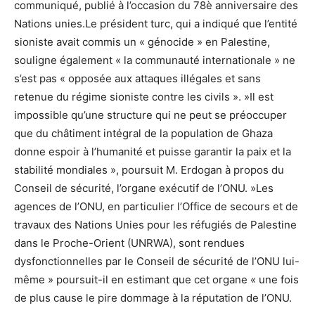
communiqué, publié à l’occasion du 78è anniversaire des
Nations unies.Le président turc, qui a indiqué que l’entité
sioniste avait commis un « génocide » en Palestine,
souligne également « la communauté internationale » ne
s’est pas « opposée aux attaques illégales et sans
retenue du régime sioniste contre les civils ». »Il est
impossible qu’une structure qui ne peut se préoccuper
que du châtiment intégral de la population de Ghaza
donne espoir à l’humanité et puisse garantir la paix et la
stabilité mondiales », poursuit M. Erdogan à propos du
Conseil de sécurité, l’organe exécutif de l’ONU. »Les
agences de l’ONU, en particulier l’Office de secours et de
travaux des Nations Unies pour les réfugiés de Palestine
dans le Proche-Orient (UNRWA), sont rendues
dysfonctionnelles par le Conseil de sécurité de l’ONU lui-
même » poursuit-il en estimant que cet organe « une fois
de plus cause le pire dommage à la réputation de l’ONU.