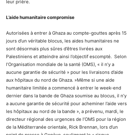
leur prière.
L’aide humanitaire compromise
Autorisées à entrer à Ghaza au compte-gouttes après 15
jours d’un véritable blocus, les aides humanitaires ne
sont désormais plus sûres d’êtres livrées aux
Palestiniens et atteindre ainsi l’objectif escompté. Selon
l’Organisation mondiale de la santé (OMS), « il n’y a
aucune garantie de sécurité » pour les livraisons d’aide
aux hôpitaux du nord de Ghaza. »Même si une aide
humanitaire limitée a commencé à entrer le week-end
dernier dans la bande de Ghaza soumise au blocus, il n’y
a aucune garantie de sécurité pour acheminer l’aide vers
les hôpitaux au nord de la bande », a prévenu, mardi, le
directeur régional des urgences de l’OMS pour la région
de la Méditerranée orientale, Rick Brennan, lors d’un
point de presse à Genève, soulignant le « risque