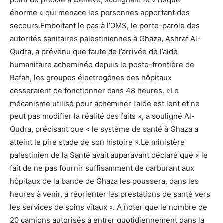
énorme » qui menace les personnes apportant des
secours.Emboitant le pas à l’OMS, le porte-parole des
autorités sanitaires palestiniennes à Ghaza, Ashraf Al-
Qudra, a prévenu que faute de l’arrivée de l’aide
humanitaire acheminée depuis le poste-frontière de
Rafah, les groupes électrogènes des hôpitaux
cesseraient de fonctionner dans 48 heures. »Le
mécanisme utilisé pour acheminer l’aide est lent et ne
peut pas modifier la réalité des faits », a souligné Al-
Qudra, précisant que « le système de santé à Ghaza a
atteint le pire stade de son histoire ».Le ministère
palestinien de la Santé avait auparavant déclaré que « le
fait de ne pas fournir suffisamment de carburant aux
hôpitaux de la bande de Ghaza les poussera, dans les
heures à venir, à réorienter les prestations de santé vers
les services de soins vitaux ». A noter que le nombre de
20 camions autorisés à entrer quotidiennement dans la