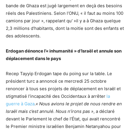
bande de Ghaza est jugé largement en deçà des besoins
réels des Palestiniens. Selon l’ONU, « il faut au moins 100
camions par jour », rappelant qu' »il y a à Ghaza quelque
2,3 millions d’habitants, dont la moitie sont des enfants et
des adolescents.
Erdogan dénonce l’« inhumanité » d’Israël et annule son
déplacement dans le pays
Recep Tayyip Erdogan tape du poing sur la table. Le
président turc a annoncé ce mercredi 25 octobre
renoncer à tous ses projets de déplacement en Israël et
stigmatisé l’incapacité des Occidentaux à arrêter
la
guerre à Gaza
.
« Nous avions le projet de nous rendre en
Israël mais c’est annulé. Nous n’irons pas »
, a déclaré
devant le Parlement le chef de l’État, qui avait rencontré
le Premier ministre israélien Benjamin Netanyahou pour