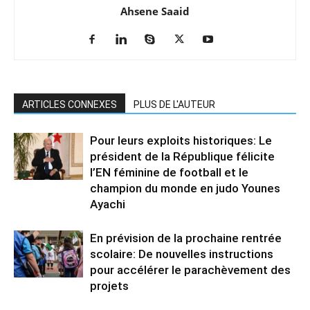
Ahsene Saaid
ARTICLES CONNEXES
PLUS DE L'AUTEUR
Pour leurs exploits historiques: Le
président de la République félicite
l’EN féminine de football et le
champion du monde en judo Younes
Ayachi
En prévision de la prochaine rentrée
scolaire: De nouvelles instructions
pour accélérer le parachèvement des
projets