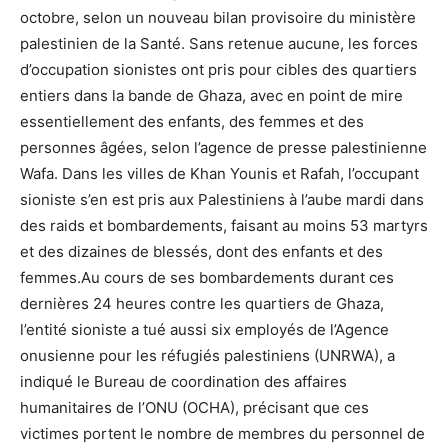
octobre, selon un nouveau bilan provisoire du ministère
palestinien de la Santé. Sans retenue aucune, les forces
d’occupation sionistes ont pris pour cibles des quartiers
entiers dans la bande de Ghaza, avec en point de mire
essentiellement des enfants, des femmes et des
personnes âgées, selon l’agence de presse palestinienne
Wafa. Dans les villes de Khan Younis et Rafah, l’occupant
sioniste s’en est pris aux Palestiniens à l’aube mardi dans
des raids et bombardements, faisant au moins 53 martyrs
et des dizaines de blessés, dont des enfants et des
femmes.Au cours de ses bombardements durant ces
dernières 24 heures contre les quartiers de Ghaza,
l’entité sioniste a tué aussi six employés de l’Agence
onusienne pour les réfugiés palestiniens (UNRWA), a
indiqué le Bureau de coordination des affaires
humanitaires de l’ONU (OCHA), précisant que ces
victimes portent le nombre de membres du personnel de