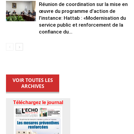
Réunion de coordination sur la mise en
œuvre du programme d’action de
l’instance: Hattab : «Modernisation du
service public et renforcement de la
confiance du...
VOIR TOUTES LES
ARCHIVES