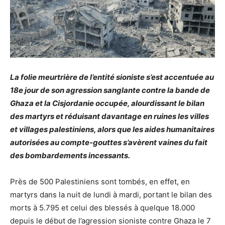
La folie meurtrière de l’entité sioniste s’est accentuée au
18e jour de son agression sanglante contre la bande de
Ghaza et la Cisjordanie occupée, alourdissant le bilan
des martyrs et réduisant davantage en ruines les villes
et villages palestiniens, alors que les aides humanitaires
autorisées au compte-gouttes s’avèrent vaines du fait
des bombardements incessants.
Près de 500 Palestiniens sont tombés, en effet, en
martyrs dans la nuit de lundi à mardi, portant le bilan des
morts à 5.795 et celui des blessés à quelque 18.000
depuis le début de l’agression sioniste contre Ghaza le 7