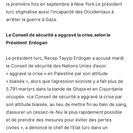
la première fois en septembre à New York.Le président
turc stigmatise aussi l’incapacité des Occidentaux à
arrêter la guerre à Gaza.
Le Conseil de sécurité a aggravé la crise,selon le
Président Erdogan
Le président turc, Recep Tayyip Erdogan a accusé mardi
le Conseil de sécurité des Nations Unies d’avoir
« aggravé la crise » en Palestine par son attitude
« biaisée », alors que l’agression sioniste y a fait plus de
5.791 martyrs dans la bande de Ghaza et en Cisjordanie
occupée. »Le Conseil de sécurité a aggravé la crise par
son attitude biaisée, au lieu de mettre fin au bain de sang,
d’assurer un cessez-le-feu le plus rapidement possible
et de prendre des mesures pour éviter des pertes
civiles », a dénoncé le chef de l’Etat turc dans un