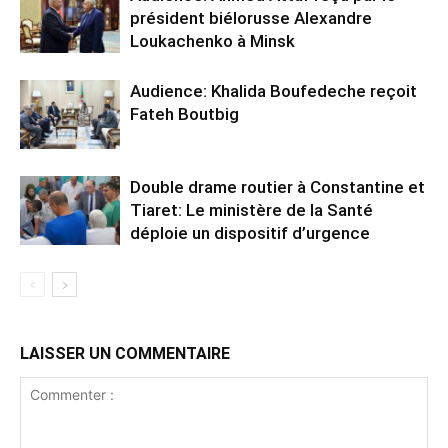
président biélorusse Alexandre
Loukachenko à Minsk
Audience: Khalida Boufedeche reçoit
Fateh Boutbig
Double drame routier à Constantine et
Tiaret: Le ministère de la Santé
déploie un dispositif d’urgence
LAISSER UN COMMENTAIRE