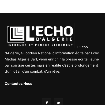
L’Echo
d’Algérie, Quotidien National d’Information édité par Echo
Médias Algérie Sarl, venu enrichir la presse écrite, jeune
par son âge certes mais en réalité c’est le prolongement
d’un idéal, d’un combat, d’un rêve.
Contactez Nous