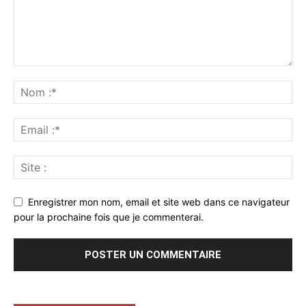
Enregistrer mon nom, email et site web dans ce navigateur
pour la prochaine fois que je commenterai.