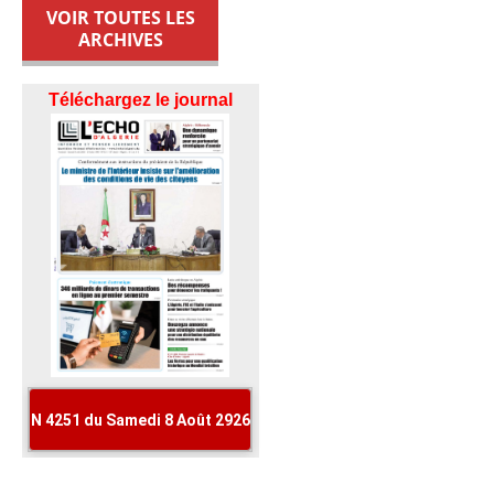
VOIR TOUTES LES
ARCHIVES