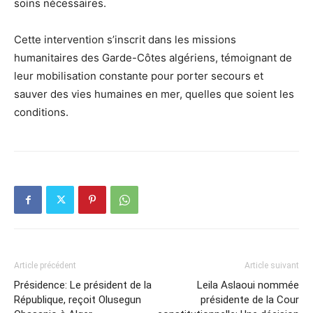
soins nécessaires.
Cette intervention s’inscrit dans les missions
humanitaires des Garde-Côtes algériens, témoignant de
leur mobilisation constante pour porter secours et
sauver des vies humaines en mer, quelles que soient les
conditions.
Article précédent
Article suivant
Présidence: Le président de la
Leila Aslaoui nommée
République, reçoit Olusegun
présidente de la Cour