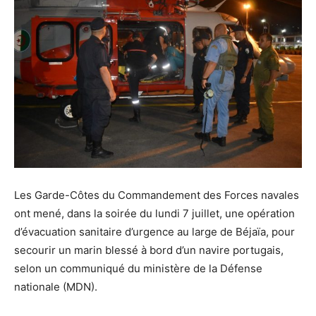
Les Garde-Côtes du Commandement des Forces navales
ont mené, dans la soirée du lundi 7 juillet, une opération
d’évacuation sanitaire d’urgence au large de Béjaïa, pour
secourir un marin blessé à bord d’un navire portugais,
selon un communiqué du ministère de la Défense
nationale (MDN).