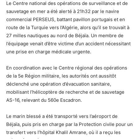
Le Centre national des opérations de surveillance et de
sauvetage en mer a été alerté à 21h32 par le navire
commercial PERSEUS, battant pavillon portugais et en
route de la Turquie vers l’Algérie, alors qu’il se trouvait à
27 milles nautiques au nord de Béjaïa. Un membre de
l’équipage venait d’être victime d’un accident nécessitant
une prise en charge médicale urgente.
En coordination avec le Centre régional des opérations
de la 5e Région militaire, les autorités ont aussitôt
déclenché une opération d’évacuation sanitaire,
mobilisant l’hélicoptère de recherche et de sauvetage
AS-16, relevant du 560e Escadron.
Le marin blessé a été transporté vers l’aéroport de
Béjaïa, puis pris en charge par la Protection civile pour un
transfert vers l’hôpital Khalil Amrane, où il a reçu les