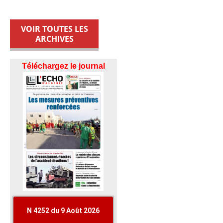
VOIR TOUTES LES
ARCHIVES