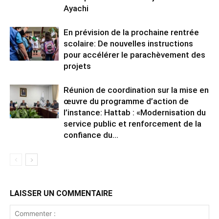
Ayachi
En prévision de la prochaine rentrée
scolaire: De nouvelles instructions
pour accélérer le parachèvement des
projets
Réunion de coordination sur la mise en
œuvre du programme d’action de
l’instance: Hattab : «Modernisation du
service public et renforcement de la
confiance du...
LAISSER UN COMMENTAIRE