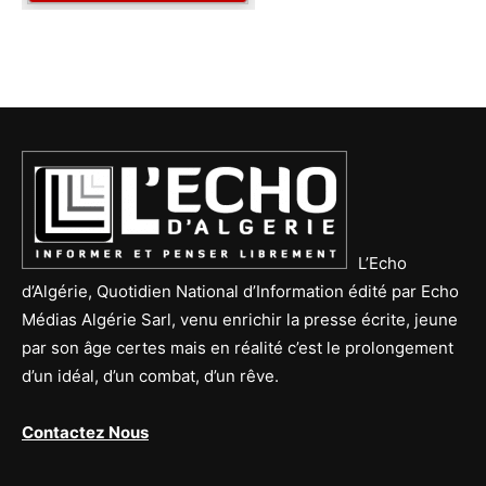
L’Echo
d’Algérie, Quotidien National d’Information édité par Echo
Médias Algérie Sarl, venu enrichir la presse écrite, jeune
par son âge certes mais en réalité c’est le prolongement
d’un idéal, d’un combat, d’un rêve.
Contactez Nous