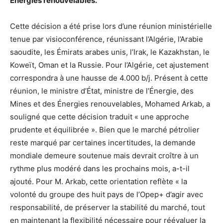
Énergies renouvelables.
Cette décision a été prise lors d’une réunion ministérielle
tenue par visioconférence, réunissant l’Algérie, l’Arabie
saoudite, les Émirats arabes unis, l’Irak, le Kazakhstan, le
Koweït, Oman et la Russie. Pour l’Algérie, cet ajustement
correspondra à une hausse de 4.000 b/j. Présent à cette
réunion, le ministre d’État, ministre de l’Énergie, des
Mines et des Énergies renouvelables, Mohamed Arkab, a
souligné que cette décision traduit « une approche
prudente et équilibrée ». Bien que le marché pétrolier
reste marqué par certaines incertitudes, la demande
mondiale demeure soutenue mais devrait croître à un
rythme plus modéré dans les prochains mois, a-t-il
ajouté. Pour M. Arkab, cette orientation reflète « la
volonté du groupe des huit pays de l’Opep+ d’agir avec
responsabilité, de préserver la stabilité du marché, tout
en maintenant la flexibilité nécessaire pour réévaluer la