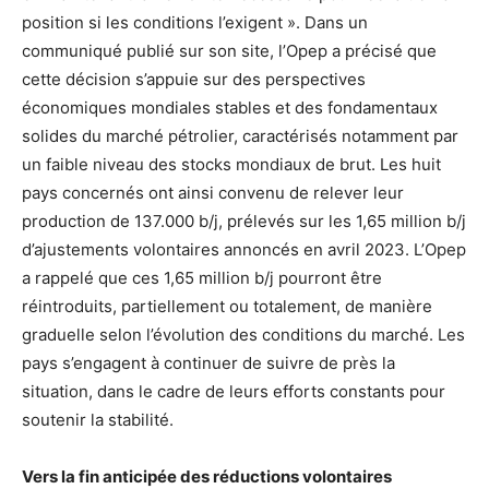
position si les conditions l’exigent ». Dans un
communiqué publié sur son site, l’Opep a précisé que
cette décision s’appuie sur des perspectives
économiques mondiales stables et des fondamentaux
solides du marché pétrolier, caractérisés notamment par
un faible niveau des stocks mondiaux de brut. Les huit
pays concernés ont ainsi convenu de relever leur
production de 137.000 b/j, prélevés sur les 1,65 million b/j
d’ajustements volontaires annoncés en avril 2023. L’Opep
a rappelé que ces 1,65 million b/j pourront être
réintroduits, partiellement ou totalement, de manière
graduelle selon l’évolution des conditions du marché. Les
pays s’engagent à continuer de suivre de près la
situation, dans le cadre de leurs efforts constants pour
soutenir la stabilité.
Vers la fin anticipée des réductions volontaires