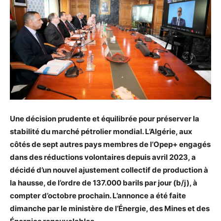
Une décision prudente et équilibrée pour préserver la
stabilité du marché pétrolier mondial. L’Algérie, aux
côtés de sept autres pays membres de l’Opep+ engagés
dans des réductions volontaires depuis avril 2023, a
décidé d’un nouvel ajustement collectif de production à
la hausse, de l’ordre de 137.000 barils par jour (b/j), à
compter d’octobre prochain. L’annonce a été faite
dimanche par le ministère de l’Énergie, des Mines et des