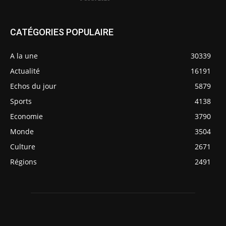
CATÉGORIES POPULAIRE
A la une
30339
Actualité
16191
Echos du jour
5879
Sports
4138
Economie
3790
Monde
3504
Culture
2671
Régions
2491