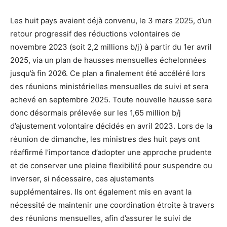
Les huit pays avaient déjà convenu, le 3 mars 2025, d’un
retour progressif des réductions volontaires de
novembre 2023 (soit 2,2 millions b/j) à partir du 1er avril
2025, via un plan de hausses mensuelles échelonnées
jusqu’à fin 2026. Ce plan a finalement été accéléré lors
des réunions ministérielles mensuelles de suivi et sera
achevé en septembre 2025. Toute nouvelle hausse sera
donc désormais prélevée sur les 1,65 million b/j
d’ajustement volontaire décidés en avril 2023. Lors de la
réunion de dimanche, les ministres des huit pays ont
réaffirmé l’importance d’adopter une approche prudente
et de conserver une pleine flexibilité pour suspendre ou
inverser, si nécessaire, ces ajustements
supplémentaires. Ils ont également mis en avant la
nécessité de maintenir une coordination étroite à travers
des réunions mensuelles, afin d’assurer le suivi de