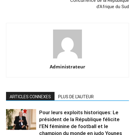
Concurrence de la République
d’Afrique du Sud
Administrateur
ARTICLES CONNEXES
PLUS DE L'AUTEUR
Pour leurs exploits historiques: Le
président de la République félicite
l’EN féminine de football et le
champion du monde en judo Younes