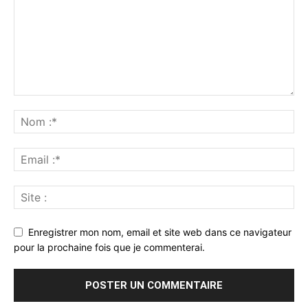
Enregistrer mon nom, email et site web dans ce navigateur
pour la prochaine fois que je commenterai.