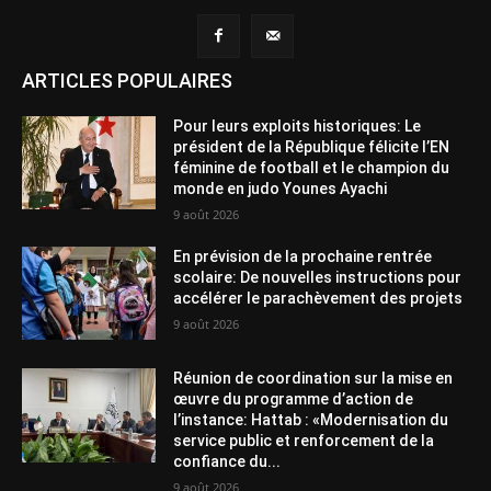
ARTICLES POPULAIRES
Pour leurs exploits historiques: Le
président de la République félicite l’EN
féminine de football et le champion du
monde en judo Younes Ayachi
9 août 2026
En prévision de la prochaine rentrée
scolaire: De nouvelles instructions pour
accélérer le parachèvement des projets
9 août 2026
Réunion de coordination sur la mise en
œuvre du programme d’action de
l’instance: Hattab : «Modernisation du
service public et renforcement de la
confiance du...
9 août 2026