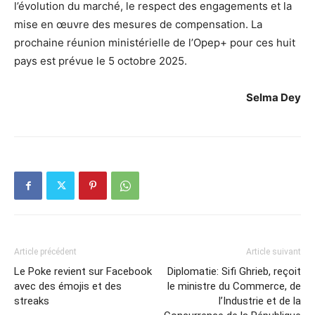
l’évolution du marché, le respect des engagements et la
mise en œuvre des mesures de compensation. La
prochaine réunion ministérielle de l’Opep+ pour ces huit
pays est prévue le 5 octobre 2025.
Selma Dey
Article précédent
Article suivant
Le Poke revient sur Facebook
Diplomatie: Sifi Ghrieb, reçoit
avec des émojis et des
le ministre du Commerce, de
streaks
l’Industrie et de la