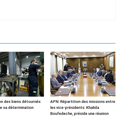
n des biens détournés:
APN: Répartition des missions entre
he sa détermination
les vice-présidents: Khalida
Boufedeche, préside une réunion