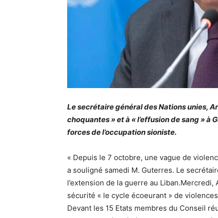
Le secrétaire général des Nations unies, An
choquantes » et à « l’effusion de sang » à G
forces de l’occupation sioniste.
« Depuis le 7 octobre, une vague de violenc
a souligné samedi M. Guterres. Le secrétair
l’extension de la guerre au Liban.Mercredi, 
sécurité « le cycle écoeurant » de violence
Devant les 15 Etats membres du Conseil réu