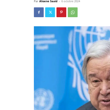
Par
Ahsene Saaid
-
6 octobre 2024