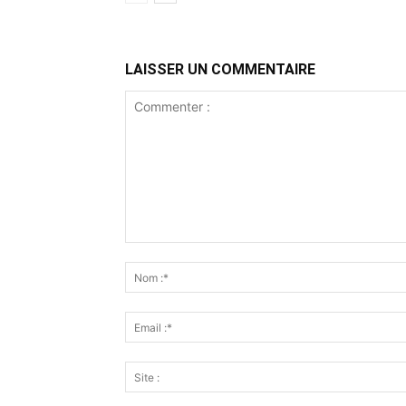
LAISSER UN COMMENTAIRE