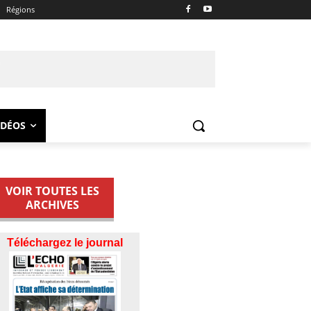
Régions
IDÉOS
VOIR TOUTES LES
ARCHIVES