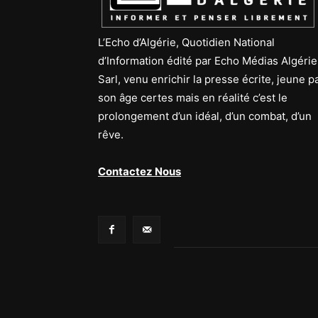
L’Echo d’Algérie, Quotidien National
d’Information édité par Echo Médias Algérie
Sarl, venu enrichir la presse écrite, jeune p
son âge certes mais en réalité c’est le
prolongement d’un idéal, d’un combat, d’un
rêve.
Contactez Nous