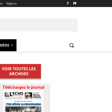
to
Régions
IDÉOS
VOIR TOUTES LES
ARCHIVES