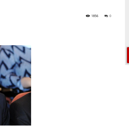
1856
0