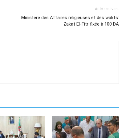
Article suivant
Ministère des Affaires religieuses et des wakfs:
Zakat El-Fitr fixée à 100 DA