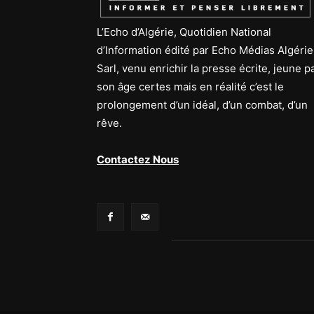
L’Echo d’Algérie, Quotidien National
d’Information édité par Echo Médias Algérie
Sarl, venu enrichir la presse écrite, jeune p
son âge certes mais en réalité c’est le
prolongement d’un idéal, d’un combat, d’un
rêve.
Contactez Nous