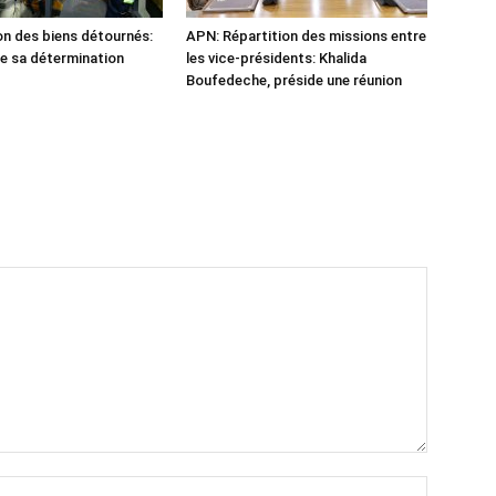
n des biens détournés:
APN: Répartition des missions entre
he sa détermination
les vice-présidents: Khalida
Boufedeche, préside une réunion