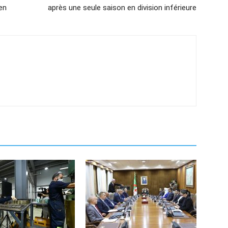
en
après une seule saison en division inférieure