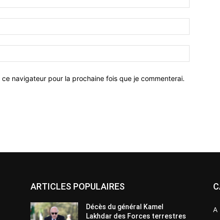
 ce navigateur pour la prochaine fois que je commenterai.
ARTICLES POPULAIRES
C
Décès du général Kamel
A 
Lakhdar des Forces terrestres