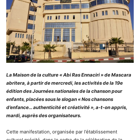
La Maison de la culture « Abi Ras Ennaciri » de Mascara
abritera, à partir de mercredi, les activités de la 19e
édition des Journées nationales de la chanson pour
enfants, placées sous le slogan « Nos chansons
d’enfance… authenticité et créativité », a-t-on appris,
mardi, auprès des organisateurs.
Cette manifestation, organisée par l’établissement
culturel précité, dans le cadre de la célébration de la