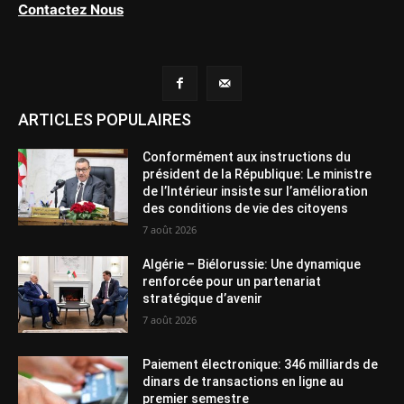
Contactez Nous
ARTICLES POPULAIRES
Conformément aux instructions du
président de la République: Le ministre
de l’Intérieur insiste sur l’amélioration
des conditions de vie des citoyens
7 août 2026
Algérie – Biélorussie: Une dynamique
renforcée pour un partenariat
stratégique d’avenir
7 août 2026
Paiement électronique: 346 milliards de
dinars de transactions en ligne au
premier semestre