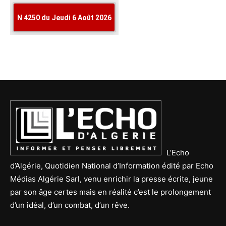
L’Echo
d’Algérie, Quotidien National d’Information édité par Echo
Médias Algérie Sarl, venu enrichir la presse écrite, jeune
par son âge certes mais en réalité c’est le prolongement
d’un idéal, d’un combat, d’un rêve.