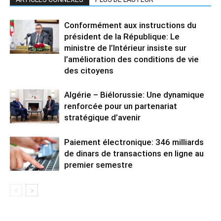
Conformément aux instructions du
président de la République: Le
ministre de l’Intérieur insiste sur
l’amélioration des conditions de vie
des citoyens
Algérie – Biélorussie: Une dynamique
renforcée pour un partenariat
stratégique d’avenir
Paiement électronique: 346 milliards
de dinars de transactions en ligne au
premier semestre