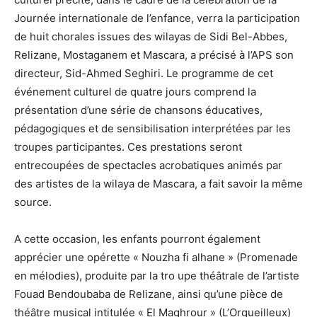
Journée internationale de l’enfance, verra la participation
de huit chorales issues des wilayas de Sidi Bel-Abbes,
Relizane, Mostaganem et Mascara, a précisé à l’APS son
directeur, Sid-Ahmed Seghiri. Le programme de cet
événement culturel de quatre jours comprend la
présentation d’une série de chansons éducatives,
pédagogiques et de sensibilisation interprétées par les
troupes participantes. Ces prestations seront
entrecoupées de spectacles acrobatiques animés par
des artistes de la wilaya de Mascara, a fait savoir la même
source.
A cette occasion, les enfants pourront également
apprécier une opérette « Nouzha fi alhane » (Promenade
en mélodies), produite par la tro upe théâtrale de l’artiste
Fouad Bendoubaba de Relizane, ainsi qu’une pièce de
théâtre musical intitulée « El Maghrour » (L’Orgueilleux)