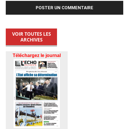
VOIR TOUTES LES
ARCHIVES