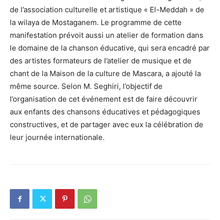
de l’association culturelle et artistique « El-Meddah » de
la wilaya de Mostaganem. Le programme de cette
manifestation prévoit aussi un atelier de formation dans
le domaine de la chanson éducative, qui sera encadré par
des artistes formateurs de l’atelier de musique et de
chant de la Maison de la culture de Mascara, a ajouté la
même source. Selon M. Seghiri, l’objectif de
l’organisation de cet événement est de faire découvrir
aux enfants des chansons éducatives et pédagogiques
constructives, et de partager avec eux la célébration de
leur journée internationale.