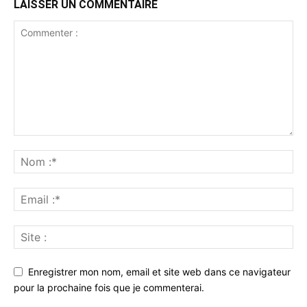
LAISSER UN COMMENTAIRE
Enregistrer mon nom, email et site web dans ce navigateur
pour la prochaine fois que je commenterai.