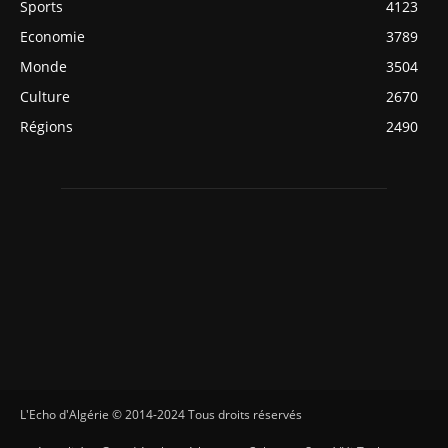
Sports
4123
Economie
3789
Monde
3504
Culture
2670
Régions
2490
L'Echo d'Algérie © 2014-2024 Tous droits réservés