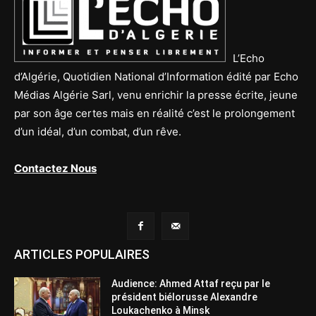
L’Echo
d’Algérie, Quotidien National d’Information édité par Echo
Médias Algérie Sarl, venu enrichir la presse écrite, jeune
par son âge certes mais en réalité c’est le prolongement
d’un idéal, d’un combat, d’un rêve.
Contactez Nous
ARTICLES POPULAIRES
Audience: Ahmed Attaf reçu par le
président biélorusse Alexandre
Loukachenko à Minsk