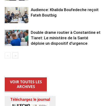
Audience: Khalida Boufedeche reçoit
Fateh Boutbig
Double drame routier à Constantine et
Tiaret: Le ministère de la Santé
déploie un dispositif d’urgence
VOIR TOUTES LES
ARCHIVES