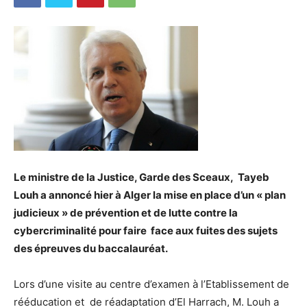
Le ministre de la Justice, Garde des Sceaux, Tayeb
Louh a annoncé hier à Alger la mise en place d’un « plan
judicieux » de prévention et de lutte contre la
cybercriminalité pour faire face aux fuites des sujets
des épreuves du baccalauréat.
Lors d’une visite au centre d’examen à l’Etablissement de
rééducation et de réadaptation d’El Harrach, M. Louh a