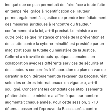
indiqué que ce plan permettait de faire face à toute fuite
en temps réel grâce à l’identification de l’auteur. Il
permet également à la justice de prendre immédiatement
des mesures juridiques à l’encontre du fraudeur
conformément à la loi, a-t-il précisé. Le ministre a en
outre précisé que l’instance chargée de la prévention et
de la lutte contre la cybercriminalité est présidée par un
magistrat sous la tutelle du ministère de la Justice.
Celle-ci a « travaillé depuis quelques semaines en
collaboration avec les différents services de sécurité et
des secteurs concernés à l’élaboration du plan en vue de
garantir le bon déroulement de l’examen du baccalauréat
selon les critères internationaux en vigueur », a-t-il
souligné. Concernant les candidats des établissements
pénitentiaires, le ministre a affirmé que leur nombre
augmentait chaque année. Pour cette session, 3.710
détenus passeront l’épreuve du Baccalauréat contre