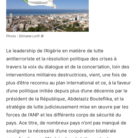
Photo : Slimane Lotfi ©
Le leadership de l’Algérie en matière de lutte
antiterroriste et la résolution politique des crises à
travers la voix du dialogue et de la concertation, loin des
interventions militaires destructrices, vient, une fois de
plus d’être reconnu au plan international et ce, à la faveur
d’une politique initiée depuis plus d’une décennie par le
président de la République, Abdelaziz Bouteflika, et la
stratégie de lutte judicieusement mise en œuvre par les
forces de l’ANP et les différents corps de sécurité du
pays. Ace titre, de nombreux pays n’ont pas manqué de
souligner la nécessité d’une coopération bilatérale