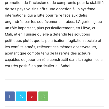
promotion de l’inclusion et du compromis pour la stabilité
de ses pays voisins offre une occasion à un système
international qui a lutté pour faire face aux défis
engendrés par les soulèvements arabes. L’Algérie a joué
un rôle important, plus particulièrement, en Libye, au
Mali, et en Tunisie ou elle a défendu les solutions
politiques plutôt que la polarisation, l’agitation sociale et
les conflits armés, relèvent ces mêmes observateurs,
ajoutant que compte tenu de la rareté des acteurs
capables de jouer un rôle constructif dans la région, cela
est très positif, en particulier au Sahel.