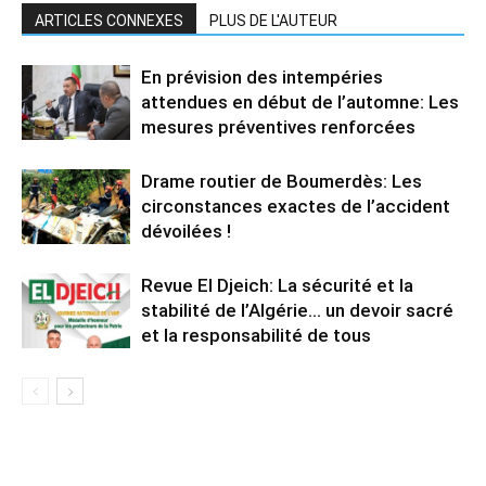
ARTICLES CONNEXES
PLUS DE L'AUTEUR
En prévision des intempéries
attendues en début de l’automne: Les
mesures préventives renforcées
Drame routier de Boumerdès: Les
circonstances exactes de l’accident
dévoilées !
Revue El Djeich: La sécurité et la
stabilité de l’Algérie… un devoir sacré
et la responsabilité de tous