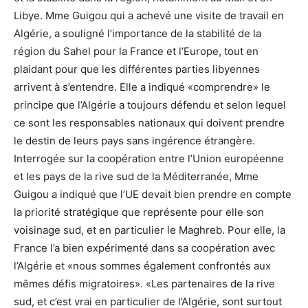
Libye. Mme Guigou qui a achevé une visite de travail en
Algérie, a souligné l’importance de la stabilité de la
région du Sahel pour la France et l’Europe, tout en
plaidant pour que les différentes parties libyennes
arrivent à s’entendre. Elle a indiqué «comprendre» le
principe que l’Algérie a toujours défendu et selon lequel
ce sont les responsables nationaux qui doivent prendre
le destin de leurs pays sans ingérence étrangère.
Interrogée sur la coopération entre l’Union européenne
et les pays de la rive sud de la Méditerranée, Mme
Guigou a indiqué que l’UE devait bien prendre en compte
la priorité stratégique que représente pour elle son
voisinage sud, et en particulier le Maghreb. Pour elle, la
France l’a bien expérimenté dans sa coopération avec
l’Algérie et «nous sommes également confrontés aux
mêmes défis migratoires». «Les partenaires de la rive
sud, et c’est vrai en particulier de l’Algérie, sont surtout