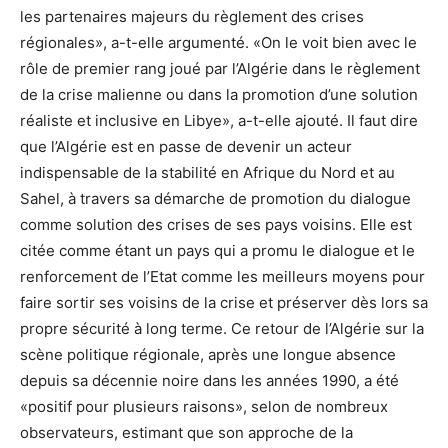
les partenaires majeurs du règlement des crises
régionales», a-t-elle argumenté. «On le voit bien avec le
rôle de premier rang joué par l’Algérie dans le règlement
de la crise malienne ou dans la promotion d’une solution
réaliste et inclusive en Libye», a-t-elle ajouté. Il faut dire
que l’Algérie est en passe de devenir un acteur
indispensable de la stabilité en Afrique du Nord et au
Sahel, à travers sa démarche de promotion du dialogue
comme solution des crises de ses pays voisins. Elle est
citée comme étant un pays qui a promu le dialogue et le
renforcement de l’Etat comme les meilleurs moyens pour
faire sortir ses voisins de la crise et préserver dès lors sa
propre sécurité à long terme. Ce retour de l’Algérie sur la
scène politique régionale, après une longue absence
depuis sa décennie noire dans les années 1990, a été
«positif pour plusieurs raisons», selon de nombreux
observateurs, estimant que son approche de la