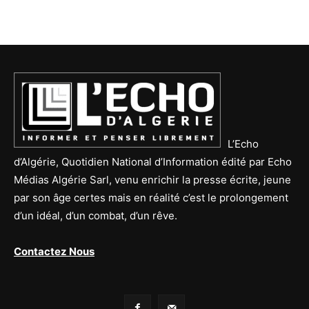
L’Echo
d’Algérie, Quotidien National d’Information édité par Echo
Médias Algérie Sarl, venu enrichir la presse écrite, jeune
par son âge certes mais en réalité c’est le prolongement
d’un idéal, d’un combat, d’un rêve.
Contactez Nous