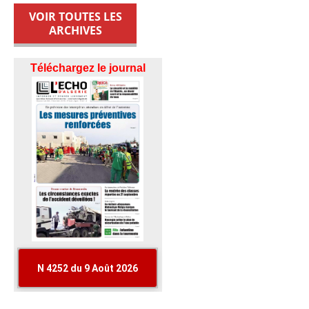
VOIR TOUTES LES
ARCHIVES