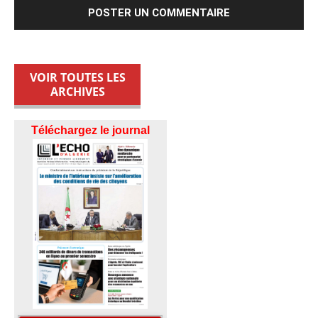
VOIR TOUTES LES
ARCHIVES