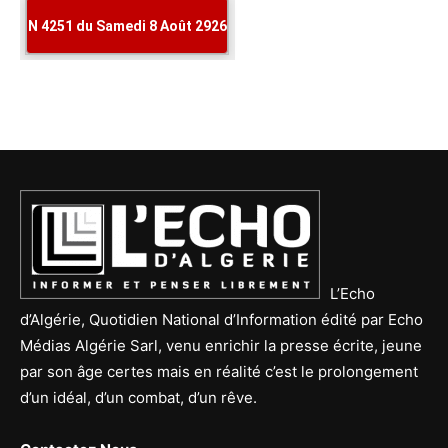
L’Echo
d’Algérie, Quotidien National d’Information édité par Echo
Médias Algérie Sarl, venu enrichir la presse écrite, jeune
par son âge certes mais en réalité c’est le prolongement
d’un idéal, d’un combat, d’un rêve.