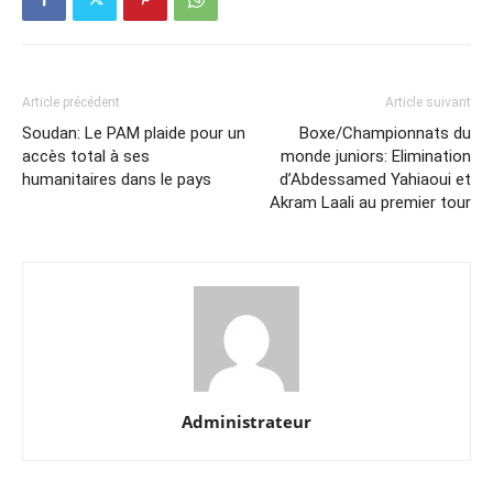
Article précédent
Article suivant
Soudan: Le PAM plaide pour un
Boxe/Championnats du
accès total à ses
monde juniors: Elimination
humanitaires dans le pays
d’Abdessamed Yahiaoui et
Akram Laali au premier tour
Administrateur