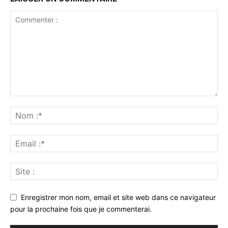
Enregistrer mon nom, email et site web dans ce navigateur
pour la prochaine fois que je commenterai.