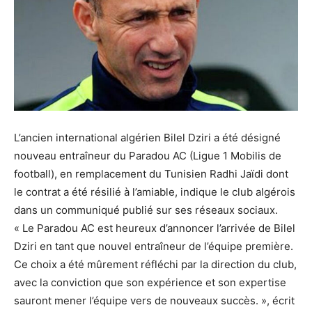
L’ancien international algérien Bilel Dziri a été désigné
nouveau entraîneur du Paradou AC (Ligue 1 Mobilis de
football), en remplacement du Tunisien Radhi Jaïdi dont
le contrat a été résilié à l’amiable, indique le club algérois
dans un communiqué publié sur ses réseaux sociaux.
« Le Paradou AC est heureux d’annoncer l’arrivée de Bilel
Dziri en tant que nouvel entraîneur de l’équipe première.
Ce choix a été mûrement réfléchi par la direction du club,
avec la conviction que son expérience et son expertise
sauront mener l’équipe vers de nouveaux succès. », écrit