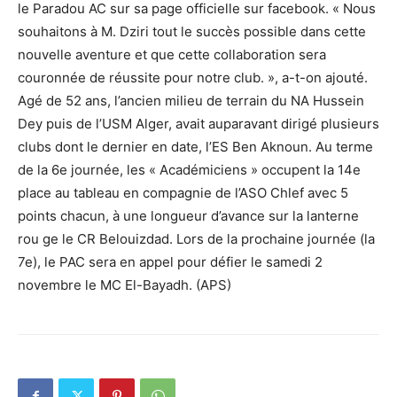
le Paradou AC sur sa page officielle sur facebook. « Nous
souhaitons à M. Dziri tout le succès possible dans cette
nouvelle aventure et que cette collaboration sera
couronnée de réussite pour notre club. », a-t-on ajouté.
Agé de 52 ans, l’ancien milieu de terrain du NA Hussein
Dey puis de l’USM Alger, avait auparavant dirigé plusieurs
clubs dont le dernier en date, l’ES Ben Aknoun. Au terme
de la 6e journée, les « Académiciens » occupent la 14e
place au tableau en compagnie de l’ASO Chlef avec 5
points chacun, à une longueur d’avance sur la lanterne
rou ge le CR Belouizdad. Lors de la prochaine journée (la
7e), le PAC sera en appel pour défier le samedi 2
novembre le MC El-Bayadh. (APS)