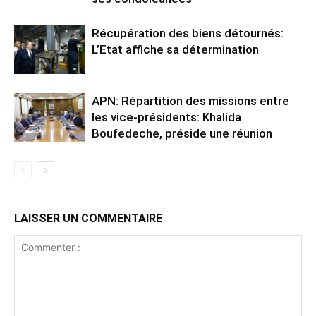
Récupération des biens détournés:
L’Etat affiche sa détermination
APN: Répartition des missions entre
les vice-présidents: Khalida
Boufedeche, préside une réunion
LAISSER UN COMMENTAIRE