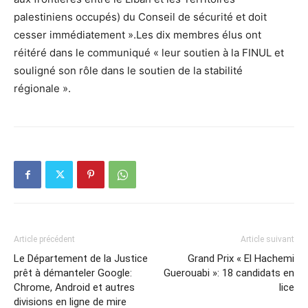
palestiniens occupés) du Conseil de sécurité et doit
cesser immédiatement ».Les dix membres élus ont
réitéré dans le communiqué « leur soutien à la FINUL et
souligné son rôle dans le soutien de la stabilité
régionale ».
Article précédent
Article suivant
Le Département de la Justice
Grand Prix « El Hachemi
prêt à démanteler Google:
Guerouabi »: 18 candidats en
Chrome, Android et autres
lice
divisions en ligne de mire