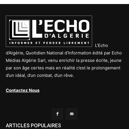
L’Echo
d’Algérie, Quotidien National d’Information édité par Echo
Médias Algérie Sarl, venu enrichir la presse écrite, jeune
par son âge certes mais en réalité c’est le prolongement
d’un idéal, d’un combat, d’un rêve.
Contactez Nous
ARTICLES POPULAIRES