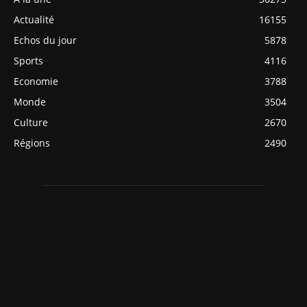
Actualité
16155
Echos du jour
5878
Sports
4116
Economie
3788
Monde
3504
Culture
2670
Régions
2490