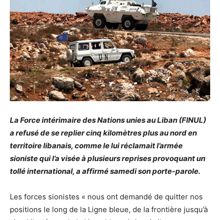
La Force intérimaire des Nations unies au Liban (FINUL)
a refusé de se replier cinq kilomètres plus au nord en
territoire libanais, comme le lui réclamait l’armée
sioniste qui l’a visée à plusieurs reprises provoquant un
tollé international, a affirmé samedi son porte-parole.
Les forces sionistes « nous ont demandé de quitter nos
positions le long de la Ligne bleue, de la frontière jusqu’à