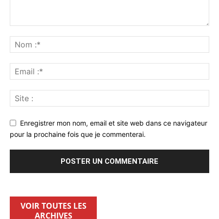
Enregistrer mon nom, email et site web dans ce navigateur
pour la prochaine fois que je commenterai.
VOIR TOUTES LES
ARCHIVES