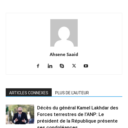
Ahsene Saaid
ARTICLES CONNEXES
PLUS DE L'AUTEUR
Décès du général Kamel Lakhdar des
Forces terrestres de l’ANP: Le
président de la République présente
ses condoléances