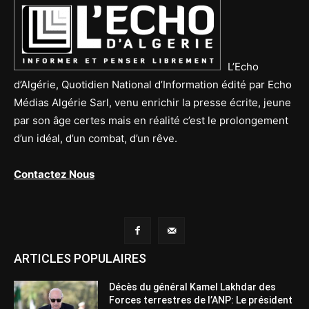
L’Echo
d’Algérie, Quotidien National d’Information édité par Echo
Médias Algérie Sarl, venu enrichir la presse écrite, jeune
par son âge certes mais en réalité c’est le prolongement
d’un idéal, d’un combat, d’un rêve.
Contactez Nous
ARTICLES POPULAIRES
Décès du général Kamel Lakhdar des
Forces terrestres de l’ANP: Le président