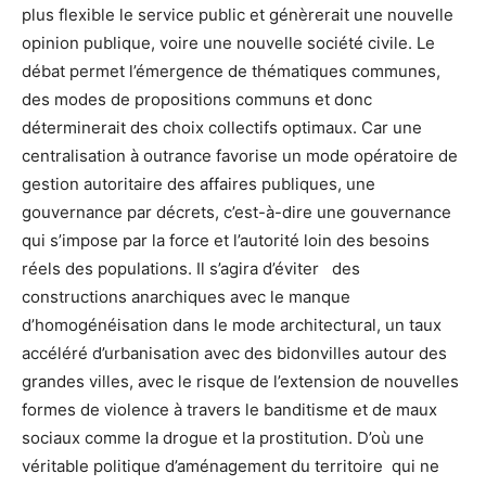
plus flexible le service public et génèrerait une nouvelle
opinion publique, voire une nouvelle société civile. Le
débat permet l’émergence de thématiques communes,
des modes de propositions communs et donc
déterminerait des choix collectifs optimaux. Car une
centralisation à outrance favorise un mode opératoire de
gestion autoritaire des affaires publiques, une
gouvernance par décrets, c’est-à-dire une gouvernance
qui s’impose par la force et l’autorité loin des besoins
réels des populations. Il s’agira d’éviter des
constructions anarchiques avec le manque
d’homogénéisation dans le mode architectural, un taux
accéléré d’urbanisation avec des bidonvilles autour des
grandes villes, avec le risque de l’extension de nouvelles
formes de violence à travers le banditisme et de maux
sociaux comme la drogue et la prostitution. D’où une
véritable politique d’aménagement du territoire qui ne