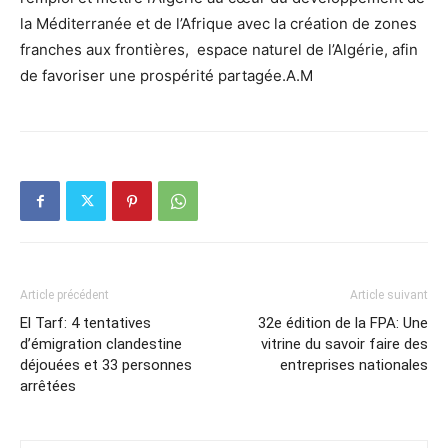
la Méditerranée et de l’Afrique avec la création de zones
franches aux frontières, espace naturel de l’Algérie, afin
de favoriser une prospérité partagée.A.M
Article précédent
Article suivant
El Tarf: 4 tentatives
32e édition de la FPA: Une
d’émigration clandestine
vitrine du savoir faire des
déjouées et 33 personnes
entreprises nationales
arrêtées