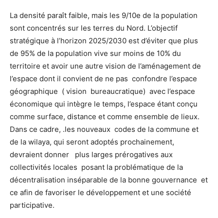
La densité paraît faible, mais les 9/10e de la population
sont concentrés sur les terres du Nord. L’objectif
stratégique à l’horizon 2025/2030 est d’éviter que plus
de 95% de la population vive sur moins de 10% du
territoire et avoir une autre vision de l’aménagement de
l’espace dont il convient de ne pas confondre l’espace
géographique ( vision bureaucratique) avec l’espace
économique qui intègre le temps, l’espace étant conçu
comme surface, distance et comme ensemble de lieux.
Dans ce cadre, .les nouveaux codes de la commune et
de la wilaya, qui seront adoptés prochainement,
devraient donner plus larges prérogatives aux
collectivités locales posant la problématique de la
décentralisation inséparable de la bonne gouvernance et
ce afin de favoriser le développement et une société
participative.