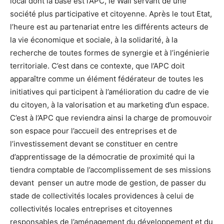
local dont la base est l’APC, le Wali servant de une
société plus participative et citoyenne. Après le tout Etat,
l’heure est au partenariat entre les différents acteurs de
la vie économique et sociale, à la solidarité, à la
recherche de toutes formes de synergie et à l’ingénierie
territoriale. C’est dans ce contexte, que l’APC doit
apparaître comme un élément fédérateur de toutes les
initiatives qui participent à l’amélioration du cadre de vie
du citoyen, à la valorisation et au marketing d’un espace.
C’est à l’APC que reviendra ainsi la charge de promouvoir
son espace pour l’accueil des entreprises et de
l’investissement devant se constituer en centre
d’apprentissage de la démocratie de proximité qui la
tiendra comptable de l’accomplissement de ses missions
devant penser un autre mode de gestion, de passer du
stade de collectivités locales providences à celui de
collectivités locales entreprises et citoyennes
responsables de l’aménagement du développement et du