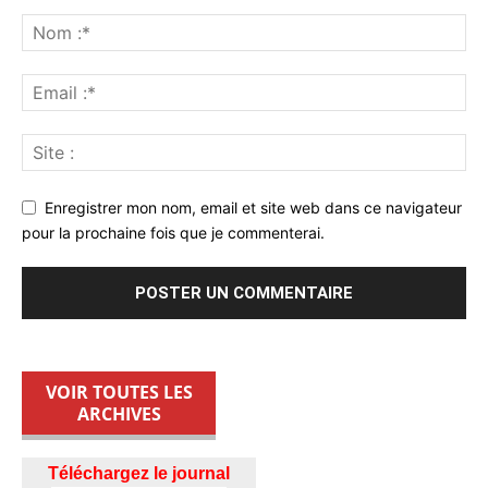
Enregistrer mon nom, email et site web dans ce navigateur
pour la prochaine fois que je commenterai.
VOIR TOUTES LES
ARCHIVES