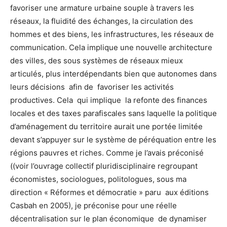
favoriser une armature urbaine souple à travers les
réseaux, la fluidité des échanges, la circulation des
hommes et des biens, les infrastructures, les réseaux de
communication. Cela implique une nouvelle architecture
des villes, des sous systèmes de réseaux mieux
articulés, plus interdépendants bien que autonomes dans
leurs décisions afin de favoriser les activités
productives. Cela qui implique la refonte des finances
locales et des taxes parafiscales sans laquelle la politique
d’aménagement du territoire aurait une portée limitée
devant s’appuyer sur le système de péréquation entre les
régions pauvres et riches. Comme je l’avais préconisé
((voir l’ouvrage collectif pluridisciplinaire regroupant
économistes, sociologues, politologues, sous ma
direction « Réformes et démocratie » paru aux éditions
Casbah en 2005), je préconise pour une réelle
décentralisation sur le plan économique de dynamiser