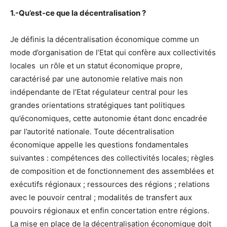
1.-Qu’est-ce que la décentralisation ?
Je définis la décentralisation économique comme un
mode d’organisation de l’Etat qui confère aux collectivités
locales un rôle et un statut économique propre,
caractérisé par une autonomie relative mais non
indépendante de l’Etat régulateur central pour les
grandes orientations stratégiques tant politiques
qu’économiques, cette autonomie étant donc encadrée
par l’autorité nationale. Toute décentralisation
économique appelle les questions fondamentales
suivantes : compétences des collectivités locales; règles
de composition et de fonctionnement des assemblées et
exécutifs régionaux ; ressources des régions ; relations
avec le pouvoir central ; modalités de transfert aux
pouvoirs régionaux et enfin concertation entre régions.
La mise en place de la décentralisation économique doit