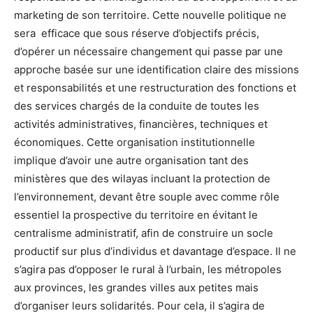
marketing de son territoire. Cette nouvelle politique ne
sera efficace que sous réserve d’objectifs précis,
d’opérer un nécessaire changement qui passe par une
approche basée sur une identification claire des missions
et responsabilités et une restructuration des fonctions et
des services chargés de la conduite de toutes les
activités administratives, financières, techniques et
économiques. Cette organisation institutionnelle
implique d’avoir une autre organisation tant des
ministères que des wilayas incluant la protection de
l’environnement, devant être souple avec comme rôle
essentiel la prospective du territoire en évitant le
centralisme administratif, afin de construire un socle
productif sur plus d’individus et davantage d’espace. Il ne
s’agira pas d’opposer le rural à l’urbain, les métropoles
aux provinces, les grandes villes aux petites mais
d’organiser leurs solidarités. Pour cela, il s’agira de