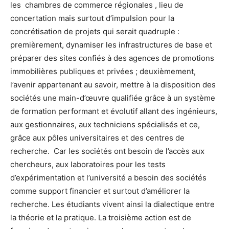
les chambres de commerce régionales , lieu de
concertation mais surtout d’impulsion pour la
concrétisation de projets qui serait quadruple :
premièrement, dynamiser les infrastructures de base et
préparer des sites confiés à des agences de promotions
immobilières publiques et privées ; deuxièmement,
l’avenir appartenant au savoir, mettre à la disposition des
sociétés une main-d’œuvre qualifiée grâce à un système
de formation performant et évolutif allant des ingénieurs,
aux gestionnaires, aux techniciens spécialisés et ce,
grâce aux pôles universitaires et des centres de
recherche. Car les sociétés ont besoin de l’accès aux
chercheurs, aux laboratoires pour les tests
d’expérimentation et l’université a besoin des sociétés
comme support financier et surtout d’améliorer la
recherche. Les étudiants vivent ainsi la dialectique entre
la théorie et la pratique. La troisième action est de