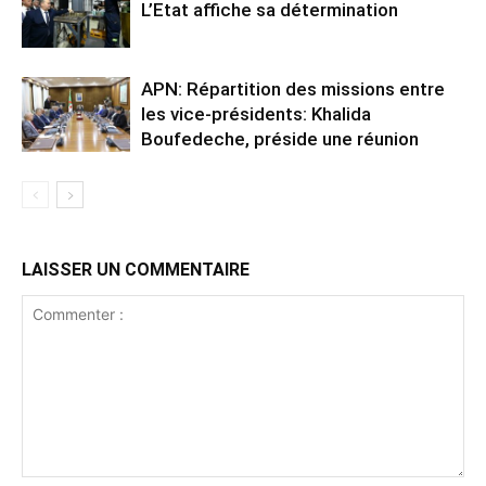
L’Etat affiche sa détermination
APN: Répartition des missions entre
les vice-présidents: Khalida
Boufedeche, préside une réunion
LAISSER UN COMMENTAIRE