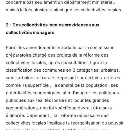
concerne pas seulement un département ministériel,
mais à la fois plusieurs ainsi que les collectivités locales.
2.- Des collectivités locales providences aux
collectivités managers
Parmi les amendements introduits par la commission
préparatoire chargé des projets de la réforme des
collectivités locales, après consultation , figure la
classification des communes en 3 catégories: urbaines,
semi-urbaines et rurales reposant sur certains critères
comme la superficie , la densité de la population , ses
potentialités économiques, afin d’adapter les politiques
publiques aux réalités locales et pour les grandes
agglomérations, une loi spécifique devrait être sera
élaborée. Cependant , la réforme nécessaire des
collectivités locales implique la réorganisation du pouvoir