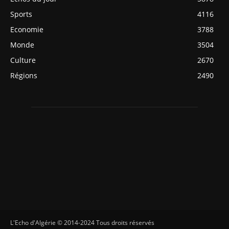
Sports
4116
Economie
3788
Monde
3504
Culture
2670
Régions
2490
L'Echo d'Algérie © 2014-2024 Tous droits réservés