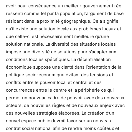
avoir pour conséquence un meilleur gouvernement réel
ressenti comme tel par la population, l’argument de base
résidant dans la proximité géographique. Cela signifie
qu’il existe une solution locale aux problèmes locaux et
que celle-ci est nécessairement meilleure qu’une
solution nationale. La diversité des situations locales
impose une diversité de solutions pour s’adapter aux
conditions locales spécifiques. La décentralisation
économique suppose une clarté dans l’orientation de la
politique socio-économique évitant des tensions et
conflits entre le pouvoir local et central et des
concurrences entre le centre et la périphérie ce qui
permet un nouveau cadre de pouvoir avec des nouveaux
acteurs, de nouvelles règles et de nouveaux enjeux avec
des nouvelles stratégies élaborées. La création d’un
nouvel espace public devrait favoriser un nouveau
contrat social national afin de rendre moins coûteux et