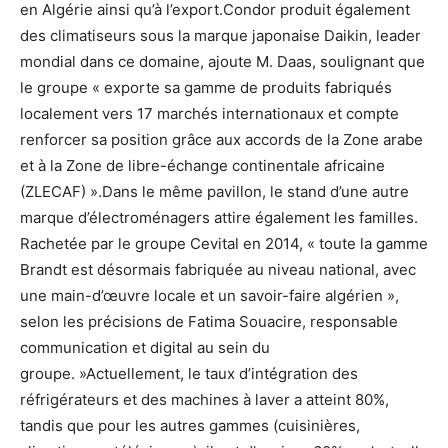
en Algérie ainsi qu’à l’export.Condor produit également
des climatiseurs sous la marque japonaise Daikin, leader
mondial dans ce domaine, ajoute M. Daas, soulignant que
le groupe « exporte sa gamme de produits fabriqués
localement vers 17 marchés internationaux et compte
renforcer sa position grâce aux accords de la Zone arabe
et à la Zone de libre-échange continentale africaine
(ZLECAF) ».Dans le même pavillon, le stand d’une autre
marque d’électroménagers attire également les familles.
Rachetée par le groupe Cevital en 2014, « toute la gamme
Brandt est désormais fabriquée au niveau national, avec
une main-d’œuvre locale et un savoir-faire algérien »,
selon les précisions de Fatima Souacire, responsable
communication et digital au sein du
groupe. »Actuellement, le taux d’intégration des
réfrigérateurs et des machines à laver a atteint 80%,
tandis que pour les autres gammes (cuisinières,