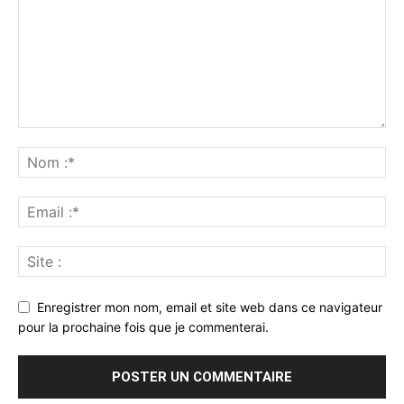
Enregistrer mon nom, email et site web dans ce navigateur
pour la prochaine fois que je commenterai.