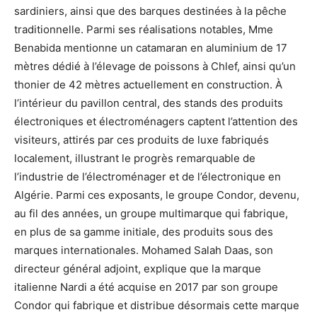
sardiniers, ainsi que des barques destinées à la pêche
traditionnelle. Parmi ses réalisations notables, Mme
Benabida mentionne un catamaran en aluminium de 17
mètres dédié à l’élevage de poissons à Chlef, ainsi qu’un
thonier de 42 mètres actuellement en construction. À
l’intérieur du pavillon central, des stands des produits
électroniques et électroménagers captent l’attention des
visiteurs, attirés par ces produits de luxe fabriqués
localement, illustrant le progrès remarquable de
l’industrie de l’électroménager et de l’électronique en
Algérie. Parmi ces exposants, le groupe Condor, devenu,
au fil des années, un groupe multimarque qui fabrique,
en plus de sa gamme initiale, des produits sous des
marques internationales. Mohamed Salah Daas, son
directeur général adjoint, explique que la marque
italienne Nardi a été acquise en 2017 par son groupe
Condor qui fabrique et distribue désormais cette marque