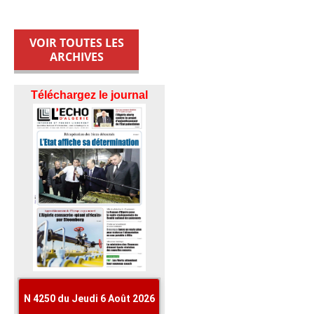
VOIR TOUTES LES
ARCHIVES