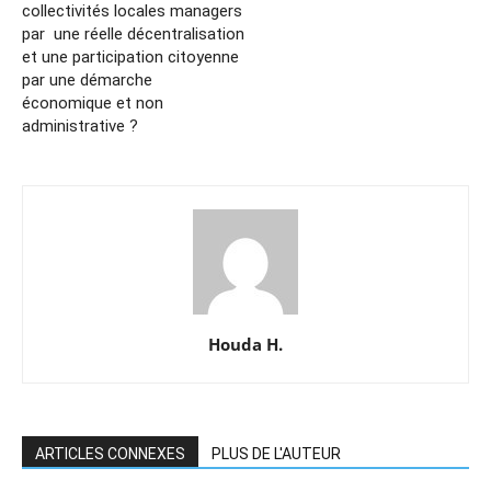
collectivités locales managers
par une réelle décentralisation
et une participation citoyenne
par une démarche
économique et non
administrative ?
Houda H.
ARTICLES CONNEXES
PLUS DE L'AUTEUR