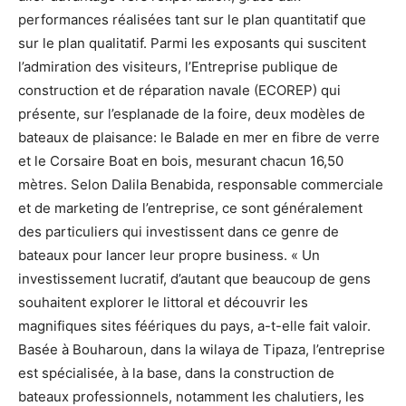
performances réalisées tant sur le plan quantitatif que
sur le plan qualitatif. Parmi les exposants qui suscitent
l’admiration des visiteurs, l’Entreprise publique de
construction et de réparation navale (ECOREP) qui
présente, sur l’esplanade de la foire, deux modèles de
bateaux de plaisance: le Balade en mer en fibre de verre
et le Corsaire Boat en bois, mesurant chacun 16,50
mètres. Selon Dalila Benabida, responsable commerciale
et de marketing de l’entreprise, ce sont généralement
des particuliers qui investissent dans ce genre de
bateaux pour lancer leur propre business. « Un
investissement lucratif, d’autant que beaucoup de gens
souhaitent explorer le littoral et découvrir les
magnifiques sites féériques du pays, a-t-elle fait valoir.
Basée à Bouharoun, dans la wilaya de Tipaza, l’entreprise
est spécialisée, à la base, dans la construction de
bateaux professionnels, notamment les chalutiers, les