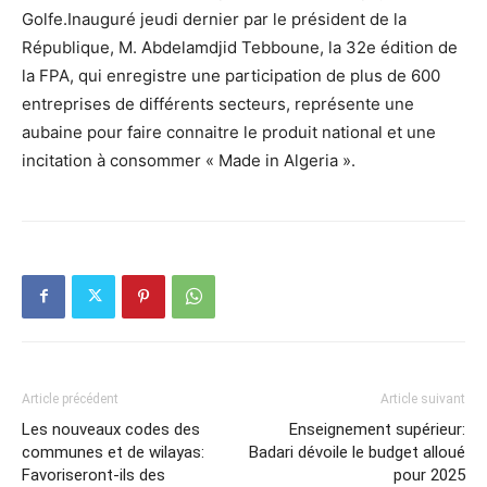
Golfe.Inauguré jeudi dernier par le président de la
République, M. Abdelamdjid Tebboune, la 32e édition de
la FPA, qui enregistre une participation de plus de 600
entreprises de différents secteurs, représente une
aubaine pour faire connaitre le produit national et une
incitation à consommer « Made in Algeria ».
Article précédent
Article suivant
Les nouveaux codes des
Enseignement supérieur:
communes et de wilayas:
Badari dévoile le budget alloué
Favoriseront-ils des
pour 2025