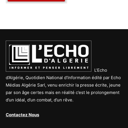
L’Echo
d’Algérie, Quotidien National d’Information édité par Echo
Médias Algérie Sarl, venu enrichir la presse écrite, jeune
par son âge certes mais en réalité c’est le prolongement
d’un idéal, d’un combat, d’un rêve.
Contactez Nous