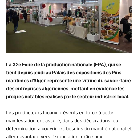
La 32e Foire de la production nationale (FPA), qui se
tient depuis jeudi au Palais des expositions des Pins
maritimes d’Alger, représente une vitrine du savoir-faire
des entreprises algériennes, mettant en évidence les
progrès notables réalisés par le secteur industriel local.
Les producteurs locaux présents en force à cette
manifestation ont assuré, dans des déclarations leur
détermination à couvrir les besoins du marché national et
aller davantage vers l’exportation, grâce aux