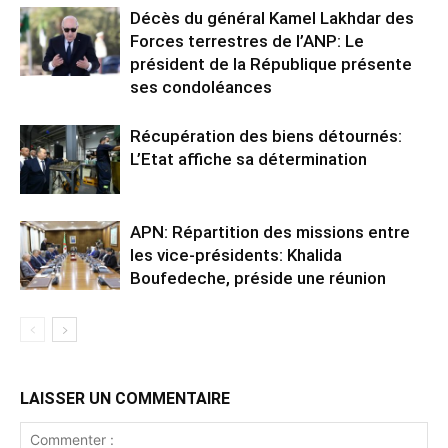
Décès du général Kamel Lakhdar des
Forces terrestres de l’ANP: Le
président de la République présente
ses condoléances
Récupération des biens détournés:
L’Etat affiche sa détermination
APN: Répartition des missions entre
les vice-présidents: Khalida
Boufedeche, préside une réunion
LAISSER UN COMMENTAIRE