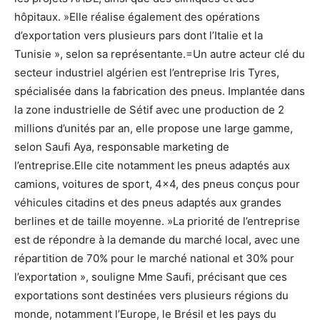
hôpitaux. »Elle réalise également des opérations
d’exportation vers plusieurs pars dont l’Italie et la
Tunisie », selon sa représentante.=Un autre acteur clé du
secteur industriel algérien est l’entreprise Iris Tyres,
spécialisée dans la fabrication des pneus. Implantée dans
la zone industrielle de Sétif avec une production de 2
millions d’unités par an, elle propose une large gamme,
selon Saufi Aya, responsable marketing de
l’entreprise.Elle cite notamment les pneus adaptés aux
camions, voitures de sport, 4×4, des pneus conçus pour
véhicules citadins et des pneus adaptés aux grandes
berlines et de taille moyenne. »La priorité de l’entreprise
est de répondre à la demande du marché local, avec une
répartition de 70% pour le marché national et 30% pour
l’exportation », souligne Mme Saufi, précisant que ces
exportations sont destinées vers plusieurs régions du
monde, notamment l’Europe, le Brésil et les pays du