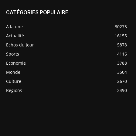
CATÉGORIES POPULAIRE
A la une
30275
Actualité
16155
Echos du jour
5878
Sports
4116
Economie
3788
Monde
3504
Culture
2670
Régions
2490