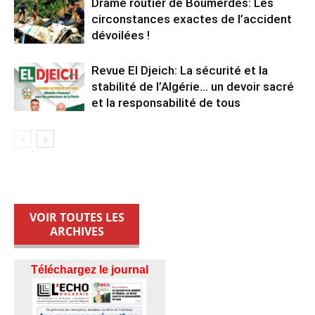
Drame routier de Boumerdès: Les
circonstances exactes de l’accident
dévoilées !
Revue El Djeich: La sécurité et la
stabilité de l’Algérie… un devoir sacré
et la responsabilité de tous
VOIR TOUTES LES
ARCHIVES