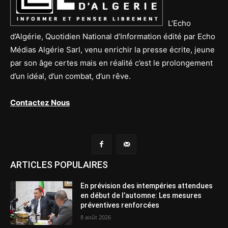
L’Echo
d’Algérie, Quotidien National d’Information édité par Echo
Médias Algérie Sarl, venu enrichir la presse écrite, jeune
par son âge certes mais en réalité c’est le prolongement
d’un idéal, d’un combat, d’un rêve.
Contactez Nous
ARTICLES POPULAIRES
En prévision des intempéries attendues
en début de l’automne: Les mesures
préventives renforcées
8 août 2026