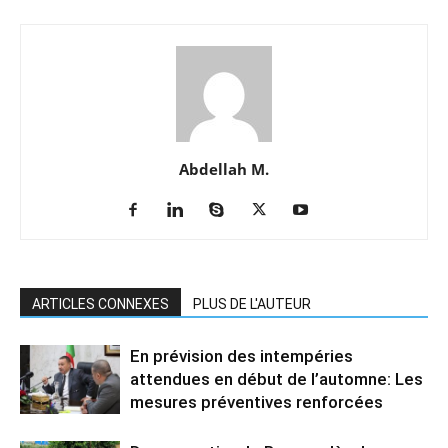
Abdellah M.
ARTICLES CONNEXES
PLUS DE L'AUTEUR
En prévision des intempéries
attendues en début de l’automne: Les
mesures préventives renforcées