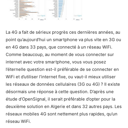
La 4G a fait de sérieux progrès ces dernières années, au
point qu’aujourd’hui un smartphone va plus vite en 3G ou
en 4G dans 33 pays, que connecté à un réseau WiFi.
Comme beaucoup, au moment de vous connecter sur
internet avec votre smartphone, vous vous posez
l’éternelle question est-il préférable de se connecter en
WiFi et d’utiliser l’internet fixe, ou vaut-il mieux utiliser
les réseaux de données cellulaires (3G ou 4G) ? Il existe
désormais une réponse à cette question. D’après une
étude d’OpenSignal, il serait préférable d’opter pour la
deuxième solution en Algerie et dans 32 autres pays. Les
réseaux mobiles 4G sont nettement plus rapides, qu’un
réseau WiFi.