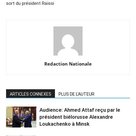
sort du président Raïssi
Redaction Nationale
ARTICLES CONNEXES
PLUS DE L'AUTEUR
Audience: Ahmed Attaf reçu par le
président biélorusse Alexandre
Loukachenko à Minsk