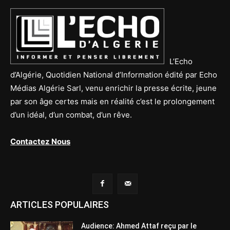
L’Echo
d’Algérie, Quotidien National d’Information édité par Echo
Médias Algérie Sarl, venu enrichir la presse écrite, jeune
par son âge certes mais en réalité c’est le prolongement
d’un idéal, d’un combat, d’un rêve.
Contactez Nous
ARTICLES POPULAIRES
Audience: Ahmed Attaf reçu par le