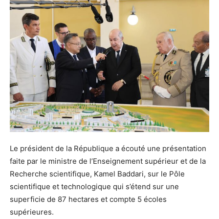
Le président de la République a écouté une présentation
faite par le ministre de l’Enseignement supérieur et de la
Recherche scientifique, Kamel Baddari, sur le Pôle
scientifique et technologique qui s’étend sur une
superficie de 87 hectares et compte 5 écoles
supérieures.