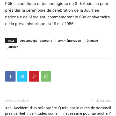
Pôle scientifique et technologique de Sidi Abdellah pour
présider la cérémonie de célébration de la Journée
nationale de l’étudiant, commémorant le 68e anniversaire
de la grève historique du 19 mai 1956.
TAGS
Abdelmadjid Tebboune
commémoration
étudiant
Journée
Article précédent
Article suivant
Iran: Accident d’un hélicoptère
Quelle est la durée de sommeil
présidentiel, incertitudes sur le
nécessaire pour un adulte ?