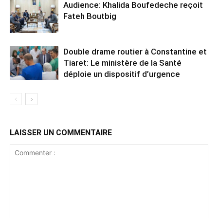
Audience: Khalida Boufedeche reçoit
Fateh Boutbig
Double drame routier à Constantine et
Tiaret: Le ministère de la Santé
déploie un dispositif d’urgence
LAISSER UN COMMENTAIRE