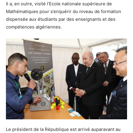
Il a, en outre, visité l’Ecole nationale supérieure de
Mathématiques pour s’enquérir du niveau de formation
dispensée aux étudiants par des enseignants et des
compétences algériennes.
Le président de la République est arrivé auparavant au