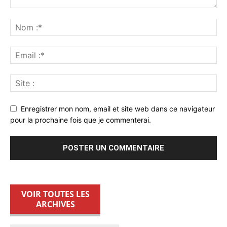
Enregistrer mon nom, email et site web dans ce navigateur
pour la prochaine fois que je commenterai.
VOIR TOUTES LES
ARCHIVES