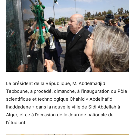
Le président de la République, M. Abdelmadjid
Tebboune, a procédé, dimanche, à l’inauguration du Pôle
scientifique et technologique Chahid « Abdelhafid
Ihaddadene » dans la nouvelle ville de Sidi Abdellah à
Alger, et ce à l’occasion de la Journée nationale de
l’étudiant.