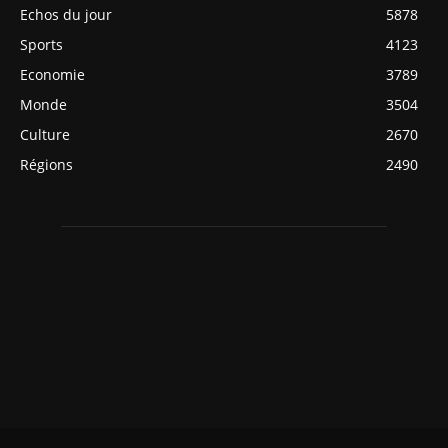
Echos du jour
5878
Sports
4123
Economie
3789
Monde
3504
Culture
2670
Régions
2490