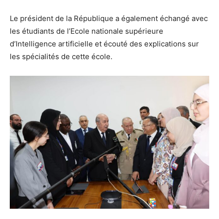
Le président de la République a également échangé avec
les étudiants de l’Ecole nationale supérieure
d’Intelligence artificielle et écouté des explications sur
les spécialités de cette école.