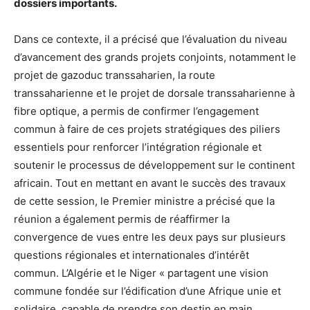
dossiers importants.
Dans ce contexte, il a précisé que l’évaluation du niveau
d’avancement des grands projets conjoints, notamment le
projet de gazoduc transsaharien, la route
transsaharienne et le projet de dorsale transsaharienne à
fibre optique, a permis de confirmer l’engagement
commun à faire de ces projets stratégiques des piliers
essentiels pour renforcer l’intégration régionale et
soutenir le processus de développement sur le continent
africain. Tout en mettant en avant le succès des travaux
de cette session, le Premier ministre a précisé que la
réunion a également permis de réaffirmer la
convergence de vues entre les deux pays sur plusieurs
questions régionales et internationales d’intérêt
commun. L’Algérie et le Niger « partagent une vision
commune fondée sur l’édification d’une Afrique unie et
solidaire, capable de prendre son destin en main,