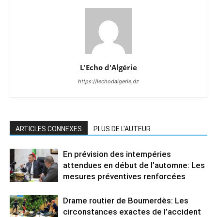
L'Echo d'Algérie
https://lechodalgerie.dz
ARTICLES CONNEXES
PLUS DE L'AUTEUR
En prévision des intempéries
attendues en début de l’automne: Les
mesures préventives renforcées
Drame routier de Boumerdès: Les
circonstances exactes de l’accident