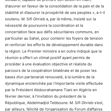
d’œuvrer en faveur de la consolidation de la paix et de la
stabilité et d’assurer la prospérité de ses peuples », a-t-il
soutenu. M. Sifi Ghrieb a, par là même, insisté sur la
nécessité de poursuivre la coordination et la
concertation face aux défis sécuritaires communs, en
particulier au Sahel, pour contenir les foyers de tension
et renforcer les efforts de développement durable dans
la région. Le Premier ministre a en outre indiqué que la
réunion a offert un climat positif ayant permis de
procéder à une évaluation objective et réaliste du
parcours de la coopération bilatérale et de poser les
bases d’un partenariat renouvelé, à la lumière de la
dynamique enclenchée par l’importante visite effectuée
par le Président Abdourahamane Tiani en Algérie en
février dernier, à l’invitation du président de la
République, Abdelmadjid Tebboune. M. Sifi Ghrieb s’est,
par ailleurs, félicité de l’organisation du Forum d’affaires