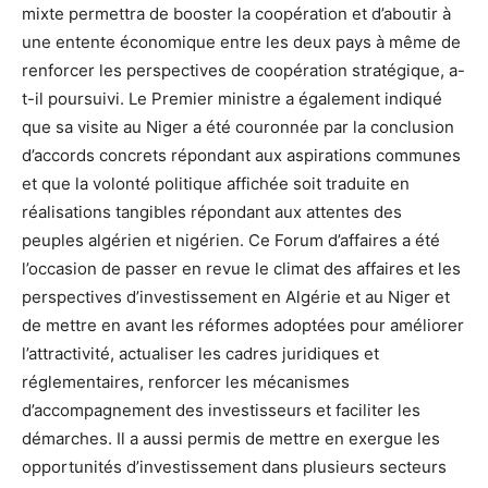
mixte permettra de booster la coopération et d’aboutir à
une entente économique entre les deux pays à même de
renforcer les perspectives de coopération stratégique, a-
t-il poursuivi. Le Premier ministre a également indiqué
que sa visite au Niger a été couronnée par la conclusion
d’accords concrets répondant aux aspirations communes
et que la volonté politique affichée soit traduite en
réalisations tangibles répondant aux attentes des
peuples algérien et nigérien. Ce Forum d’affaires a été
l’occasion de passer en revue le climat des affaires et les
perspectives d’investissement en Algérie et au Niger et
de mettre en avant les réformes adoptées pour améliorer
l’attractivité, actualiser les cadres juridiques et
réglementaires, renforcer les mécanismes
d’accompagnement des investisseurs et faciliter les
démarches. Il a aussi permis de mettre en exergue les
opportunités d’investissement dans plusieurs secteurs