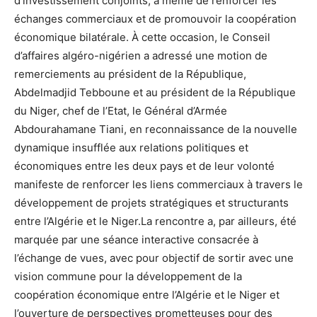
d’investissement conjoints, à même de renforcer les
échanges commerciaux et de promouvoir la coopération
économique bilatérale. À cette occasion, le Conseil
d’affaires algéro-nigérien a adressé une motion de
remerciements au président de la République,
Abdelmadjid Tebboune et au président de la République
du Niger, chef de l’Etat, le Général d’Armée
Abdourahamane Tiani, en reconnaissance de la nouvelle
dynamique insufflée aux relations politiques et
économiques entre les deux pays et de leur volonté
manifeste de renforcer les liens commerciaux à travers le
développement de projets stratégiques et structurants
entre l’Algérie et le Niger.La rencontre a, par ailleurs, été
marquée par une séance interactive consacrée à
l’échange de vues, avec pour objectif de sortir avec une
vision commune pour la développement de la
coopération économique entre l’Algérie et le Niger et
l’ouverture de perspectives prometteuses pour des