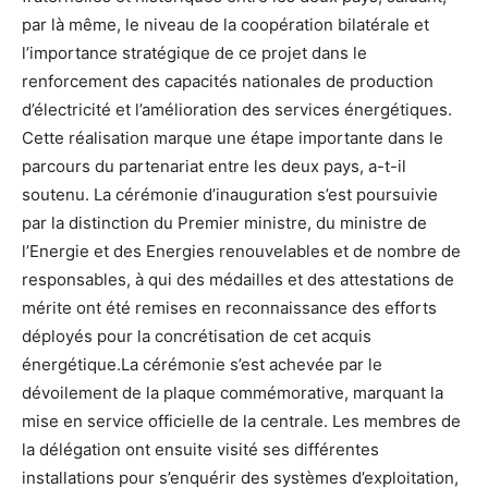
par là même, le niveau de la coopération bilatérale et
l’importance stratégique de ce projet dans le
renforcement des capacités nationales de production
d’électricité et l’amélioration des services énergétiques.
Cette réalisation marque une étape importante dans le
parcours du partenariat entre les deux pays, a-t-il
soutenu. La cérémonie d’inauguration s’est poursuivie
par la distinction du Premier ministre, du ministre de
l’Energie et des Energies renouvelables et de nombre de
responsables, à qui des médailles et des attestations de
mérite ont été remises en reconnaissance des efforts
déployés pour la concrétisation de cet acquis
énergétique.La cérémonie s’est achevée par le
dévoilement de la plaque commémorative, marquant la
mise en service officielle de la centrale. Les membres de
la délégation ont ensuite visité ses différentes
installations pour s’enquérir des systèmes d’exploitation,