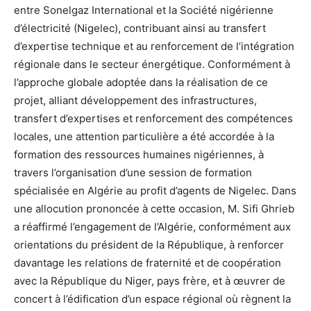
entre Sonelgaz International et la Société nigérienne
d’électricité (Nigelec), contribuant ainsi au transfert
d’expertise technique et au renforcement de l’intégration
régionale dans le secteur énergétique. Conformément à
l’approche globale adoptée dans la réalisation de ce
projet, alliant développement des infrastructures,
transfert d’expertises et renforcement des compétences
locales, une attention particulière a été accordée à la
formation des ressources humaines nigériennes, à
travers l’organisation d’une session de formation
spécialisée en Algérie au profit d’agents de Nigelec. Dans
une allocution prononcée à cette occasion, M. Sifi Ghrieb
a réaffirmé l’engagement de l’Algérie, conformément aux
orientations du président de la République, à renforcer
davantage les relations de fraternité et de coopération
avec la République du Niger, pays frère, et à œuvrer de
concert à l’édification d’un espace régional où règnent la