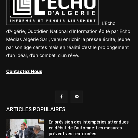
L’Echo
d’Algérie, Quotidien National d’Information édité par Echo
Médias Algérie Sarl, venu enrichir la presse écrite, jeune
par son âge certes mais en réalité c’est le prolongement
d’un idéal, d’un combat, d’un rêve.
Contactez Nous
ARTICLES POPULAIRES
En prévision des intempéries attendues
en début de l’automne: Les mesures
préventives renforcées