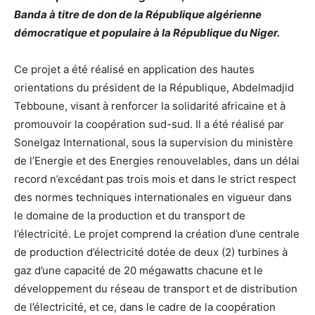
Banda à titre de don de la République algérienne
démocratique et populaire à la République du Niger.
Ce projet a été réalisé en application des hautes
orientations du président de la République, Abdelmadjid
Tebboune, visant à renforcer la solidarité africaine et à
promouvoir la coopération sud-sud. Il a été réalisé par
Sonelgaz International, sous la supervision du ministère
de l’Energie et des Energies renouvelables, dans un délai
record n’excédant pas trois mois et dans le strict respect
des normes techniques internationales en vigueur dans
le domaine de la production et du transport de
l’électricité. Le projet comprend la création d’une centrale
de production d’électricité dotée de deux (2) turbines à
gaz d’une capacité de 20 mégawatts chacune et le
développement du réseau de transport et de distribution
de l’électricité, et ce, dans le cadre de la coopération