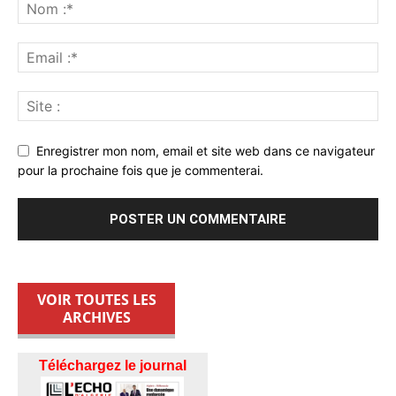
Enregistrer mon nom, email et site web dans ce navigateur
pour la prochaine fois que je commenterai.
VOIR TOUTES LES
ARCHIVES