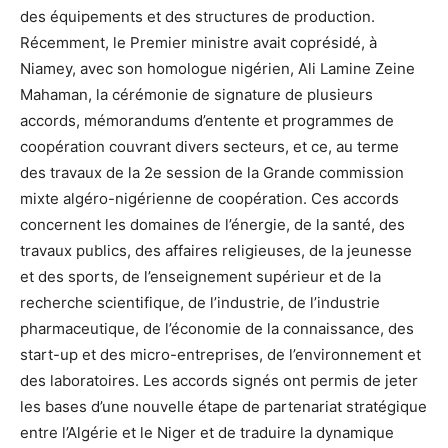
des équipements et des structures de production.
Récemment, le Premier ministre avait coprésidé, à
Niamey, avec son homologue nigérien, Ali Lamine Zeine
Mahaman, la cérémonie de signature de plusieurs
accords, mémorandums d’entente et programmes de
coopération couvrant divers secteurs, et ce, au terme
des travaux de la 2e session de la Grande commission
mixte algéro-nigérienne de coopération. Ces accords
concernent les domaines de l’énergie, de la santé, des
travaux publics, des affaires religieuses, de la jeunesse
et des sports, de l’enseignement supérieur et de la
recherche scientifique, de l’industrie, de l’industrie
pharmaceutique, de l’économie de la connaissance, des
start-up et des micro-entreprises, de l’environnement et
des laboratoires. Les accords signés ont permis de jeter
les bases d’une nouvelle étape de partenariat stratégique
entre l’Algérie et le Niger et de traduire la dynamique