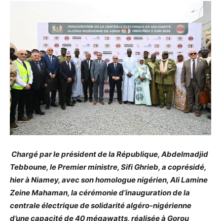
Chargé par le président de la République, Abdelmadjid
Tebboune, le Premier ministre, Sifi Ghrieb, a coprésidé,
hier à Niamey, avec son homologue nigérien, Ali Lamine
Zeine Mahaman, la cérémonie d’inauguration de la
centrale électrique de solidarité algéro-nigérienne
d’une capacité de 40 mégawatts, réalisée à Gorou