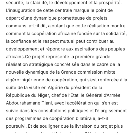
sécurité, la stabilité, le développement et la prospérité.
L’inauguration de cette centrale marque le point de
départ d’une dynamique prometteuse de projets
communs, a-t-il dit, ajoutant que cette réalisation montre
comment la coopération africaine fondée sur la solidarité,
la confiance et le respect mutuel peut contribuer au
développement et répondre aux aspirations des peuples
africains.Ce projet représente la première grande
réalisation stratégique concrétisée dans le cadre de la
nouvelle dynamique de la Grande commission mixte
algéro-nigérienne de coopération, qui s’est renforcée à la
suite de la visite en Algérie du président de la
République du Niger, chef de l’Etat, le Général d’Armée
Abdourahamane Tiani, avec l’accélération qui s’en est
suivie dans les consultations politiques et l’élargissement
des programmes de coopération bilatérale, a-t-il
poursuivi. Et de souligner que la livraison du projet plus