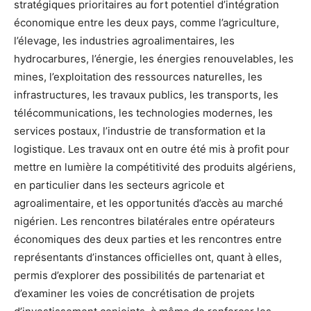
stratégiques prioritaires au fort potentiel d’intégration
économique entre les deux pays, comme l’agriculture,
l’élevage, les industries agroalimentaires, les
hydrocarbures, l’énergie, les énergies renouvelables, les
mines, l’exploitation des ressources naturelles, les
infrastructures, les travaux publics, les transports, les
télécommunications, les technologies modernes, les
services postaux, l’industrie de transformation et la
logistique. Les travaux ont en outre été mis à profit pour
mettre en lumière la compétitivité des produits algériens,
en particulier dans les secteurs agricole et
agroalimentaire, et les opportunités d’accès au marché
nigérien. Les rencontres bilatérales entre opérateurs
économiques des deux parties et les rencontres entre
représentants d’instances officielles ont, quant à elles,
permis d’explorer des possibilités de partenariat et
d’examiner les voies de concrétisation de projets