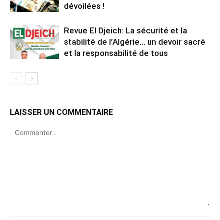
dévoilées !
Revue El Djeich: La sécurité et la
stabilité de l’Algérie… un devoir sacré
et la responsabilité de tous
LAISSER UN COMMENTAIRE