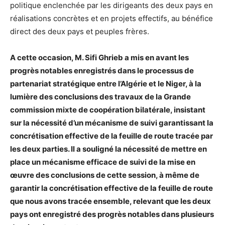
politique enclenchée par les dirigeants des deux pays en
réalisations concrètes et en projets effectifs, au bénéfice
direct des deux pays et peuples frères.
A cette occasion, M. Sifi Ghrieb a mis en avant les
progrès notables enregistrés dans le processus de
partenariat stratégique entre l’Algérie et le Niger, à la
lumière des conclusions des travaux de la Grande
commission mixte de coopération bilatérale, insistant
sur la nécessité d’un mécanisme de suivi garantissant la
concrétisation effective de la feuille de route tracée par
les deux parties. Il a souligné la nécessité de mettre en
place un mécanisme efficace de suivi de la mise en
œuvre des conclusions de cette session, à même de
garantir la concrétisation effective de la feuille de route
que nous avons tracée ensemble, relevant que les deux
pays ont enregistré des progrès notables dans plusieurs