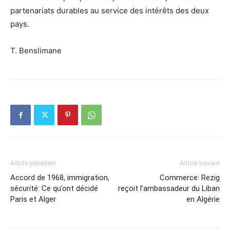
partenariats durables au service des intérêts des deux
pays.
T. Benslimane
Article précédent
Article suivant
Accord de 1968, immigration,
Commerce: Rezig
sécurité: Ce qu’ont décidé
reçoit l’ambassadeur du Liban
Paris et Alger
en Algérie