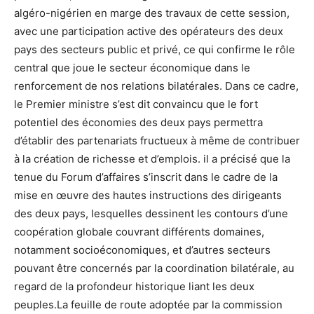
algéro-nigérien en marge des travaux de cette session,
avec une participation active des opérateurs des deux
pays des secteurs public et privé, ce qui confirme le rôle
central que joue le secteur économique dans le
renforcement de nos relations bilatérales. Dans ce cadre,
le Premier ministre s’est dit convaincu que le fort
potentiel des économies des deux pays permettra
d’établir des partenariats fructueux à même de contribuer
à la création de richesse et d’emplois. il a précisé que la
tenue du Forum d’affaires s’inscrit dans le cadre de la
mise en œuvre des hautes instructions des dirigeants
des deux pays, lesquelles dessinent les contours d’une
coopération globale couvrant différents domaines,
notamment socioéconomiques, et d’autres secteurs
pouvant être concernés par la coordination bilatérale, au
regard de la profondeur historique liant les deux
peuples.La feuille de route adoptée par la commission