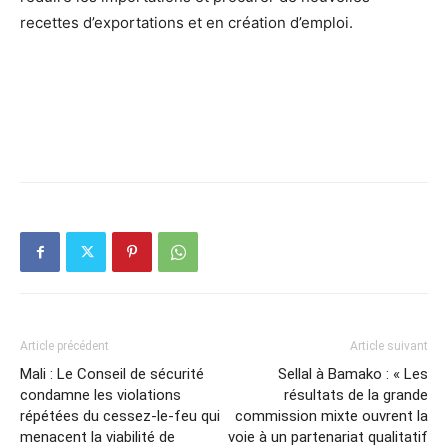
recettes d’exportations et en création d’emploi.
Article précédent
Article suivant
Mali : Le Conseil de sécurité
Sellal à Bamako : « Les
condamne les violations
résultats de la grande
répétées du cessez-le-feu qui
commission mixte ouvrent la
menacent la viabilité de
voie à un partenariat qualitatif