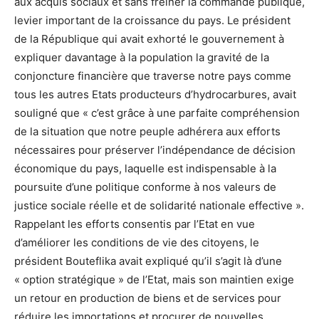
aux acquis sociaux et sans freiner la commande publique,
levier important de la croissance du pays. Le président
de la République qui avait exhorté le gouvernement à
expliquer davantage à la population la gravité de la
conjoncture financière que traverse notre pays comme
tous les autres Etats producteurs d’hydrocarbures, avait
souligné que « c’est grâce à une parfaite compréhension
de la situation que notre peuple adhérera aux efforts
nécessaires pour préserver l’indépendance de décision
économique du pays, laquelle est indispensable à la
poursuite d’une politique conforme à nos valeurs de
justice sociale réelle et de solidarité nationale effective ».
Rappelant les efforts consentis par l’Etat en vue
d’améliorer les conditions de vie des citoyens, le
président Bouteflika avait expliqué qu’il s’agit là d’une
« option stratégique » de l’Etat, mais son maintien exige
un retour en production de biens et de services pour
réduire les importations et procurer de nouvelles