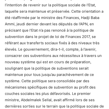
l’intention de revenir sur la politique sociale de l’Etat,
laquelle sera maintenue et préservée. Cette orientation a
été réaffirmée par le ministre des Finances, Hadji Baba
Ammi, jeudi dernier devant les députés de l’APN, en
précisant que l’Etat n’a pas renoncé à la politique de
subvention dans le projet de loi de Finances 2017, se
référant aux transferts sociaux fixés à des niveaux très
élevés. Le gouvernement, dira-t-il, compte, à l’avenir,
consacrer ces subventions aux nécessiteux à travers un
nouveau système qui est en cours de préparation,
soulignant que la politique de subventions serait
maintenue pour tous jusqu’au parachèvement de ce
système. Cette politique sera consolidée par des
mécanismes spécifiques de subvention au profit des
couches sociales les plus défavorisés. Le premier
ministre, Abdelmalek Sellal, avait affirmé lors de ses
dernières sorties sur le terrain que la politique sociale de