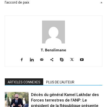
l’accord de paix
»
T. Benslimane
ARTICLES CONNEXES
PLUS DE L'AUTEUR
Décès du général Kamel Lakhdar des
Forces terrestres de l’ANP: Le
président de la République présente