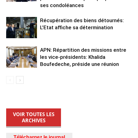
ses condoléances
Récupération des biens détournés:
L’Etat affiche sa détermination
APN: Répartition des missions entre
les vice-présidents: Khalida
Boufedeche, préside une réunion
VOIR TOUTES LES
ARCHIVES