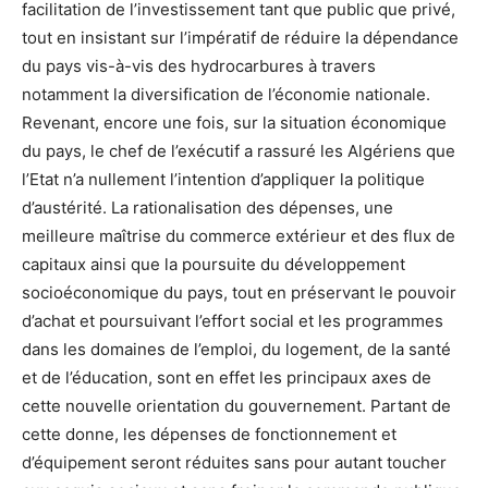
facilitation de l’investissement tant que public que privé,
tout en insistant sur l’impératif de réduire la dépendance
du pays vis-à-vis des hydrocarbures à travers
notamment la diversification de l’économie nationale.
Revenant, encore une fois, sur la situation économique
du pays, le chef de l’exécutif a rassuré les Algériens que
l’Etat n’a nullement l’intention d’appliquer la politique
d’austérité. La rationalisation des dépenses, une
meilleure maîtrise du commerce extérieur et des flux de
capitaux ainsi que la poursuite du développement
socioéconomique du pays, tout en préservant le pouvoir
d’achat et poursuivant l’effort social et les programmes
dans les domaines de l’emploi, du logement, de la santé
et de l’éducation, sont en effet les principaux axes de
cette nouvelle orientation du gouvernement. Partant de
cette donne, les dépenses de fonctionnement et
d’équipement seront réduites sans pour autant toucher