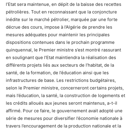
l’Etat sera maintenue, en dépit de la baisse des recettes
pétrolières. Tout en reconnaissant que la conjoncture
inédite sur le marché pétrolier, marquée par une forte
décrue des cours, impose à l’Algérie de prendre les
mesures adéquates pour maintenir les principales
dispositions contenues dans le prochain programme
quinquennal, le Premier ministre s’est montré rassurant
en soulignant que l’Etat maintiendra la réalisation des
différents projets liés aux secteurs de l’habitat, de la
santé, de la formation, de l’éducation ainsi que les
infrastructures de base. Les restrictions budgétaires,
selon le Premier ministre, concerneront certains projets,
mais l’éducation, la santé, la construction de logements et
les crédits alloués aux jeunes seront maintenus, a-t-il
affirmé. Pour ce faire, le gouvernement avait adopté une
série de mesures pour diversifier l’économie nationale à
travers l’encouragement de la production nationale et la