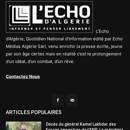
L’Echo
d’Algérie, Quotidien National d’Information édité par Echo
Médias Algérie Sarl, venu enrichir la presse écrite, jeune
par son âge certes mais en réalité c’est le prolongement
d’un idéal, d’un combat, d’un rêve.
Contactez Nous
ARTICLES POPULAIRES
Décès du général Kamel Lakhdar des
Forces terrestres de l’ANP: Le président