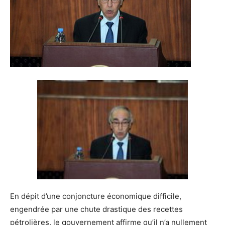
En dépit d’une conjoncture économique difficile,
engendrée par une chute drastique des recettes
pétrolières, le gouvernement affirme qu’il n’a nullement