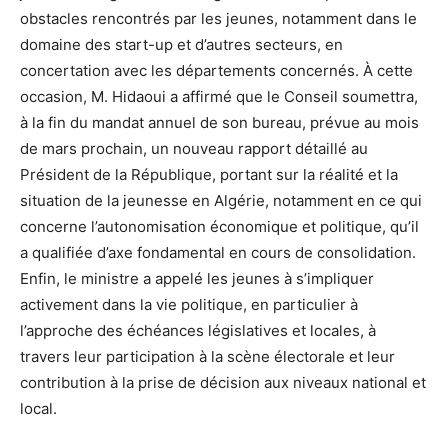
obstacles rencontrés par les jeunes, notamment dans le
domaine des start-up et d’autres secteurs, en
concertation avec les départements concernés. À cette
occasion, M. Hidaoui a affirmé que le Conseil soumettra,
à la fin du mandat annuel de son bureau, prévue au mois
de mars prochain, un nouveau rapport détaillé au
Président de la République, portant sur la réalité et la
situation de la jeunesse en Algérie, notamment en ce qui
concerne l’autonomisation économique et politique, qu’il
a qualifiée d’axe fondamental en cours de consolidation.
Enfin, le ministre a appelé les jeunes à s’impliquer
activement dans la vie politique, en particulier à
l’approche des échéances législatives et locales, à
travers leur participation à la scène électorale et leur
contribution à la prise de décision aux niveaux national et
local.