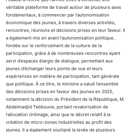
véritable plateforme de travail autour de plusieurs axes
fondamentaux, à commencer par l’autonomisation
économique des jeunes, à travers diverses activités,
rencontres, réunions et décisions prises en leur faveur. Il
a également mis en avant l’autonomisation politique,
fondée sur le renforcement de la culture de la
participation, grâce à de nombreuses rencontres ayant
servi d’espaces élargis de dialogue, permettant aux
jeunes d’échanger leurs points de vue et leurs
expériences en matière de participation, tant générale
que politique. À ce titre, le ministre a salué l’ensemble
des décisions prises en faveur des jeunes en 2025,
notamment la décision du Président de la République, M.
Abdelmadjid Tebboune, portant revalorisation de
l’allocation chômage, ainsi que le décret relatif à la
création de micro-zones industrielles au profit des
jeunes. Il a également souligné la levée de plusieurs