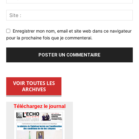
Enregistrer mon nom, email et site web dans ce navigateur
pour la prochaine fois que je commenterai.
VOIR TOUTES LES
ARCHIVES