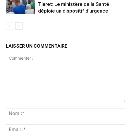
Tiaret: Le ministère de la Santé
déploie un dispositif d’urgence
LAISSER UN COMMENTAIRE