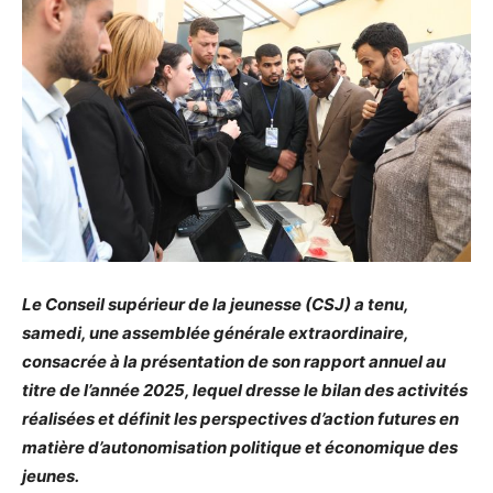
Le Conseil supérieur de la jeunesse (CSJ) a tenu,
samedi, une assemblée générale extraordinaire,
consacrée à la présentation de son rapport annuel au
titre de l’année 2025, lequel dresse le bilan des activités
réalisées et définit les perspectives d’action futures en
matière d’autonomisation politique et économique des
jeunes.