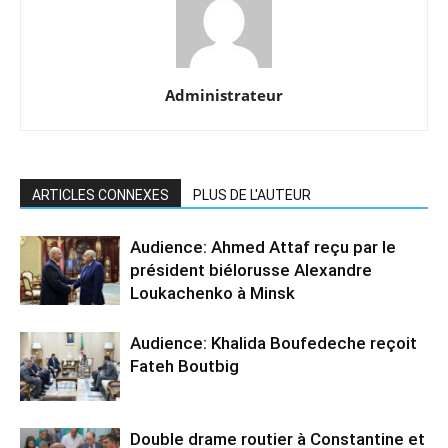
Administrateur
ARTICLES CONNEXES
PLUS DE L'AUTEUR
Audience: Ahmed Attaf reçu par le
président biélorusse Alexandre
Loukachenko à Minsk
Audience: Khalida Boufedeche reçoit
Fateh Boutbig
Double drame routier à Constantine et