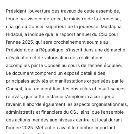
Présidant l’ouverture des travaux de cette assemblée,
tenue par visioconférence, le ministre de la Jeunesse,
chargé du Conseil supérieur de la jeunesse, Mustapha
Hidaoui, a indiqué que le rapport annuel du CSJ pour
l’année 2025, qui sera prochainement soumis au
Président de la République, s’inscrit dans une démarche
d’évaluation et de valorisation des réalisations
accomplies par le Conseil au cours de l’année écoulée.
Le document comprend un exposé détaillé des
principales activités et manifestations organisées par le
Conseil, tout en identifiant les obstacles et insuffisances
relevés, que cette instance s’emploiera à corriger à
l’avenir. Il aborde également les aspects organisationnels,
administratifs et financiers du CSJ, ainsi que l’ensemble
des actions menées aux niveaux central et local durant
l’année 2025. Mettant en avant le nombre important