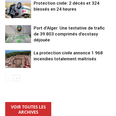
Protection civile: 2 décès et 324
blessés en 24 heures
Port d’Alger: Une tentative de trafic
de 39 803 comprimés d’ecstasy
déjouée
La protection civile annonce 1 968
incendies totalement maîtrisés
VOIR TOUTES LES
ARCHIVES