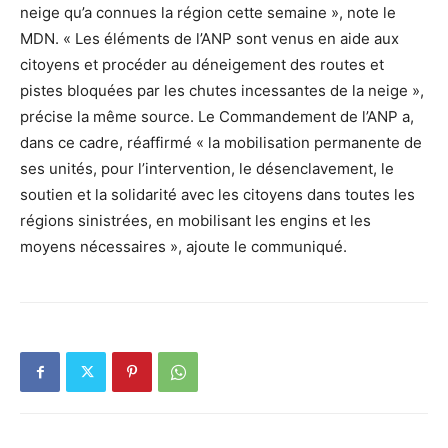
neige qu’a connues la région cette semaine », note le
MDN. « Les éléments de l’ANP sont venus en aide aux
citoyens et procéder au déneigement des routes et
pistes bloquées par les chutes incessantes de la neige »,
précise la même source. Le Commandement de l’ANP a,
dans ce cadre, réaffirmé « la mobilisation permanente de
ses unités, pour l’intervention, le désenclavement, le
soutien et la solidarité avec les citoyens dans toutes les
régions sinistrées, en mobilisant les engins et les
moyens nécessaires », ajoute le communiqué.