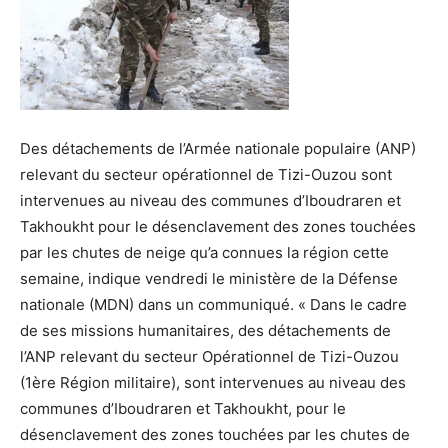
Des détachements de l’Armée nationale populaire (ANP)
relevant du secteur opérationnel de Tizi-Ouzou sont
intervenues au niveau des communes d’Iboudraren et
Takhoukht pour le désenclavement des zones touchées
par les chutes de neige qu’a connues la région cette
semaine, indique vendredi le ministère de la Défense
nationale (MDN) dans un communiqué. « Dans le cadre
de ses missions humanitaires, des détachements de
l’ANP relevant du secteur Opérationnel de Tizi-Ouzou
(1ère Région militaire), sont intervenues au niveau des
communes d’Iboudraren et Takhoukht, pour le
désenclavement des zones touchées par les chutes de