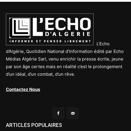
L’Echo
d’Algérie, Quotidien National d’Information édité par Echo
Médias Algérie Sarl, venu enrichir la presse écrite, jeune
par son âge certes mais en réalité c’est le prolongement
d’un idéal, d’un combat, d’un rêve.
Contactez Nous
ARTICLES POPULAIRES