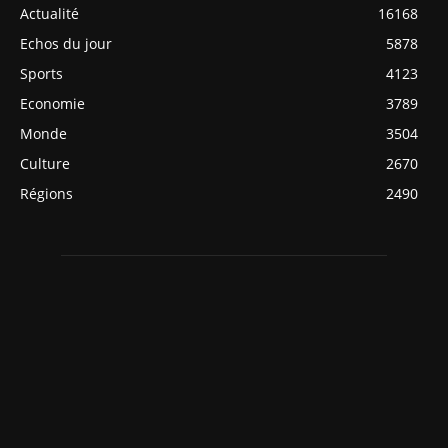
Actualité
16168
Echos du jour
5878
Sports
4123
Economie
3789
Monde
3504
Culture
2670
Régions
2490