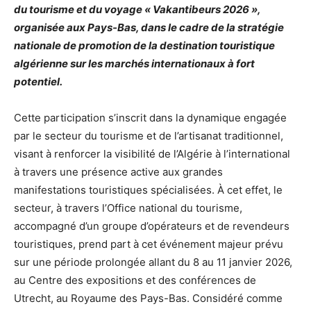
du tourisme et du voyage « Vakantibeurs 2026 »,
organisée aux Pays-Bas, dans le cadre de la stratégie
nationale de promotion de la destination touristique
algérienne sur les marchés internationaux à fort
potentiel.
Cette participation s’inscrit dans la dynamique engagée
par le secteur du tourisme et de l’artisanat traditionnel,
visant à renforcer la visibilité de l’Algérie à l’international
à travers une présence active aux grandes
manifestations touristiques spécialisées. À cet effet, le
secteur, à travers l’Office national du tourisme,
accompagné d’un groupe d’opérateurs et de revendeurs
touristiques, prend part à cet événement majeur prévu
sur une période prolongée allant du 8 au 11 janvier 2026,
au Centre des expositions et des conférences de
Utrecht, au Royaume des Pays-Bas. Considéré comme