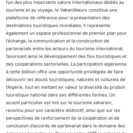
l’un des plus importants salons internationaux dédiés au
tourisme et au voyage, le Vakantibeurs constitue une
plateforme de référence pour la présentation des
destinations touristiques mondiales. Il représente
également un espace professionnel de premier plan pour
l’échange, la communication et la construction de
partenariats entre les acteurs du tourisme international,
favorisant ainsi le développement des flux touristiques et
des coopérations sectorielles. La participation algérienne
à cette édition offre une opportunité privilégiée de faire
découvrir les atouts touristiques, naturels et culturels de
l’Algérie, tout en mettant en valeur la diversité du produit
touristique national dans ses différentes formes. Un
accent particulier est mis sur le tourisme saharien,
reconnu pour son caractère distinctif, ainsi que sur les
perspectives de renforcement de la coopération et de
conclusion d’accords de partenariat dans le domaine des