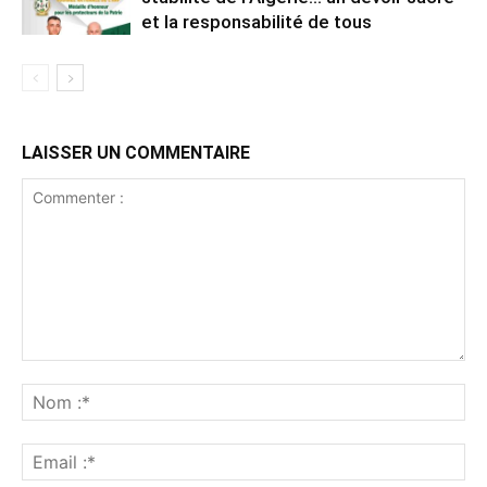
et la responsabilité de tous
LAISSER UN COMMENTAIRE