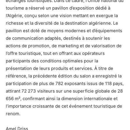
échanges touristiques. Dans ce cadre, l’Office national du
tourisme a réservé un pavillon d’exposition dédié à
l’Algérie, conçu selon une vision mettant en exergue la
richesse et la diversité de la destination algérienne. Le
pavillon est doté de moyens modernes et d’équipements
de communication adaptés, destinés à soutenir les
actions de promotion, de marketing et de valorisation de
l’offre touristique, tout en offrant aux opérateurs
participants des conditions optimales pour la
présentation de leurs produits et services. À titre de
référence, la précédente édition du salon a enregistré la
participation de plus de 782 exposants issus de 118 pays,
attirant 72 273 visiteurs sur une superficie globale de 28
656 m², confirmant ainsi la dimension internationale et
l’importance croissante de cet événement touristique de
renom.
Amel Driss