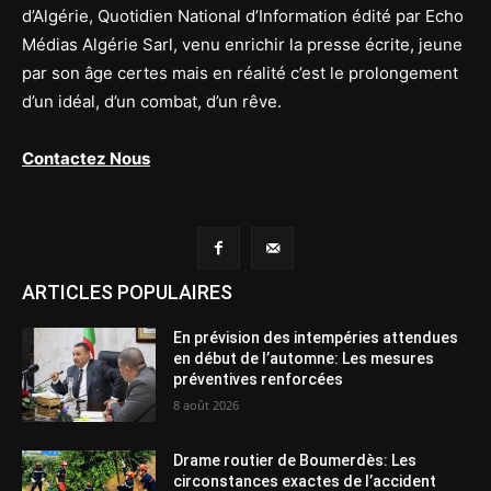
d’Algérie, Quotidien National d’Information édité par Echo
Médias Algérie Sarl, venu enrichir la presse écrite, jeune
par son âge certes mais en réalité c’est le prolongement
d’un idéal, d’un combat, d’un rêve.
Contactez Nous
ARTICLES POPULAIRES
En prévision des intempéries attendues
en début de l’automne: Les mesures
préventives renforcées
8 août 2026
Drame routier de Boumerdès: Les
circonstances exactes de l’accident