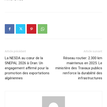
Article précédent
Article suivant
La NESDA au cœur de la
Réseau routier: 2.300 km
SNEPAL 2026 à Oran: Un
maintenus en 2025: Le
engagement affirmé pour la
ministère des Travaux publics
promotion des exportations
renforce la durabilité des
algériennes
infrastructures