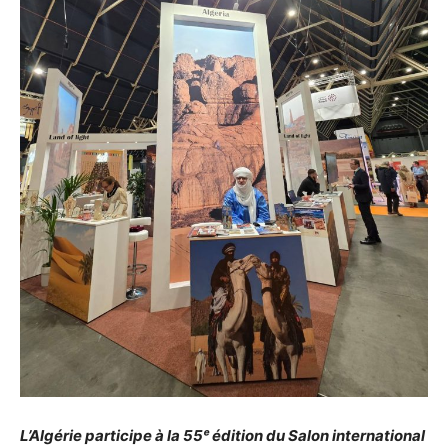
L’Algérie participe à la 55ᵉ édition du Salon international