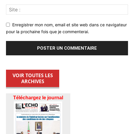
Enregistrer mon nom, email et site web dans ce navigateur
pour la prochaine fois que je commenterai.
VOIR TOUTES LES
ARCHIVES