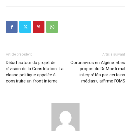
Article précédent
Article suivant
Débat autour du projet de
Coronavirus en Algérie: «Les
révision de la Constitution: La
propos du Dr Moeti mal
classe politique appelée à
interprétés par certains
construire un front interne
médias», affirme l’OMS