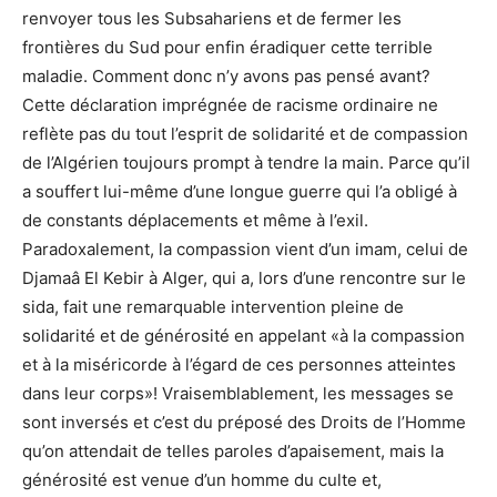
renvoyer tous les Subsahariens et de fermer les
frontières du Sud pour enfin éradiquer cette terrible
maladie. Comment donc n’y avons pas pensé avant?
Cette déclaration imprégnée de racisme ordinaire ne
reflète pas du tout l’esprit de solidarité et de compassion
de l’Algérien toujours prompt à tendre la main. Parce qu’il
a souffert lui-même d’une longue guerre qui l’a obligé à
de constants déplacements et même à l’exil.
Paradoxalement, la compassion vient d’un imam, celui de
Djamaâ El Kebir à Alger, qui a, lors d’une rencontre sur le
sida, fait une remarquable intervention pleine de
solidarité et de générosité en appelant «à la compassion
et à la miséricorde à l’égard de ces personnes atteintes
dans leur corps»! Vraisemblablement, les messages se
sont inversés et c’est du préposé des Droits de l’Homme
qu’on attendait de telles paroles d’apaisement, mais la
générosité est venue d’un homme du culte et,