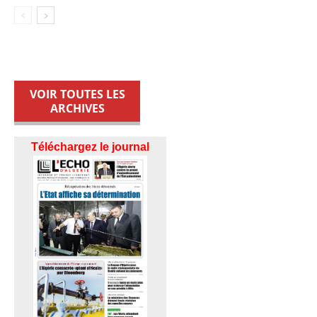
VOIR TOUTES LES
ARCHIVES