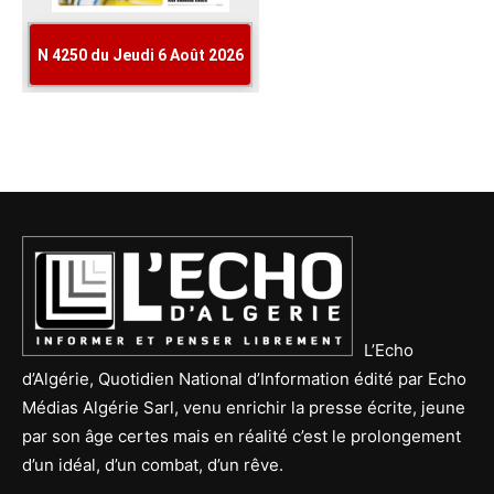
L’Echo
d’Algérie, Quotidien National d’Information édité par Echo
Médias Algérie Sarl, venu enrichir la presse écrite, jeune
par son âge certes mais en réalité c’est le prolongement
d’un idéal, d’un combat, d’un rêve.