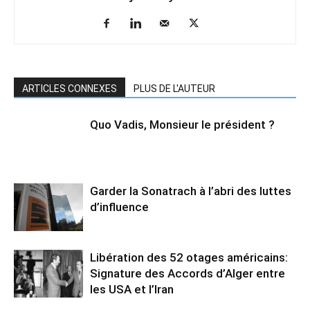
ARTICLES CONNEXES
PLUS DE L'AUTEUR
Quo Vadis, Monsieur le président ?
Garder la Sonatrach à l’abri des luttes
d’influence
Libération des 52 otages américains:
Signature des Accords d’Alger entre
les USA et l’Iran