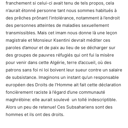
franchement si celui-ci avait tenu de tels propos, cela
n’aurait étonné personne tant nous sommes habitués à
des prêches prônant l’intolérance, notamment à l’endroit
des personnes atteintes de maladies sexuellement
transmissibles. Mais cet imam nous donne là une leçon
magistrale et Monsieur Ksentini devrait méditer ces
paroles d’amour et de paix au lieu de se décharger sur
des groupes de pauvres réfugiés qui ont fui la misère
pour venir dans cette Algérie, terre d’accueil, où des
patrons sans foi ni loi boivent leur sueur contre un salaire
de subsistance. Imaginons un instant qu’un responsable
européen des Droits de l’Homme ait fait cette déclaration
foncièrement raciste à l’égard d’une communauté
maghrébine: elle aurait soulevé un tollé indescriptible.
Alors un peu de retenue! Ces Subsahariens sont des
hommes et ils ont des droits.