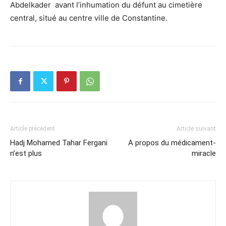
Abdelkader avant l’inhumation du défunt au cimetière
central, situé au centre ville de Constantine.
Article précédent
Article suivant
Hadj Mohamed Tahar Fergani
A propos du médicament-
n’est plus
miracle