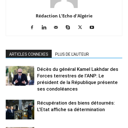
Rédaction L'Echo d'Algérie
ARTICLES CONNEXES
PLUS DE L'AUTEUR
Décès du général Kamel Lakhdar des
Forces terrestres de l’ANP: Le
président de la République présente
ses condoléances
Récupération des biens détournés:
L’Etat affiche sa détermination