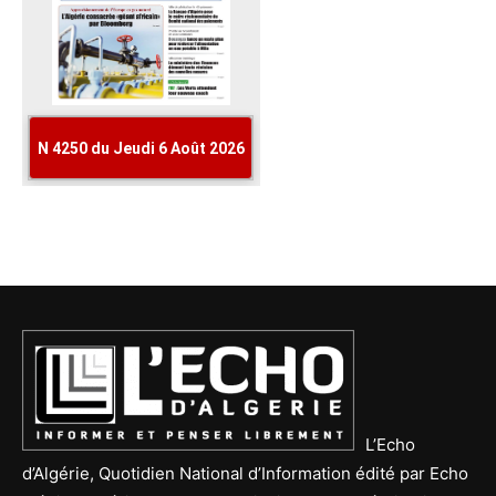
L’Echo
d’Algérie, Quotidien National d’Information édité par Echo