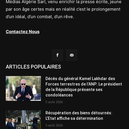
Médias Algérie Sarl, venu enrichir la presse écrite, jeune
par son âge certes mais en réalité c’est le prolongement
d’un idéal, d’un combat, d’un rêve.
Contactez Nous
ARTICLES POPULAIRES
Décès du général Kamel Lakhdar des
Forces terrestres de l’ANP: Le président
de la République présente ses
condoléances
5 août 2026
Récupération des biens détournés:
L’Etat affiche sa détermination
5 août 2026