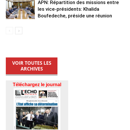
APN: Répartition des missions entre
les vice-présidents: Khalida
Boufedeche, préside une réunion
VOIR TOUTES LES
ARCHIVES