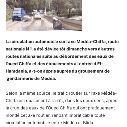
La circulation automobile sur l’axe Médéa-Chiffa, route
nationale N 1, a été déviée tôt dimanche vers d’autres
routes nationales suite au débordement des eaux de
l’oued Chiffa et des éboulements à l’entrée d’El-
Hamdania, a-t-on appris auprès du groupement de
gendarmerie de Médéa.
Selon la même source, le trafic routier sur l’axe Médéa-
Chiffa est quasiment à l’arrêt, dans les deux sens, après
la crue des eaux de l’Oued Chiffa qui ont pratiquement
inondé cet axe routier, rendant impraticable toute
circulation automobile entre Médéa et Blida.