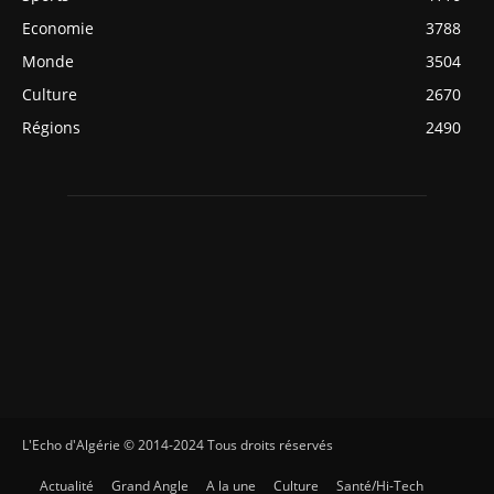
Economie
3788
Monde
3504
Culture
2670
Régions
2490
L'Echo d'Algérie © 2014-2024 Tous droits réservés
Actualité
Grand Angle
A la une
Culture
Santé/Hi-Tech