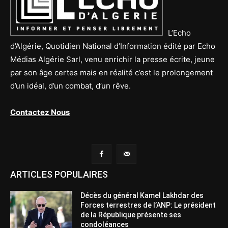
L’Echo
d’Algérie, Quotidien National d’Information édité par Echo
Médias Algérie Sarl, venu enrichir la presse écrite, jeune
par son âge certes mais en réalité c’est le prolongement
d’un idéal, d’un combat, d’un rêve.
Contactez Nous
ARTICLES POPULAIRES
Décès du général Kamel Lakhdar des
Forces terrestres de l’ANP: Le président
de la République présente ses
condoléances