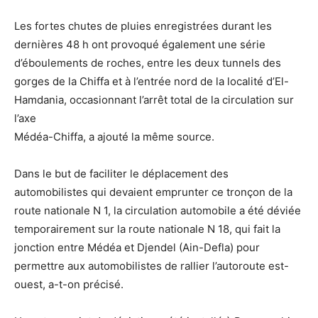
Les fortes chutes de pluies enregistrées durant les
dernières 48 h ont provoqué également une série
d’éboulements de roches, entre les deux tunnels des
gorges de la Chiffa et à l’entrée nord de la localité d’El-
Hamdania, occasionnant l’arrêt total de la circulation sur
l’axe
Médéa-Chiffa, a ajouté la même source.
Dans le but de faciliter le déplacement des
automobilistes qui devaient emprunter ce tronçon de la
route nationale N 1, la circulation automobile a été déviée
temporairement sur la route nationale N 18, qui fait la
jonction entre Médéa et Djendel (Ain-Defla) pour
permettre aux automobilistes de rallier l’autoroute est-
ouest, a-t-on précisé.