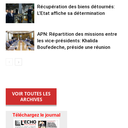
Récupération des biens détournés:
L’Etat affiche sa détermination
APN: Répartition des missions entre
les vice-présidents: Khalida
Boufedeche, préside une réunion
VOIR TOUTES LES
ARCHIVES