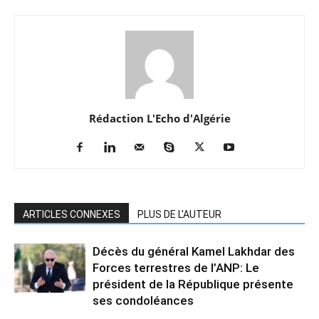
Rédaction L'Echo d'Algérie
ARTICLES CONNEXES
PLUS DE L'AUTEUR
Décès du général Kamel Lakhdar des
Forces terrestres de l’ANP: Le
président de la République présente
ses condoléances