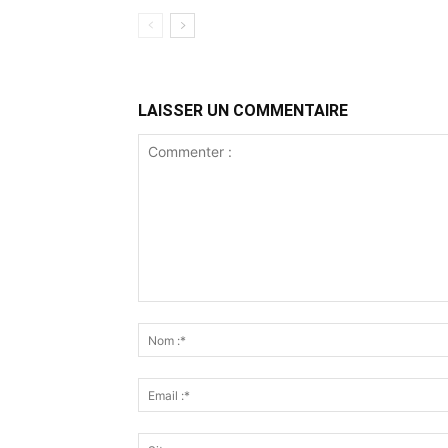
LAISSER UN COMMENTAIRE