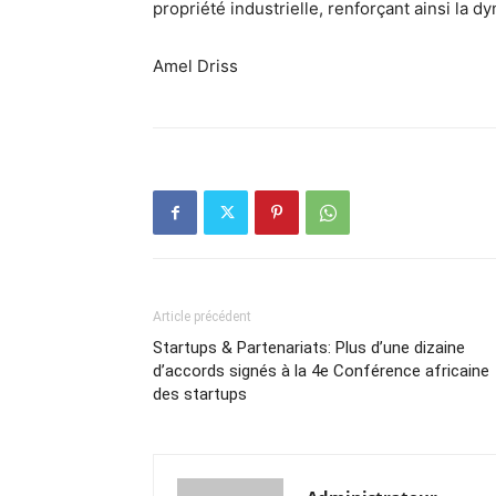
propriété industrielle, renforçant ainsi la d
Amel Driss
Article précédent
Startups & Partenariats: Plus d’une dizaine
d’accords signés à la 4e Conférence africaine
des startups