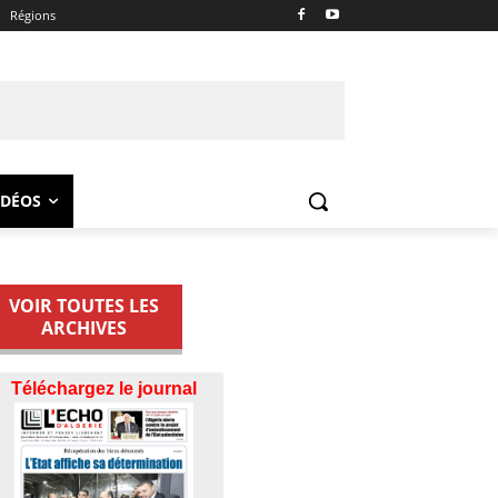
Régions
IDÉOS
VOIR TOUTES LES
ARCHIVES