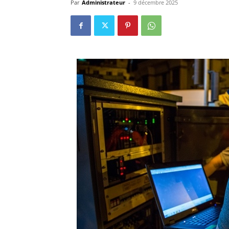
Par
Administrateur
-
9 décembre 2025