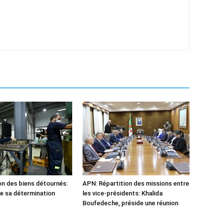
n des biens détournés:
APN: Répartition des missions entre
he sa détermination
les vice-présidents: Khalida
Boufedeche, préside une réunion