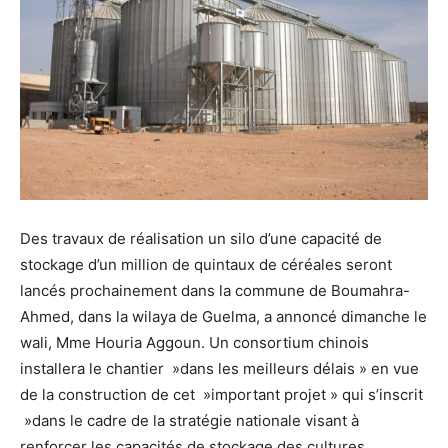
Des travaux de réalisation un silo d’une capacité de
stockage d’un million de quintaux de céréales seront
lancés prochainement dans la commune de Boumahra-
Ahmed, dans la wilaya de Guelma, a annoncé dimanche le
wali, Mme Houria Aggoun. Un consortium chinois
installera le chantier »dans les meilleurs délais » en vue
de la construction de cet »important projet » qui s’inscrit
»dans le cadre de la stratégie nationale visant à
renforcer les capacités de stockage des cultures