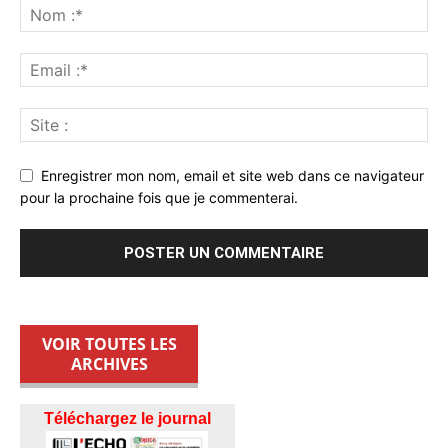
Enregistrer mon nom, email et site web dans ce navigateur
pour la prochaine fois que je commenterai.
VOIR TOUTES LES
ARCHIVES