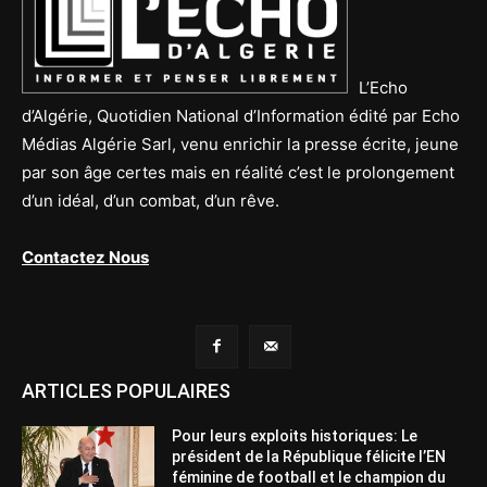
L’Echo
d’Algérie, Quotidien National d’Information édité par Echo
Médias Algérie Sarl, venu enrichir la presse écrite, jeune
par son âge certes mais en réalité c’est le prolongement
d’un idéal, d’un combat, d’un rêve.
Contactez Nous
ARTICLES POPULAIRES
Pour leurs exploits historiques: Le
président de la République félicite l’EN
féminine de football et le champion du