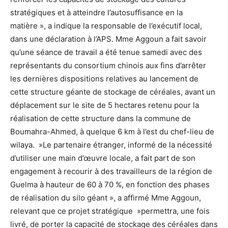
stratégiques et à atteindre l’autosuffisance en la
matière », a indique la responsable de l’exécutif local,
dans une déclaration à l’APS. Mme Aggoun a fait savoir
qu’une séance de travail a été tenue samedi avec des
représentants du consortium chinois aux fins d’arrêter
les dernières dispositions relatives au lancement de
cette structure géante de stockage de céréales, avant un
déplacement sur le site de 5 hectares retenu pour la
réalisation de cette structure dans la commune de
Boumahra-Ahmed, à quelque 6 km à l’est du chef-lieu de
wilaya. »Le partenaire étranger, informé de la nécessité
d’utiliser une main d’œuvre locale, a fait part de son
engagement à recourir à des travailleurs de la région de
Guelma à hauteur de 60 à 70 %, en fonction des phases
de réalisation du silo géant », a affirmé Mme Aggoun,
relevant que ce projet stratégique »permettra, une fois
livré, de porter la capacité de stockage des céréales dans