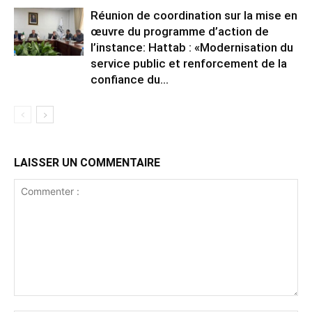
Réunion de coordination sur la mise en
œuvre du programme d’action de
l’instance: Hattab : «Modernisation du
service public et renforcement de la
confiance du...
LAISSER UN COMMENTAIRE