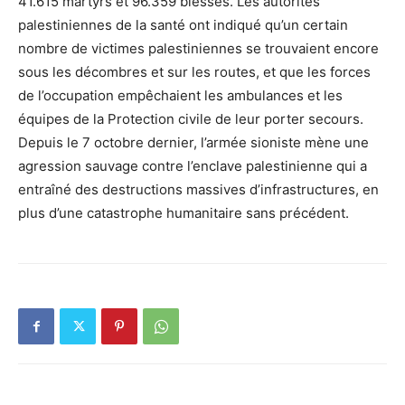
41.615 martyrs et 96.359 blessés. Les autorités
palestiniennes de la santé ont indiqué qu’un certain
nombre de victimes palestiniennes se trouvaient encore
sous les décombres et sur les routes, et que les forces
de l’occupation empêchaient les ambulances et les
équipes de la Protection civile de leur porter secours.
Depuis le 7 octobre dernier, l’armée sioniste mène une
agression sauvage contre l’enclave palestinienne qui a
entraîné des destructions massives d’infrastructures, en
plus d’une catastrophe humanitaire sans précédent.