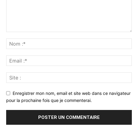
Enregistrer mon nom, email et site web dans ce navigateur
pour la prochaine fois que je commenterai.