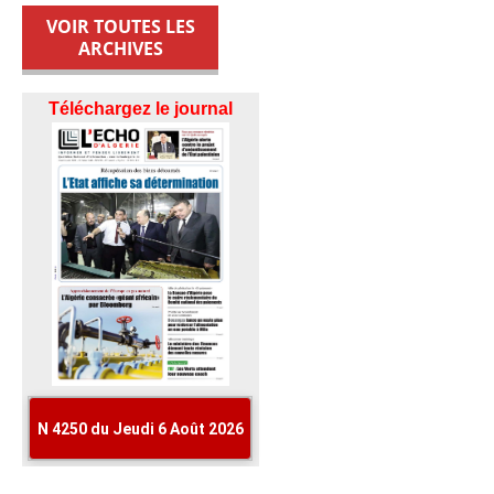
VOIR TOUTES LES
ARCHIVES