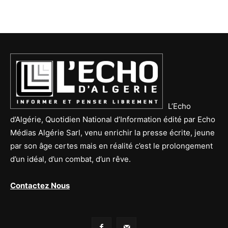
L’Echo
d’Algérie, Quotidien National d’Information édité par Echo
Médias Algérie Sarl, venu enrichir la presse écrite, jeune
par son âge certes mais en réalité c’est le prolongement
d’un idéal, d’un combat, d’un rêve.
Contactez Nous