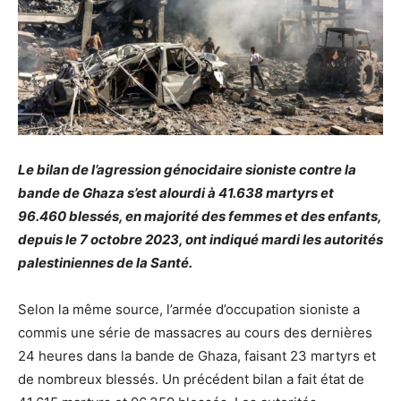
Le bilan de l’agression génocidaire sioniste contre la
bande de Ghaza s’est alourdi à 41.638 martyrs et
96.460 blessés, en majorité des femmes et des enfants,
depuis le 7 octobre 2023, ont indiqué mardi les autorités
palestiniennes de la Santé.
Selon la même source, l’armée d’occupation sioniste a
commis une série de massacres au cours des dernières
24 heures dans la bande de Ghaza, faisant 23 martyrs et
de nombreux blessés. Un précédent bilan a fait état de